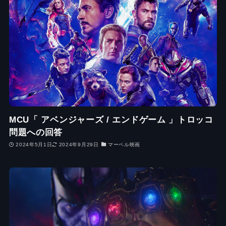
MCU「 アベンジャーズ / エンドゲーム 」トロッコ
問題への回答
2024年5月1日
2024年9月29日
マーベル映画