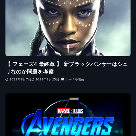
【 フェーズ4 最終章 】 新ブラックパンサーはシュ
リなのか問題を考察
2022年8月7日
2023年3月25日
マーベル映画