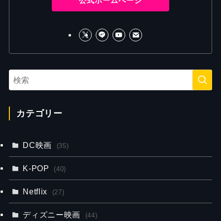
公式ホームページ
カテゴリー
DC映画
(35)
K-POP
(40)
Netflix
(27)
ディズニー映画
(44)