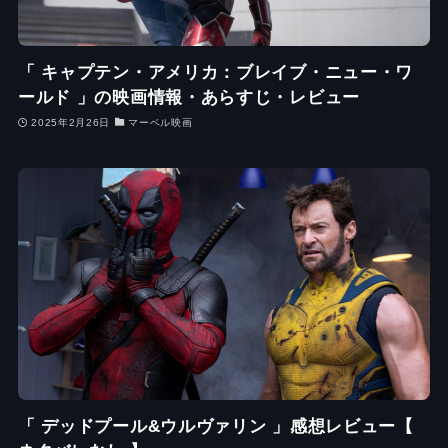
「 キャプテン・アメリカ：ブレイブ・ニュー・ワ
ールド 」の映画情報・あらすじ・レビュー
2025年2月26日
マーベル映画
「 デッドプール&ウルヴァリン 」感想レビュー【