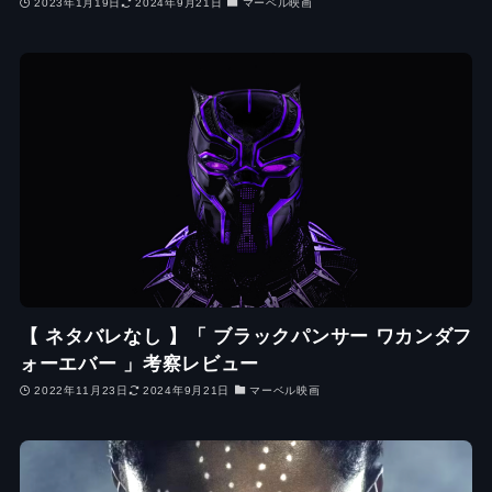
2023年1月19日
2024年9月21日
マーベル映画
【 ネタバレなし 】「 ブラックパンサー ワカンダフ
ォーエバー 」考察レビュー
2022年11月23日
2024年9月21日
マーベル映画