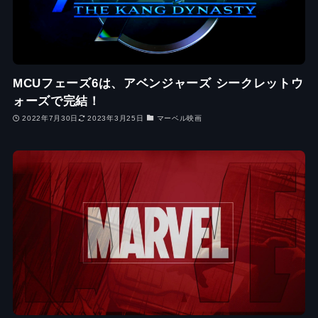
MCUフェーズ6は、アベンジャーズ シークレットウ
ォーズで完結！
2022年7月30日
2023年3月25日
マーベル映画