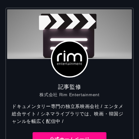
記事監修
株式会社 Rim Entertainment
ドキュメンタリー専門の独立系映画会社 / エンタメ
総合サイト / シネマライブラリでは、映画・韓国ジ
ャンルを幅広く配信中 /