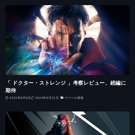
「 ドクター・ストレンジ 」考察レビュー、続編に
期待
2021年8月8日
2024年9月21日
マーベル映画