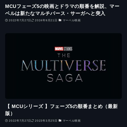
MCUフェーズ5の映画とドラマの順番を解説、マー
ベルは新たなマルチバース・サーガへと突入
2022年7月27日
2024年9月21日
マーベル映画
【 MCUシリーズ 】フェーズ5の順番まとめ（最新
版）
2022年7月27日
2023年3月25日
マーベル映画