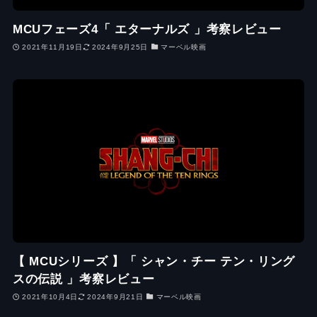
MCUフェーズ4「 エターナルズ 」考察レビュー
2021年11月19日
2024年9月25日
マーベル映画
【 MCUシリーズ 】「 シャン・チー テン・リング
スの伝説 」考察レビュー
2021年10月4日
2024年9月21日
マーベル映画