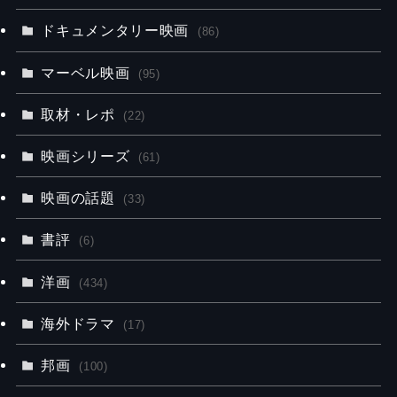
ドキュメンタリー映画
(86)
マーベル映画
(95)
取材・レポ
(22)
映画シリーズ
(61)
映画の話題
(33)
書評
(6)
洋画
(434)
海外ドラマ
(17)
邦画
(100)