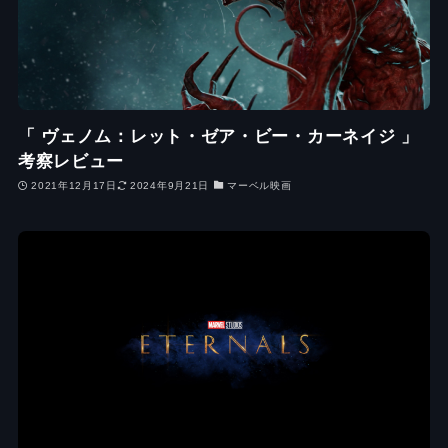
「 ヴェノム：レット・ゼア・ビー・カーネイジ 」
考察レビュー
2021年12月17日
2024年9月21日
マーベル映画