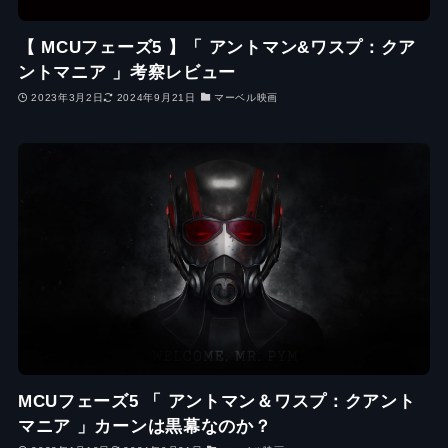
【 MCUフェーズ5 】「 アントマン&ワスプ：クア
ントマニア 」考察レビュー
2023年3月2日
2024年9月21日
マーベル映画
MCUフェーズ5 「 アントマン＆ワスプ：クアント
マニア 」カーンは黒幕なのか？