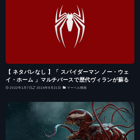
【 ネタバレなし 】「 スパイダーマン ノー・ウェ
イ・ホーム 」マルチバースで歴代ヴィランが蘇る
2022年1月7日
2024年9月21日
マーベル映画