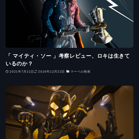
「 マイティ・ソー 」考察レビュー、ロキは生きて
いるのか？
2021年7月21日
2024年12月22日
マーベル映画