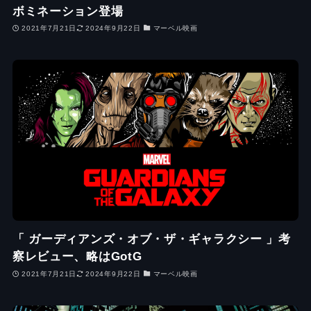
ボミネーション登場
2021年7月21日
2024年9月22日
マーベル映画
「 ガーディアンズ・オブ・ザ・ギャラクシー 」考
察レビュー、略はGotG
2021年7月21日
2024年9月22日
マーベル映画