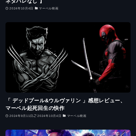
ネタバレなし 】
2024年10月4日
マーベル映画
「 デッドプール&ウルヴァリン 」感想レビュー、
マーベル起死回生の快作
2024年9月11日
2024年10月4日
マーベル映画