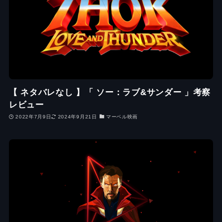
【 ネタバレなし 】「 ソー：ラブ&サンダー 」考察
レビュー
2022年7月9日
2024年9月21日
マーベル映画