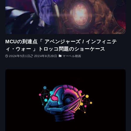
MCUの到達点「 アベンジャーズ / インフィニテ
ィ・ウォー 」トロッコ問題のショーケース
2024年5月1日
2024年9月29日
マーベル映画