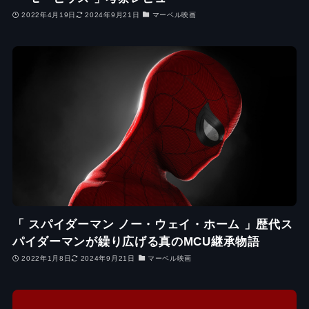
2022年4月19日
2024年9月21日
マーベル映画
「 スパイダーマン ノー・ウェイ・ホーム 」歴代ス
パイダーマンが繰り広げる真のMCU継承物語
2022年1月8日
2024年9月21日
マーベル映画