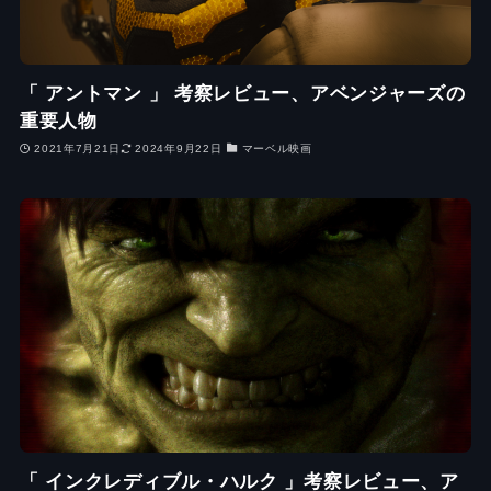
「 アントマン 」 考察レビュー、アベンジャーズの
重要人物
2021年7月21日
2024年9月22日
マーベル映画
「 インクレディブル・ハルク 」考察レビュー、ア