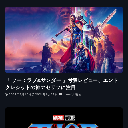
「 ソー：ラブ&サンダー 」考察レビュー、エンド
クレジットの神のセリフに注目
2022年7月10日
2024年9月21日
マーベル映画