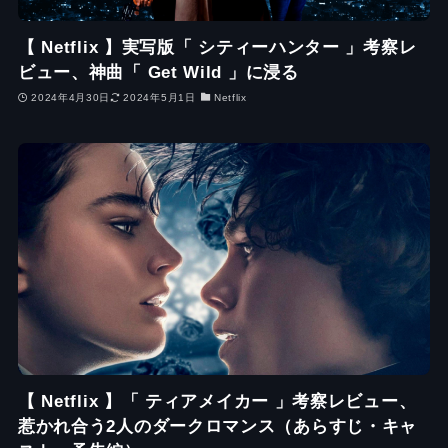
【 Netflix 】実写版「 シティーハンター 」考察レ
ビュー、神曲「 Get Wild 」に浸る
2024年4月30日
2024年5月1日
Netflix
【 Netflix 】「 ティアメイカー 」考察レビュー、
惹かれ合う2人のダークロマンス（あらすじ・キャ