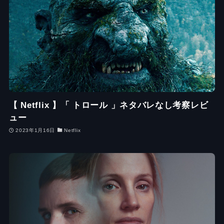
【 Netflix 】「 トロール 」ネタバレなし考察レビ
ュー
2023年1月16日
Netflix