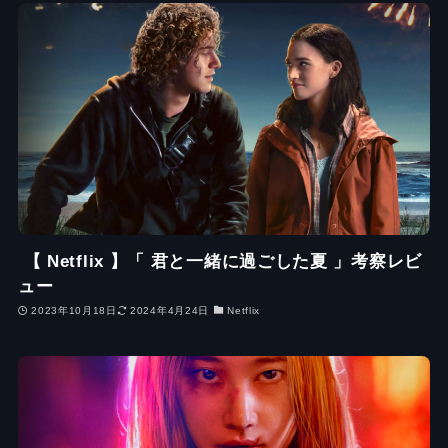
【 Netflix 】「 君と一緒に過ごした夏 」考察レビ
ュー
2023年10月18日
2024年4月24日
Netflix