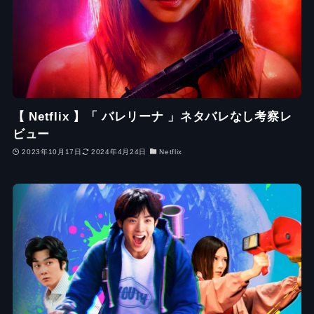
【 Netflix 】「 バレリーナ 」ネタバレなし考察レ
ビュー
2023年10月17日
2024年4月24日
Netflix