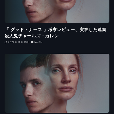
「 グッド・ナース 」考察レビュー、実在した連続
殺人鬼チャールズ・カレン
2022年12月13日
Netflix