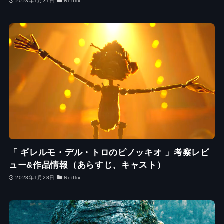
2023年1月31日
Netflix
「 ギレルモ・デル・トロのピノッキオ 」考察レビ
ュー&作品情報（あらすじ、キャスト）
2023年1月28日
Netflix