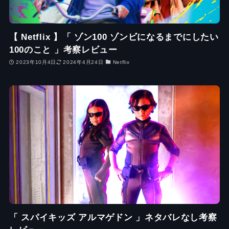
【 Netflix 】「 ゾン100 ゾンビになるまでにしたい
100のこと 」考察レビュー
2023年10月4日
2024年4月24日
Netflix
「 スパイキッズ アルマゲドン 」ネタバレなし考察