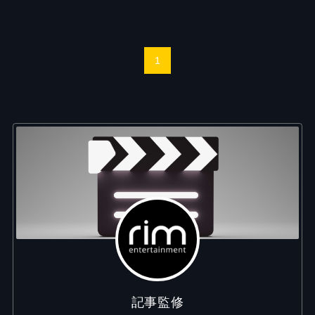
1
記事監修