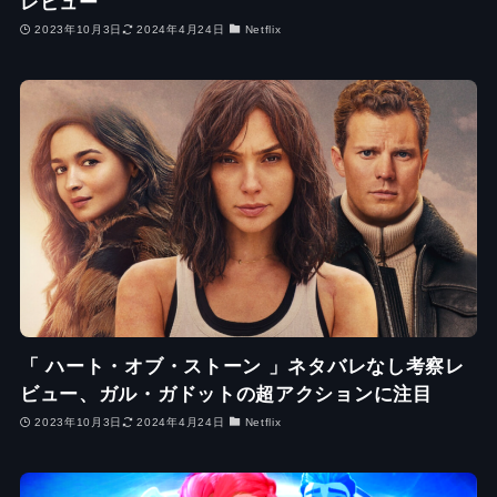
レビュー
2023年10月3日
2024年4月24日
Netflix
「 ハート・オブ・ストーン 」ネタバレなし考察レ
ビュー、ガル・ガドットの超アクションに注目
2023年10月3日
2024年4月24日
Netflix