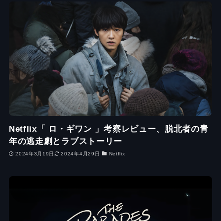
Netflix「 ロ・ギワン 」考察レビュー、脱北者の青
年の逃走劇とラブストーリー
2024年3月19日
2024年4月29日
Netflix