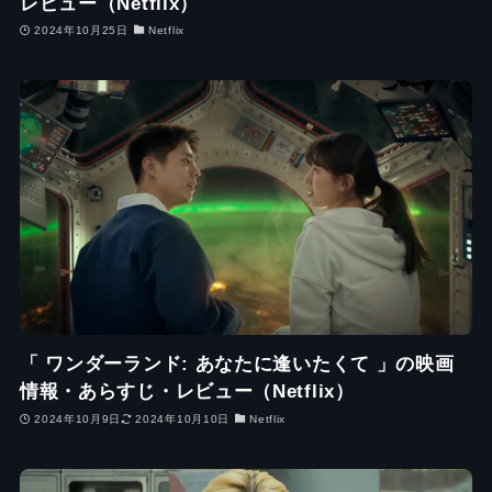
レビュー（Netflix）
2024年10月25日
Netflix
「 ワンダーランド: あなたに逢いたくて 」の映画
情報・あらすじ・レビュー（Netflix）
2024年10月9日
2024年10月10日
Netflix