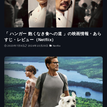
「 ハンガー 飽くなき食への道 」の映画情報・あら
すじ・レビュー（Netflix）
2023年7月9日
2024年10月29日
Netflix