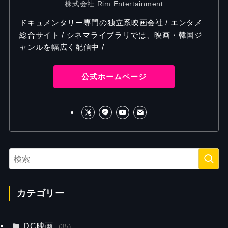
株式会社 Rim Entertainment
ドキュメンタリー専門の独立系映画会社 / エンタメ
総合サイト / シネマライブラリでは、映画・韓国ジ
ャンルを幅広く配信中 /
公式ホームページ
カテゴリー
DC映画
(35)