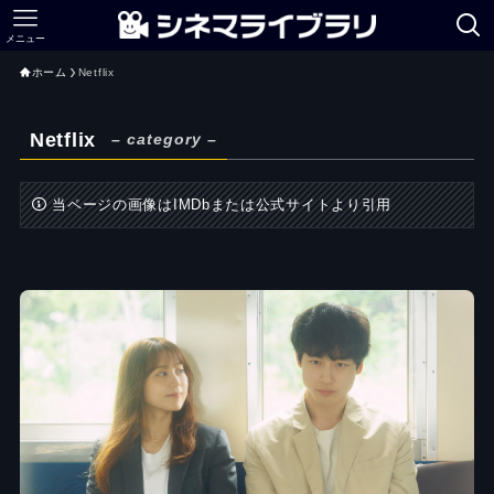
メニュー
ホーム
Netflix
Netflix
– category –
当ページの画像はIMDbまたは公式サイトより引用