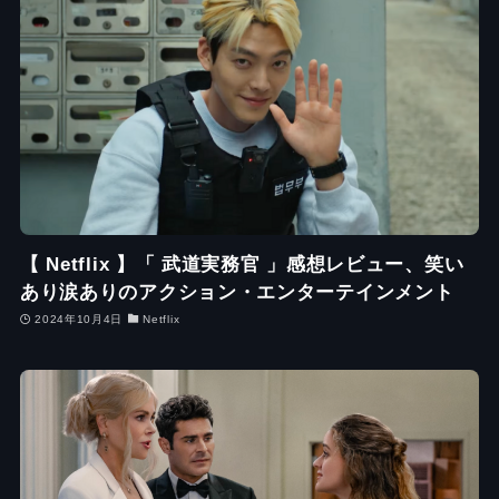
【 Netflix 】「 武道実務官 」感想レビュー、笑い
あり涙ありのアクション・エンターテインメント
2024年10月4日
Netflix