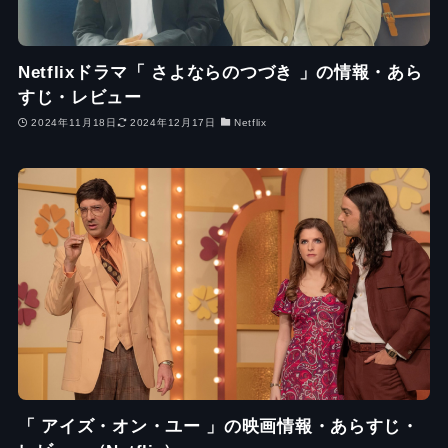
Netflixドラマ「 さよならのつづき 」の情報・あら
すじ・レビュー
2024年11月18日
2024年12月17日
Netflix
「 アイズ・オン・ユー 」の映画情報・あらすじ・