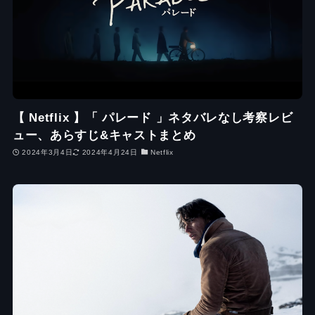
【 Netflix 】「 パレード 」ネタバレなし考察レビ
ュー、あらすじ&キャストまとめ
2024年3月4日
2024年4月24日
Netflix