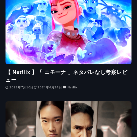
【 Netflix 】「 ニモーナ 」ネタバレなし考察レビ
ュー
2023年7月16日
2024年4月24日
Netflix