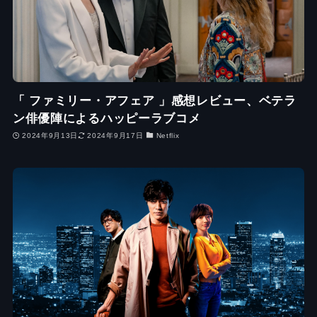
「 ファミリー・アフェア 」感想レビュー、ベテラ
ン俳優陣によるハッピーラブコメ
2024年9月13日
2024年9月17日
Netflix