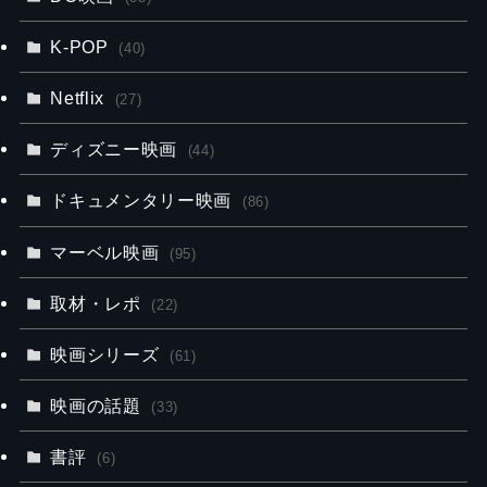
K-POP
(40)
Netflix
(27)
ディズニー映画
(44)
ドキュメンタリー映画
(86)
マーベル映画
(95)
取材・レポ
(22)
映画シリーズ
(61)
映画の話題
(33)
書評
(6)