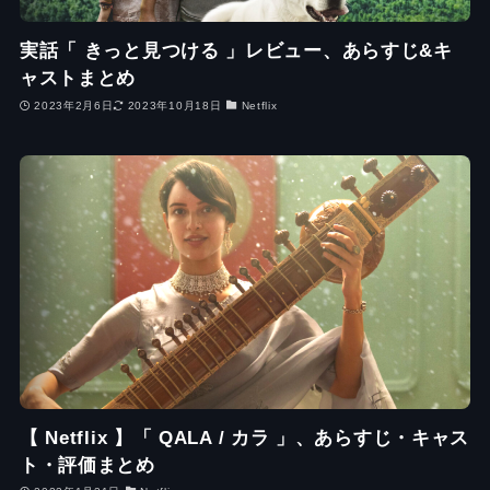
実話「 きっと見つける 」レビュー、あらすじ&キ
ャストまとめ
2023年2月6日
2023年10月18日
Netflix
【 Netflix 】「 QALA / カラ 」、あらすじ・キャス
ト・評価まとめ