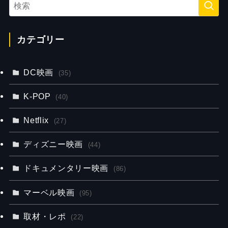
カテゴリー
DC映画
(35)
K-POP
(40)
Netflix
(27)
ディズニー映画
(44)
ドキュメンタリー映画
(86)
マーベル映画
(95)
取材・レポ
(22)