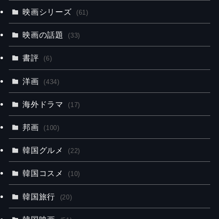
映画シリーズ
(61)
映画の話題
(33)
書評
(6)
洋画
(434)
海外ドラマ
(17)
邦画
(100)
韓国グルメ
(22)
韓国コスメ
(10)
韓国旅行
(20)