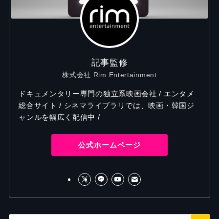
記事監修
株式会社 Rim Entertainment
ドキュメンタリー専門の独立系映画会社 / エンタメ
総合サイト / シネマライブラリでは、映画・韓国ジ
ャンルを幅広く配信中 /
公式ホームページ