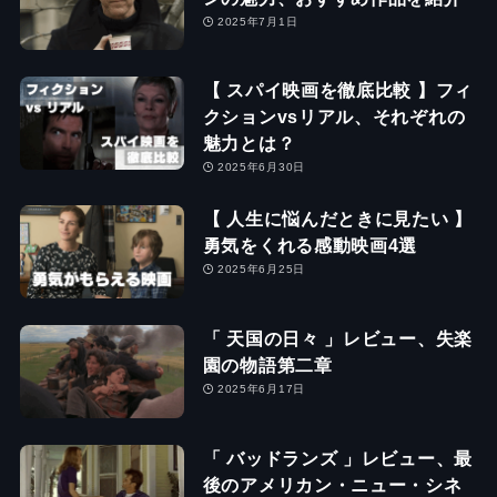
2025年7月1日
【 スパイ映画を徹底比較 】フィ
クションvsリアル、それぞれの
魅力とは？
2025年6月30日
【 人生に悩んだときに見たい 】
勇気をくれる感動映画4選
2025年6月25日
「 天国の日々 」レビュー、失楽
園の物語第二章
2025年6月17日
「 バッドランズ 」レビュー、最
後のアメリカン・ニュー・シネ