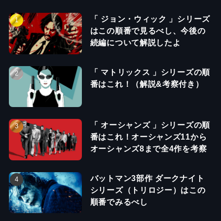
「 ジョン・ウィック 」シリーズ
はこの順番で見るべし、今後の
続編について解説したよ
「 マトリックス 」シリーズの順
番はこれ！（解説&考察付き）
「 オーシャンズ 」シリーズの順
番はこれ！オーシャンズ11から
オーシャンズ8まで全4作を考察
バットマン3部作 ダークナイト
シリーズ（トリロジー）はこの
順番でみるべし