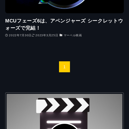
MCUフェーズ6は、アベンジャーズ シークレットウ
ォーズで完結！
2022年7月30日
2023年3月25日
マーベル映画
1