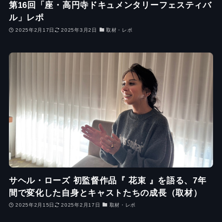
第16回「座・高円寺ドキュメンタリーフェスティバ
ル」レポ
2025年2月17日
2025年3月2日
取材・レポ
サヘル・ローズ 初監督作品『 花束 』を語る、7年
間で変化した自身とキャストたちの成長（取材）
2025年2月15日
2025年2月17日
取材・レポ