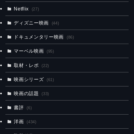
Netflix
(27)
ディズニー映画
(44)
ドキュメンタリー映画
(86)
マーベル映画
(95)
取材・レポ
(22)
映画シリーズ
(61)
映画の話題
(33)
書評
(6)
洋画
(434)