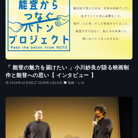
「 能登の魅力を届けたい 」小川紗良が語る映画制
作と能登への思い【 インタビュー 】
2024年12月8日
2025年1月16日
取材・レポ