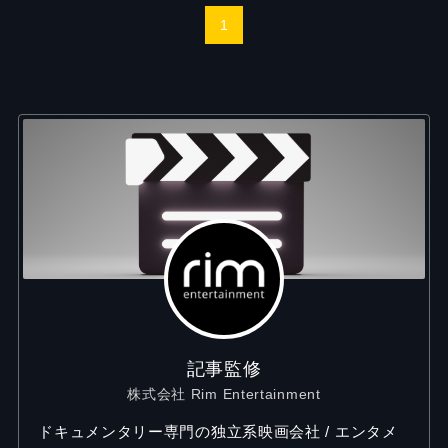
1
記事監修
株式会社 Rim Entertainment
ドキュメンタリー専門の独立系映画会社 / エンタメ