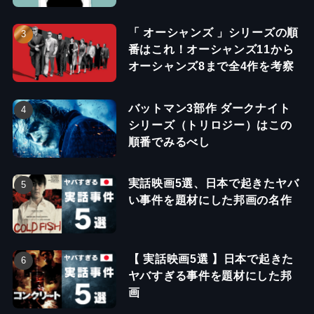
「 オーシャンズ 」シリーズの順
番はこれ！オーシャンズ11から
オーシャンズ8まで全4作を考察
バットマン3部作 ダークナイト
シリーズ（トリロジー）はこの
順番でみるべし
実話映画5選、日本で起きたヤバ
い事件を題材にした邦画の名作
【 実話映画5選 】日本で起きた
ヤバすぎる事件を題材にした邦
画