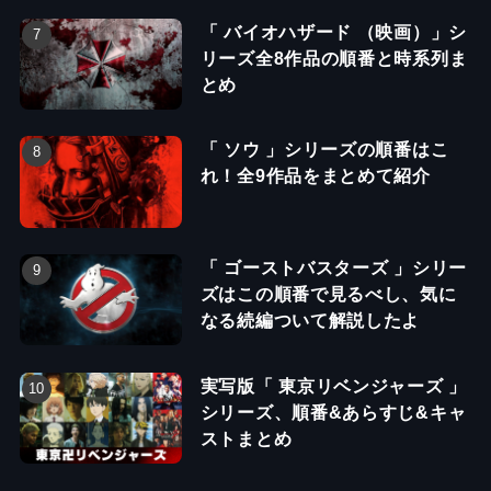
「 バイオハザード （映画）」シ
リーズ全8作品の順番と時系列ま
とめ
「 ソウ 」シリーズの順番はこ
れ！全9作品をまとめて紹介
「 ゴーストバスターズ 」シリー
ズはこの順番で見るべし、気に
なる続編ついて解説したよ
実写版「 東京リベンジャーズ 」
シリーズ、順番&あらすじ&キャ
ストまとめ