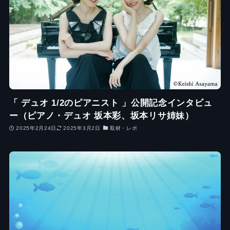
「 デュオ 1/2のピアニスト 」公開記念インタビュ
ー（ピアノ・デュオ 坂本彩、坂本リサ姉妹）
2025年2月24日
2025年3月2日
取材・レポ