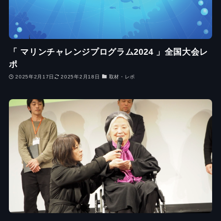
「 マリンチャレンジプログラム2024 」全国大会レ
ポ
2025年2月17日
2025年2月18日
取材・レポ