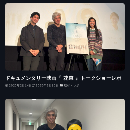
ドキュメンタリー映画『 花束 』トークショーレポ
2025年2月14日
2025年2月16日
取材・レポ