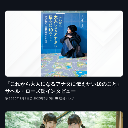
「これから大人になるアナタに伝えたい10のこと」
サヘル・ローズ氏インタビュー
2025年3月1日
2025年3月5日
取材・レポ