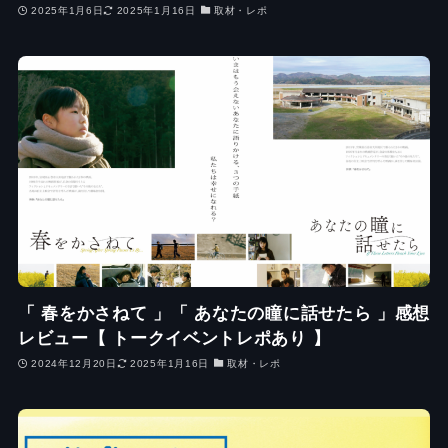
2025年1月6日
2025年1月16日
取材・レポ
「 春をかさねて 」「 あなたの瞳に話せたら 」感想
レビュー【 トークイベントレポあり 】
2024年12月20日
2025年1月16日
取材・レポ