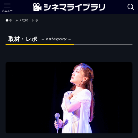
メニュー
ホーム
取材・レポ
取材・レポ
– category –