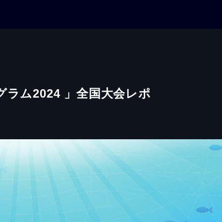
ラム2024 」全国大会レポ