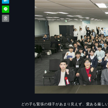
どの子も緊張の様子があまり見えず、愛ある厳し