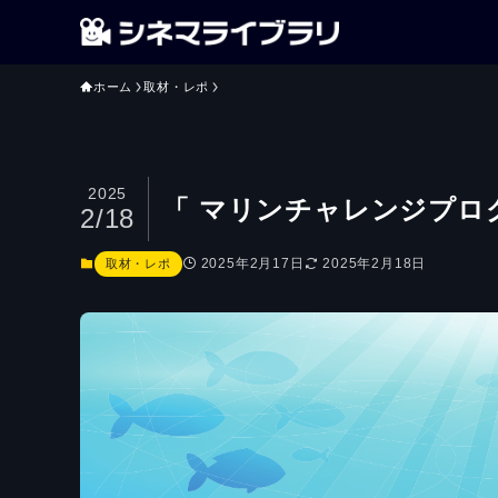
ホーム
取材・レポ
2025
「 マリンチャレンジプログ
2/18
2025年2月17日
2025年2月18日
取材・レポ