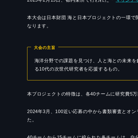
本大会は日本財団 海と日本プロジェクトの一環で
なります。
大会の主旨
海洋分野での課題を見つけ、人と海との未来を
る10代の次世代研究者を応援するもの。
本プロジェクトの特徴は、各40チームに研究費5
2024年3月、100近い応募の中から書類審査と
た。
40チームから15チームに絞られた各チームは、