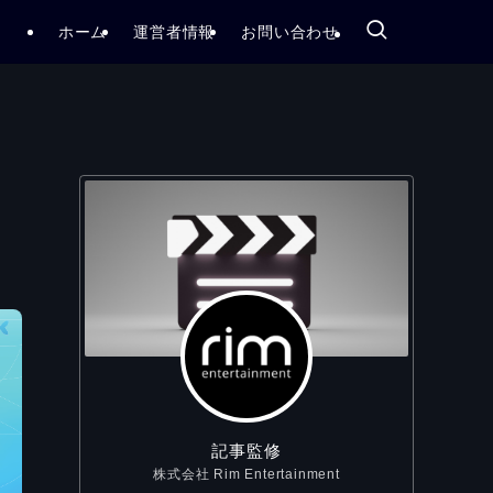
ホーム
運営者情報
お問い合わせ
記事監修
株式会社 Rim Entertainment