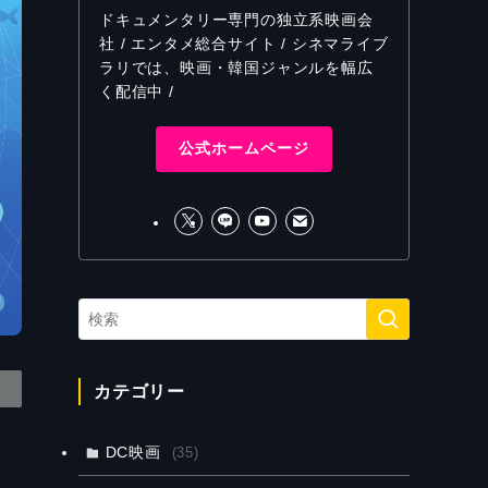
ドキュメンタリー専門の独立系映画会
社 / エンタメ総合サイト / シネマライブ
ラリでは、映画・韓国ジャンルを幅広
く配信中 /
公式ホームページ
カテゴリー
DC映画
(35)