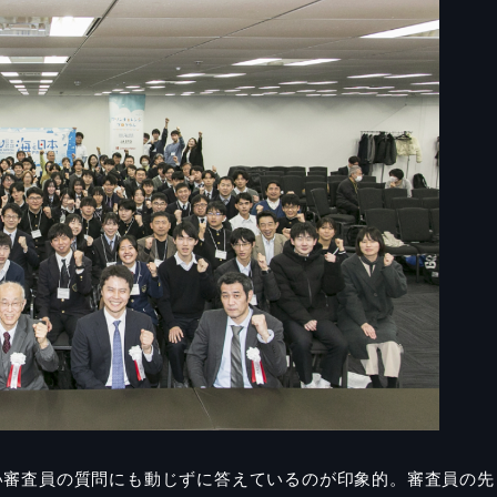
い審査員の質問にも動じずに答えているのが印象的。審査員の先