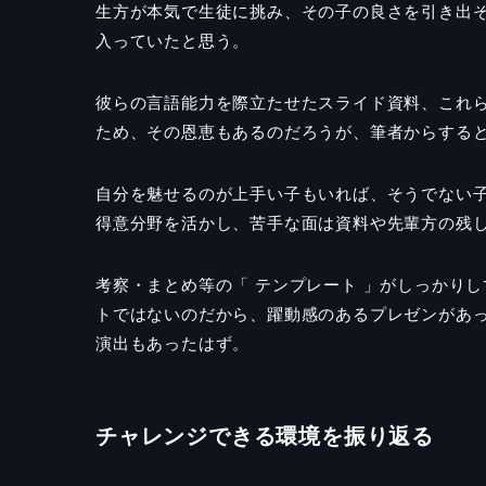
生方が本気で生徒に挑み、その子の良さを引き出
入っていたと思う。
彼らの言語能力を際立たせたスライド資料、これら
ため、その恩恵もあるのだろうが、筆者からする
自分を魅せるのが上手い子もいれば、そうでない
得意分野を活かし、苦手な面は資料や先輩方の残
考察・まとめ等の「 テンプレート 」がしっかり
トではないのだから、躍動感のあるプレゼンがあ
演出もあったはず。
チャレンジできる環境を振り返る