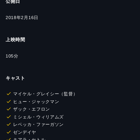
公開日
2018年2月16日
上映時間
105分
キャスト
マイケル・グレイシー（監督）
ヒュー・ジャックマン
ザック・エフロン
ミシェル・ウィリアムズ
レベッカ・ファーガソン
ゼンデイヤ
キアラ・セトル