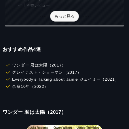
考察レビュー
もっと見る
おすすめ作品4選
ワンダー 君は太陽（2017）
グレイテスト・ショーマン（2017）
Everybody’s Talking about Jamie ジェイミー（2021）
余命10年（2022）
ワンダー 君は太陽（2017）