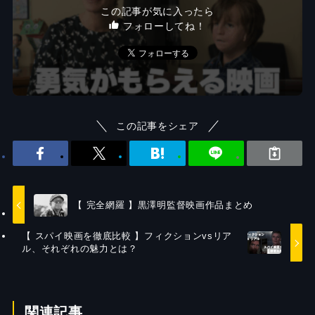
この記事が気に入ったら
フォローしてね！
この記事をシェア
【 完全網羅 】黒澤明監督映画作品まとめ
【 スパイ映画を徹底比較 】フィクションvsリア
ル、それぞれの魅力とは？
関連記事