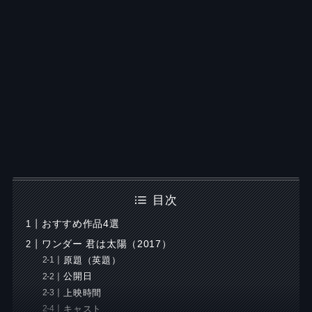
目次
おすすめ作品4選
ワンダー 君は太陽（2017）
原題（英題）
公開日
上映時間
キャスト