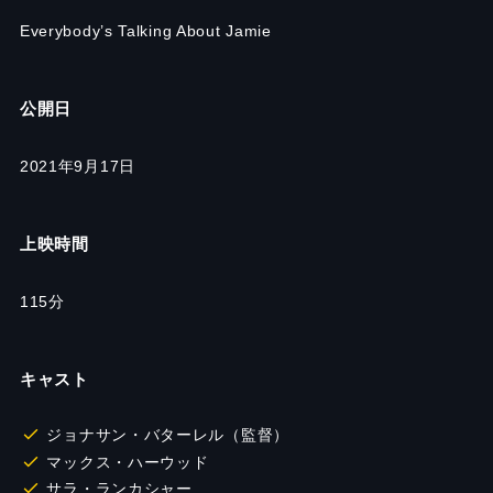
Everybody’s Talking About Jamie
公開日
2021年9月17日
上映時間
115分
キャスト
ジョナサン・バターレル（監督）
マックス・ハーウッド
サラ・ランカシャー