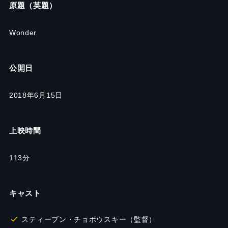
原題（英題）
Wonder
公開日
2018年6月15日
上映時間
113分
キャスト
スティーブン・チョボウスキー（監督）