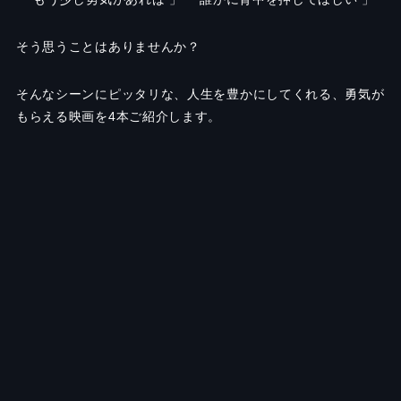
そう思うことはありませんか？
そんなシーンにピッタリな、人生を豊かにしてくれる、勇気が
もらえる映画を4本ご紹介します。