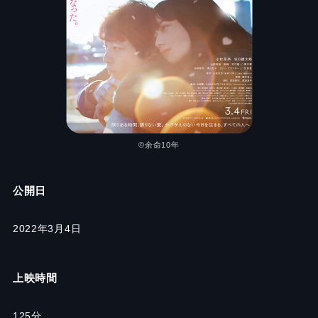
©余命10年
公開日
2022年3月4日
上映時間
125分