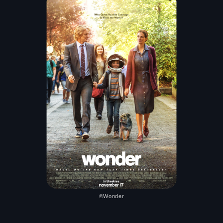
©Wonder