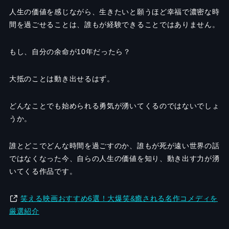
人生の価値を感じながら、生きたいと願うほど幸福で濃密な時
間を過ごせることは、誰もが経験できることではありません。
もし、自分の余命が10年だったら？
大抵のことは動き出せるはず。
どんなことでも始められる勇気が湧いてくるのではないでしょ
うか。
誰とどこでどんな時間を過ごすのか、誰もが死が遠い世界の話
ではなくなった今、自らの人生の価値を知り、動き出す力が湧
いてくる作品です。
笑える映画おすすめ6選！大爆笑&癒される名作コメディを
厳選紹介