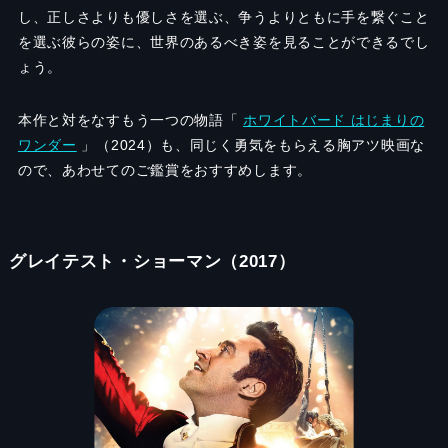
し、正しさよりも優しさを選ぶ、争うよりともに手を繋ぐこと
を選ぶ彼らの姿に、世界のあるべき姿を見ることができるでし
ょう。
本作と対をなすもう一つの物語「
ホワイトバード はじまりの
ワンダー
」（2024）も、同じく勇気をもらえる胸アツ映画な
ので、あわせてのご鑑賞をおすすめします。
グレイテスト・ショーマン（2017）