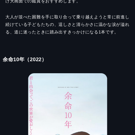
け大画面での鑑賞をおすすめします。
大人が並べた困難を手に取り合って乗り越えようと常に前進し
続けている子どもたちの、逞しさと清らかさに温かな涙が溢れ
る、道に迷ったときに踏み出すきっかけになる1本です。
余命10年（2022）