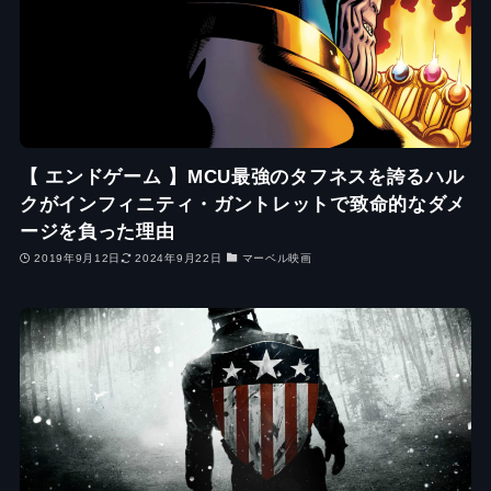
【 エンドゲーム 】MCU最強のタフネスを誇るハル
クがインフィニティ・ガントレットで致命的なダメ
ージを負った理由
2019年9月12日
2024年9月22日
マーベル映画