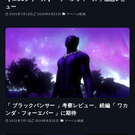
ュー
2021年7月10日
2024年9月22日
マーベル映画
「 ブラックパンサー 」考察レビュー、続編「 ワカ
ンダ・フォーエバー 」に期待
2021年7月7日
2024年9月22日
マーベル映画