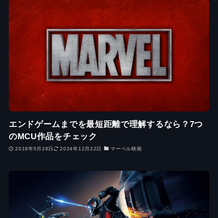
エンドゲームまでを最短距離で理解するなら？7つ
のMCU作品をチェック
2019年5月28日
2024年12月22日
マーベル映画