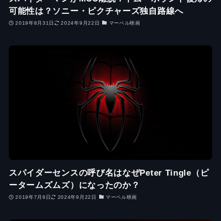
可能性は？ソニー・ピクチャーズ独自路線へ
2019年8月31日
2024年9月22日
マーベル映画
スパイダーセンスの呼び名はなぜPeter Tingle（ピ
ータームズムズ）になったのか？
2019年7月9日
2024年9月22日
マーベル映画