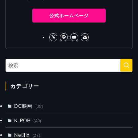
公式ホームページ
カテゴリー
DC映画
(35)
K-POP
(40)
Netflix
(27)