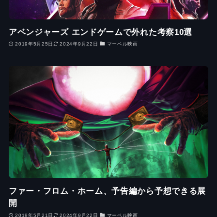
アベンジャーズ エンドゲームで外れた考察10選
2019年5月25日
2024年9月22日
マーベル映画
ファー・フロム・ホーム、予告編から予想できる展
開
2019年5月21日
2024年9月22日
マーベル映画