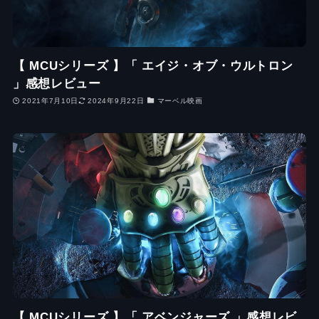
【 MCUシリーズ 】「 エイジ・オブ・ウルトロン
」感想レビュー
2021年7月10日
2024年9月22日
マーベル映画
【 MCUシリーズ 】「 アベンジャーズ 」感想レビ