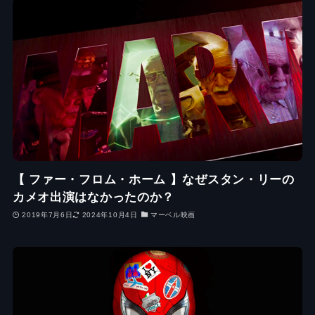
【 ファー・フロム・ホーム 】なぜスタン・リーの
カメオ出演はなかったのか？
2019年7月6日
2024年10月4日
マーベル映画