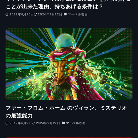
ことが出来た理由、持ちあげる条件は？
2019年6月10日
2024年9月22日
マーベル映画
ファー・フロム・ホーム のヴィラン、ミステリオ
の最強能力
2019年6月9日
2024年9月22日
マーベル映画