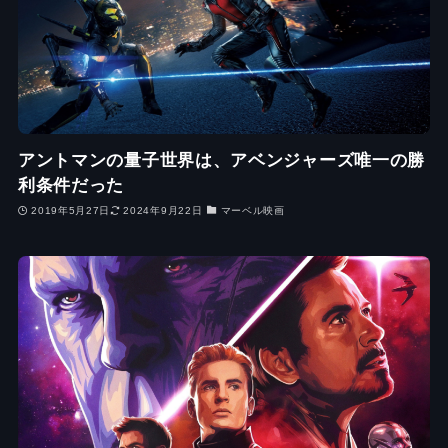
アントマンの量子世界は、アベンジャーズ唯一の勝
利条件だった
2019年5月27日
2024年9月22日
マーベル映画