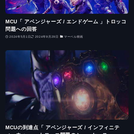
MCU「 アベンジャーズ / エンドゲーム 」トロッコ
問題への回答
2024年5月1日
2024年9月29日
マーベル映画
MCUの到達点「 アベンジャーズ / インフィニテ