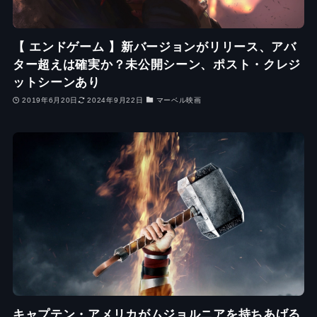
【 エンドゲーム 】新バージョンがリリース、アバ
ター超えは確実か？未公開シーン、ポスト・クレジ
ットシーンあり
2019年6月20日
2024年9月22日
マーベル映画
キャプテン・アメリカがムジョルニアを持ちあげる