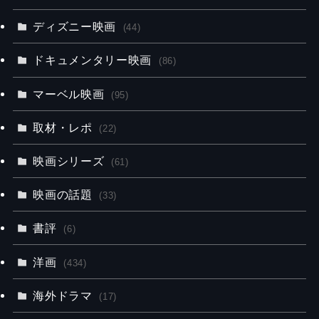
ディズニー映画
(44)
ドキュメンタリー映画
(86)
マーベル映画
(95)
取材・レポ
(22)
映画シリーズ
(61)
映画の話題
(33)
書評
(6)
洋画
(434)
海外ドラマ
(17)