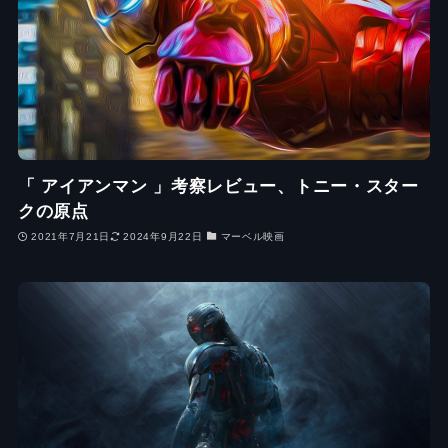
「 アイアンマン 」考察レビュー、トニー・スター
クの原点
2021年7月21日
2024年9月22日
マーベル映画