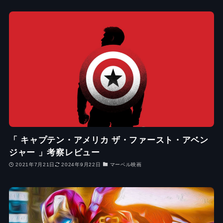
「 キャプテン・アメリカ ザ・ファースト・アベン
ジャー 」考察レビュー
2021年7月21日
2024年9月22日
マーベル映画