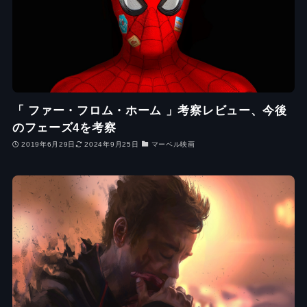
「 ファー・フロム・ホーム 」考察レビュー、今後
のフェーズ4を考察
2019年6月29日
2024年9月25日
マーベル映画