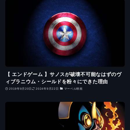
【 エンドゲーム 】サノスが破壊不可能なはずのヴ
ィブラニウム・シールドを粉々にできた理由
2019年9月20日
2024年9月22日
マーベル映画