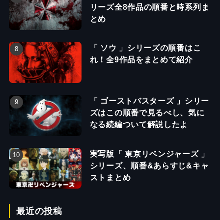
リーズ全8作品の順番と時系列ま
とめ
「 ソウ 」シリーズの順番はこ
れ！全9作品をまとめて紹介
「 ゴーストバスターズ 」シリー
ズはこの順番で見るべし、気に
なる続編ついて解説したよ
実写版「 東京リベンジャーズ 」
シリーズ、順番&あらすじ&キャ
ストまとめ
最近の投稿