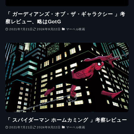
「 ガーディアンズ・オブ・ザ・ギャラクシー 」考
察レビュー、略はGotG
2021年7月21日
2024年9月22日
マーベル映画
「 スパイダーマン ホームカミング 」考察レビュー
2021年7月21日
2024年9月22日
マーベル映画