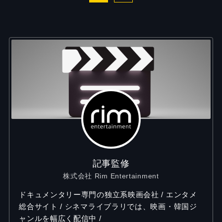
記事監修
株式会社 Rim Entertainment
ドキュメンタリー専門の独立系映画会社 / エンタメ
総合サイト / シネマライブラリでは、映画・韓国ジ
ャンルを幅広く配信中 /