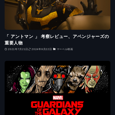
「 アントマン 」 考察レビュー、アベンジャーズの
重要人物
2021年7月21日
2024年9月22日
マーベル映画