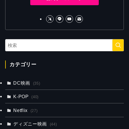
カテゴリー
DC映画
(35)
K-POP
(40)
Netflix
(27)
ディズニー映画
(44)