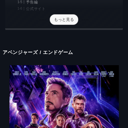
予告編
公式サイト
もっと見る
アベンジャーズ / エンドゲーム