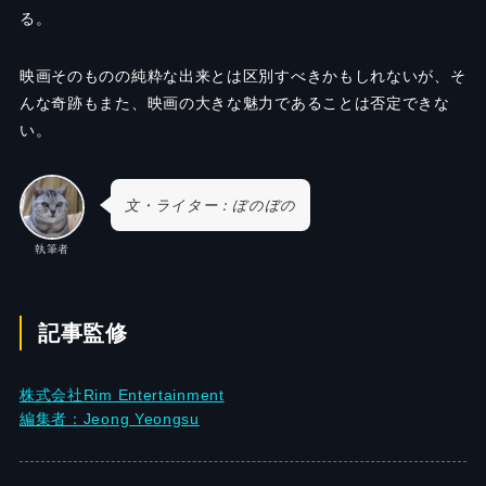
る。
映画そのものの純粋な出来とは区別すべきかもしれないが、そ
んな奇跡もまた、映画の大きな魅力であることは否定できな
い。
文・ライター：ぼのぼの
執筆者
記事監修
株式会社Rim Entertainment
編集者：Jeong Yeongsu