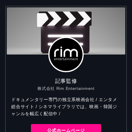
記事監修
株式会社 Rim Entertainment
ドキュメンタリー専門の独立系映画会社 / エンタメ
総合サイト / シネマライブラリでは、映画・韓国ジ
ャンルを幅広く配信中 /
公式ホームページ