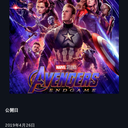
公開日
2019年4月26日