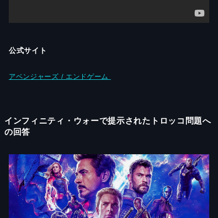
公式サイト
アベンジャーズ / エンドゲーム
インフィニティ・ウォーで提示されたトロッコ問題へ
の回答