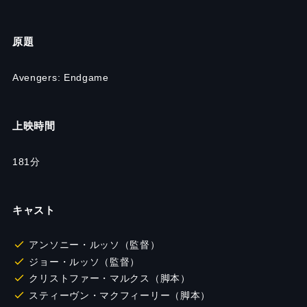
原題
Avengers: Endgame
上映時間
181分
キャスト
アンソニー・ルッソ（監督）
ジョー・ルッソ（監督）
クリストファー・マルクス（脚本）
スティーヴン・マクフィーリー（脚本）