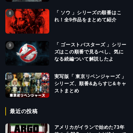
「 ソウ 」シリーズの順番はこ
れ！全9作品をまとめて紹介
「 ゴーストバスターズ 」シリー
ズはこの順番で見るべし、気に
なる続編ついて解説したよ
実写版「 東京リベンジャーズ 」
シリーズ、順番&あらすじ&キャ
ストまとめ
最近の投稿
アメリカがイランで始めた73年