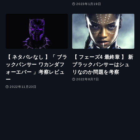
2023年1月19日
【 ネタバレなし 】「 ブラ
【 フェーズ4 最終章 】 新
ックパンサー ワカンダフ
ブラックパンサーはシュ
ォーエバー 」考察レビュ
リなのか問題を考察
ー
2022年8月7日
2022年11月23日