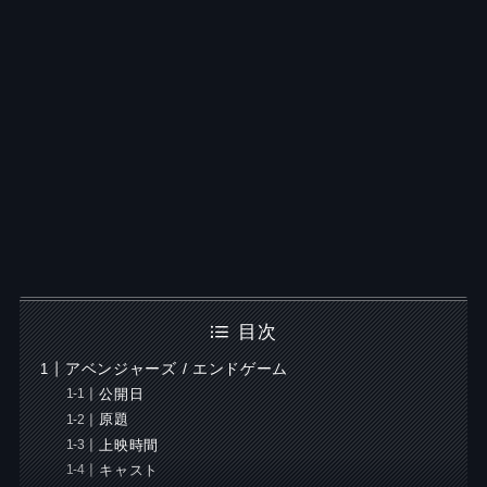
目次
アベンジャーズ / エンドゲーム
公開日
原題
上映時間
キャスト