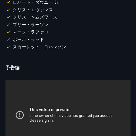
ロバート・ダウニー Jr.
クリス・エヴァンス
クリス・ヘムズワース
ブリー・ラーソン
マーク・ラファロ
ポール・ラッド
スカーレット・ヨハンソン
予告編