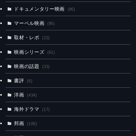
ドキュメンタリー映画
(86)
マーベル映画
(95)
取材・レポ
(22)
映画シリーズ
(61)
映画の話題
(33)
書評
(6)
洋画
(434)
海外ドラマ
(17)
邦画
(100)