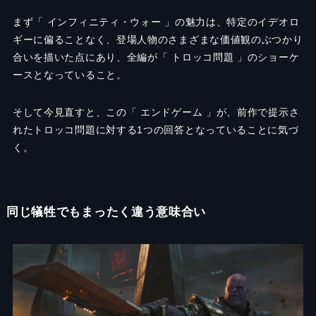
まず「 インフィニティ・ウォー 」の魅力は、特定のイデオロ
ギーに偏ることなく、登場人物のさまざまな価値観のぶつかり
合いを描いた点にあり、全編が「 トロッコ問題 」のショーケ
ースとなっていること。
そして今見直すと、この「 エンドゲーム 」が、前作で提示さ
れたトロッコ問題に対する1つの回答となっていることに気づ
く。
同じ犠牲でもまったく違う意味合い