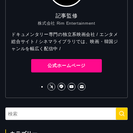
記事監修
株式会社 Rim Entertainment
ドキュメンタリー専門の独立系映画会社 / エンタメ
総合サイト / シネマライブラリでは、映画・韓国ジ
ャンルを幅広く配信中 /
公式ホームページ