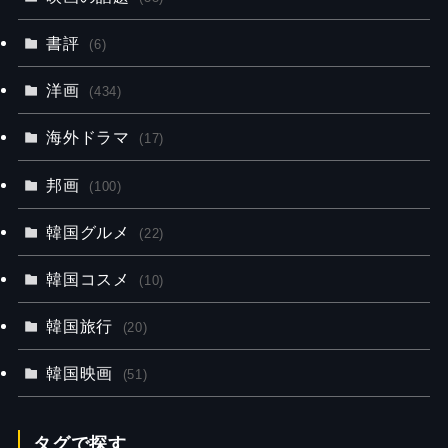
書評
(6)
洋画
(434)
海外ドラマ
(17)
邦画
(100)
韓国グルメ
(22)
韓国コスメ
(10)
韓国旅行
(20)
韓国映画
(51)
タグで探す