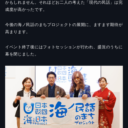
かもしれません。それほどお二人の考えた「現代の民話」は完
成度が高かったです。
今後の海ノ民話のまちプロジェクトの展開に、ますます期待が
高まります。
イベント終了後にはフォトセッションが行われ、盛況のうちに
幕を閉じました。