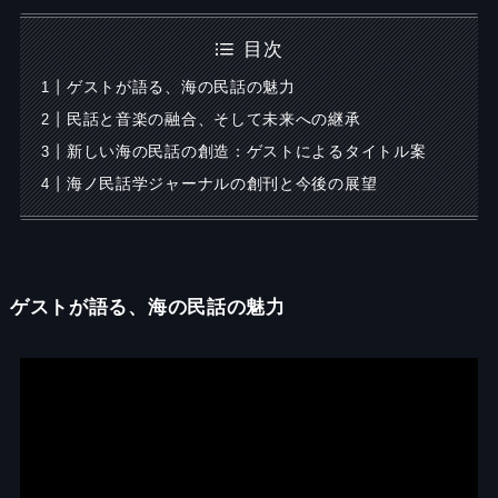
目次
ゲストが語る、海の民話の魅力
民話と音楽の融合、そして未来への継承
新しい海の民話の創造：ゲストによるタイトル案
海ノ民話学ジャーナルの創刊と今後の展望
ゲストが語る、海の民話の魅力