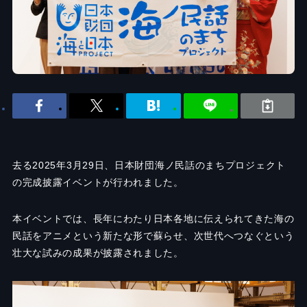
去る2025年3月29日、日本財団海ノ民話のまちプロジェクト
の完成披露イベントが行われました。
本イベントでは、長年にわたり日本各地に伝えられてきた海の
民話をアニメという新たな形で蘇らせ、次世代へつなぐという
壮大な試みの成果が披露されました。