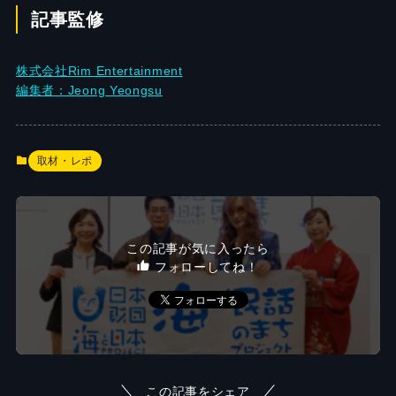
記事監修
株式会社Rim Entertainment
編集者：Jeong Yeongsu
取材・レポ
この記事が気に入ったら
フォローしてね！
この記事をシェア