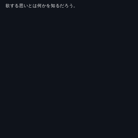
欲する思いとは何かを知るだろう。