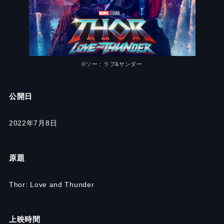
©︎ソー：ラブ&サンダー
公開日
2022年7月8日
原題
Thor: Love and Thunder
上映時間