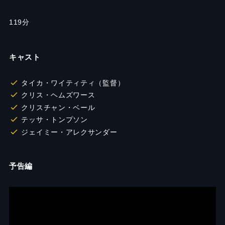
119分
キャスト
タイカ・ワイティティ（監督）
クリス・ヘムズワース
クリスチャン・ベール
テッサ・トンプソン
ジェイミー・アレクサンダー
予告編