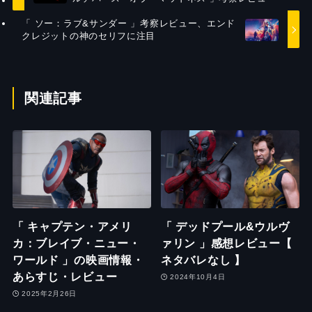
「 ソー：ラブ&サンダー 」考察レビュー、エンド
クレジットの神のセリフに注目
関連記事
「 キャプテン・アメリ
「 デッドプール&ウルヴ
カ：ブレイブ・ニュー・
ァリン 」感想レビュー【
ワールド 」の映画情報・
ネタバレなし 】
あらすじ・レビュー
2024年10月4日
2025年2月26日