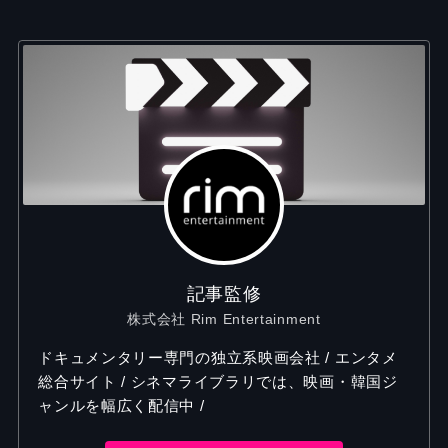
記事監修
株式会社 Rim Entertainment
ドキュメンタリー専門の独立系映画会社 / エンタメ
総合サイト / シネマライブラリでは、映画・韓国ジ
ャンルを幅広く配信中 /