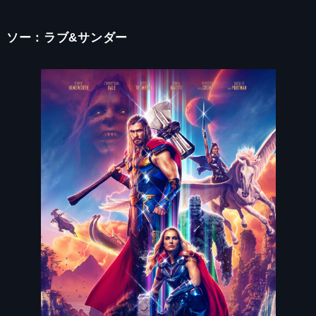
ソー：ラブ&サンダー