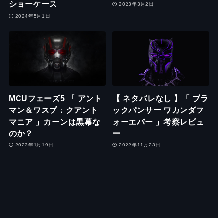
ショーケース
2023年3月2日
2024年5月1日
MCUフェーズ5 「 アント
【 ネタバレなし 】「 ブラ
マン＆ワスプ：クアント
ックパンサー ワカンダフ
マニア 」カーンは黒幕な
ォーエバー 」考察レビュ
のか？
ー
2023年1月19日
2022年11月23日