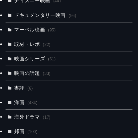
ディズニー映画
(44)
ドキュメンタリー映画
(86)
マーベル映画
(95)
取材・レポ
(22)
映画シリーズ
(61)
映画の話題
(33)
書評
(6)
洋画
(434)
海外ドラマ
(17)
邦画
(100)