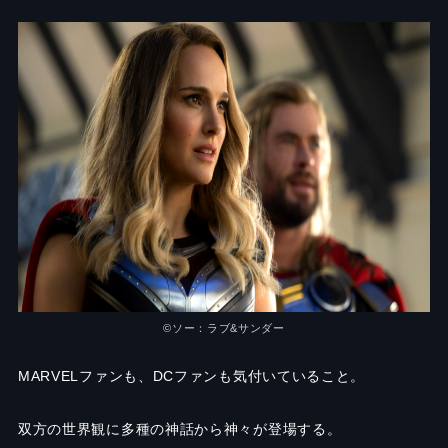
©︎ソー：ラブ&サンダー
MARVELファンも、DCファンも気付いていること。
双方の世界観に多種の神話から神々が登場する。