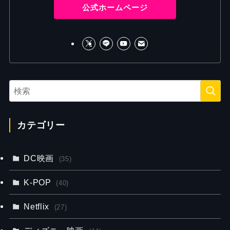
公式ホームページ
カテゴリー
DC映画
(35)
K-POP
(40)
Netflix
(27)