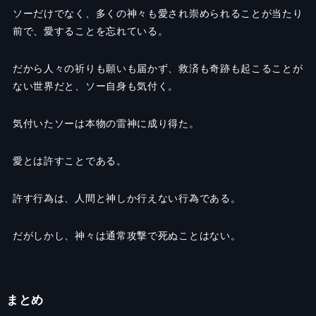
ソーだけでなく、多くの神々も愛され崇められることが当たり
前で、愛することを忘れている。
だから人々の祈りも願いも届かず、救済も奇跡も起こることが
ない世界だと、ソー自身も気付く。
気付いたソーは本物の雷神に成り得た。
愛とは許すことである。
許す行為は、人間と神しか行えない行為である。
だがしかし、神々は通常攻撃で死ぬことはない。
まとめ