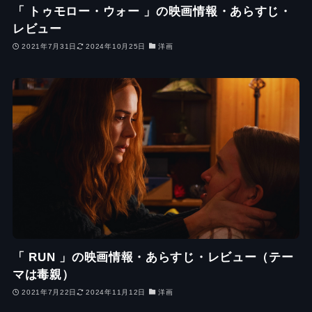
「 トゥモロー・ウォー 」の映画情報・あらすじ・
レビュー
2021年7月31日
2024年10月25日
洋画
「 RUN 」の映画情報・あらすじ・レビュー（テー
マは毒親）
2021年7月22日
2024年11月12日
洋画