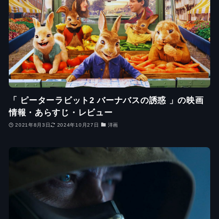
「 ピーターラビット2 バーナバスの誘惑 」の映画
情報・あらすじ・レビュー
2021年8月3日
2024年10月27日
洋画