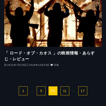
「 ロード・オブ・カオス 」の映画情報・あらす
じ・レビュー
2021年7月15日
2024年10月23日
洋画
1
...
9
10
11
...
17