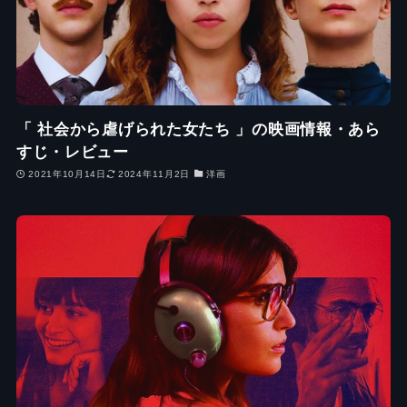
「 社会から虐げられた女たち 」の映画情報・あら
すじ・レビュー
2021年10月14日
2024年11月2日
洋画