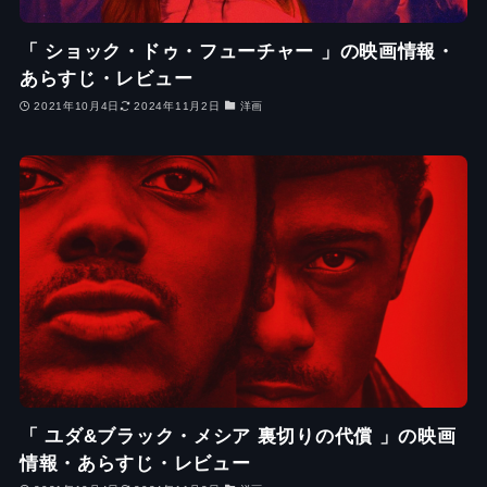
「 ショック・ドゥ・フューチャー 」の映画情報・
あらすじ・レビュー
2021年10月4日
2024年11月2日
洋画
「 ユダ&ブラック・メシア 裏切りの代償 」の映画
情報・あらすじ・レビュー