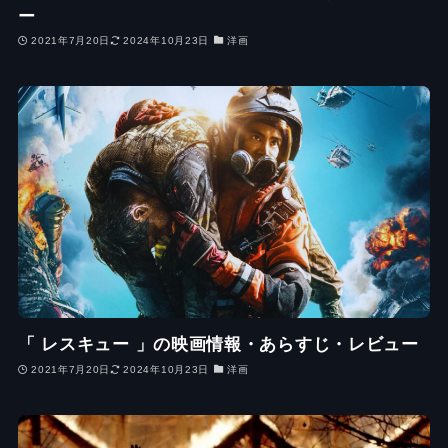
ー
2021年7月20日
2024年10月23日
洋画
「 レスキュー 」の映画情報・あらすじ・レビュー
2021年7月20日
2024年10月23日
洋画