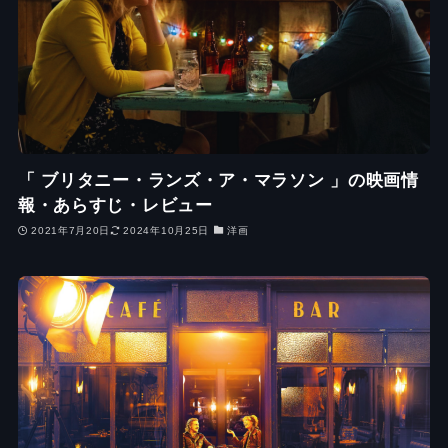
「 ブリタニー・ランズ・ア・マラソン 」の映画情
報・あらすじ・レビュー
2021年7月20日
2024年10月25日
洋画