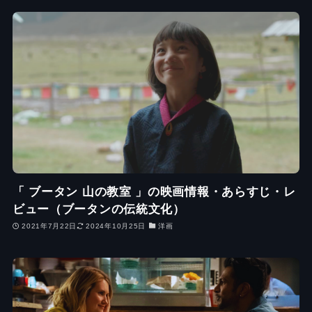
「 ブータン 山の教室 」の映画情報・あらすじ・レ
ビュー（ブータンの伝統文化）
2021年7月22日
2024年10月25日
洋画