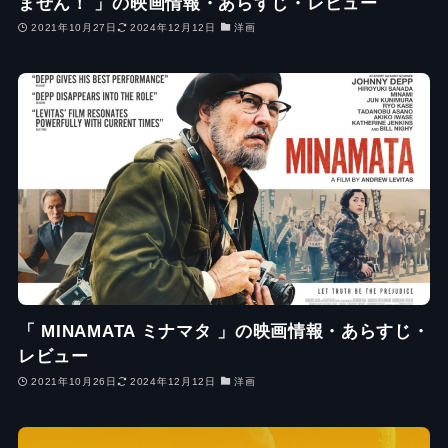
ません！ 」の映画情報・あらすじ・レビュー
2021年10月27日
2024年12月12日
洋画
「 MINAMATA ミナマタ 」の映画情報・あらすじ・
レビュー
2021年10月26日
2024年12月12日
洋画