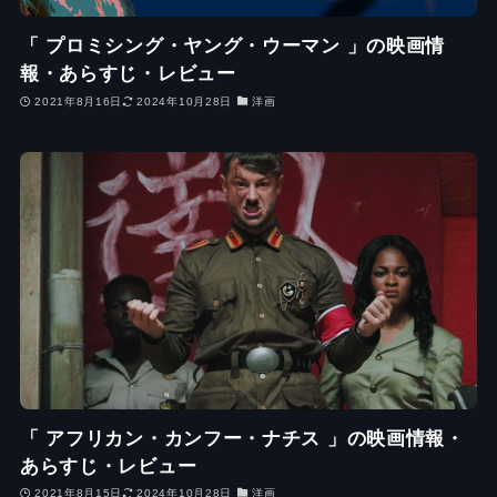
「 プロミシング・ヤング・ウーマン 」の映画情
報・あらすじ・レビュー
2021年8月16日
2024年10月28日
洋画
「 アフリカン・カンフー・ナチス 」の映画情報・
あらすじ・レビュー
2021年8月15日
2024年10月28日
洋画