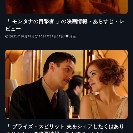
「 モンタナの目撃者 」の映画情報・あらすじ・レ
ビュー
2021年10月29日
2024年12月12日
洋画
「 ブライズ・スピリット 夫をシェアしたくはあり