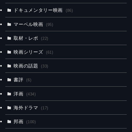
ドキュメンタリー映画
(86)
マーベル映画
(95)
取材・レポ
(22)
映画シリーズ
(61)
映画の話題
(33)
書評
(6)
洋画
(434)
海外ドラマ
(17)
邦画
(100)