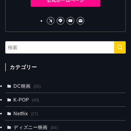
公式ホームページ
カテゴリー
DC映画
(35)
K-POP
(40)
Netflix
(27)
ディズニー映画
(44)