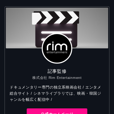
記事監修
株式会社 Rim Entertainment
ドキュメンタリー専門の独立系映画会社 / エンタメ
総合サイト / シネマライブラリでは、映画・韓国ジ
ャンルを幅広く配信中 /