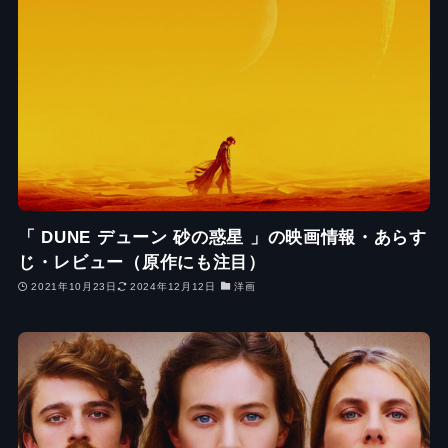
「 DUNE デューン 砂の惑星 」の映画情報・あらす
じ・レビュー（原作にも注目）
2021年10月23日
2024年12月12日
洋画