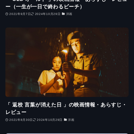
ー（一生が一日で終わるビーチ）
2021年9月7日
2024年10月29日
洋画
「 返校 言葉が消えた日 」の映画情報・あらすじ・
レビュー
2021年8月30日
2024年10月29日
洋画