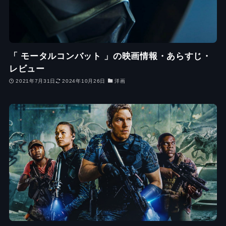
「 モータルコンバット 」の映画情報・あらすじ・
レビュー
2021年7月31日
2024年10月26日
洋画