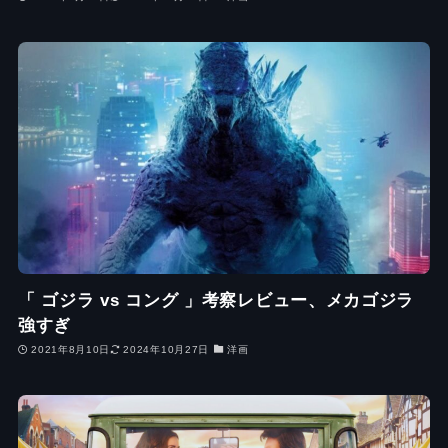
「 ゴジラ vs コング 」考察レビュー、メカゴジラ
強すぎ
2021年8月10日
2024年10月27日
洋画