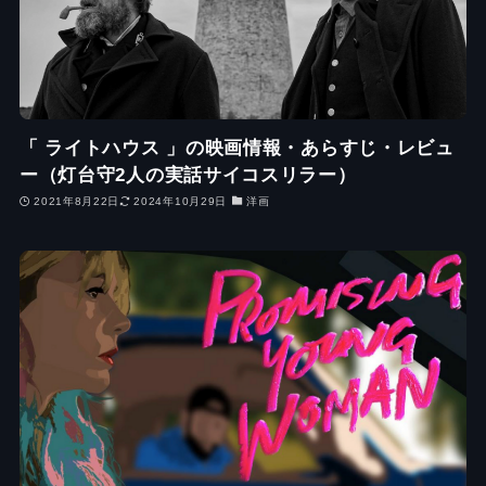
「 ライトハウス 」の映画情報・あらすじ・レビュ
ー（灯台守2人の実話サイコスリラー）
2021年8月22日
2024年10月29日
洋画