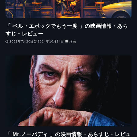
「 ベル・エポックでもう一度 」の映画情報・あら
すじ・レビュー
2021年7月20日
2024年10月24日
洋画
「 Mr.ノーバディ 」の映画情報・あらすじ・レビュ