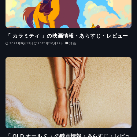
「 カラミティ 」の映画情報・あらすじ・レビュー
2021年9月19日
2024年10月29日
洋画
「 OLD オールド 」の映画情報・あらすじ・レビュ