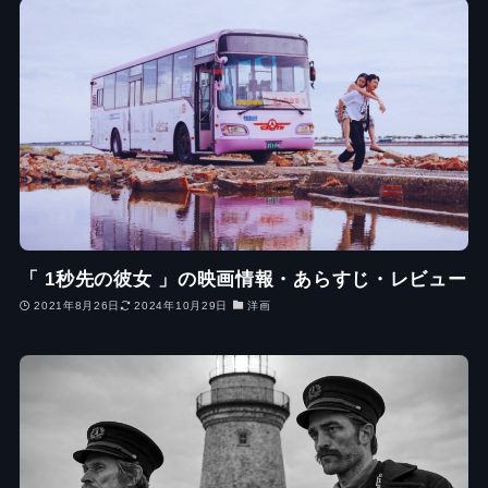
「 1秒先の彼女 」の映画情報・あらすじ・レビュー
2021年8月26日
2024年10月29日
洋画