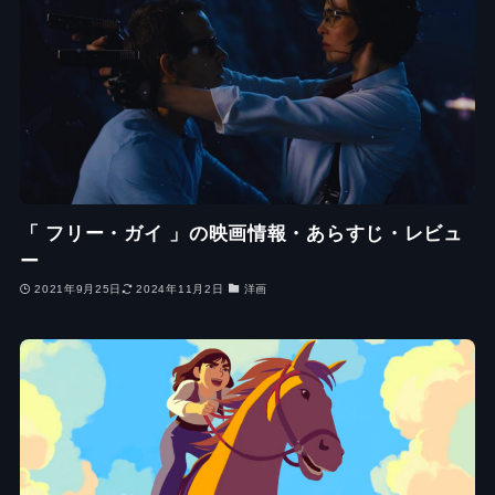
「 フリー・ガイ 」の映画情報・あらすじ・レビュ
ー
2021年9月25日
2024年11月2日
洋画