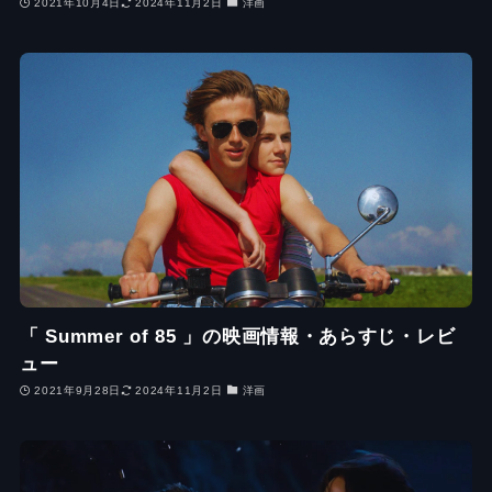
2021年10月4日
2024年11月2日
洋画
「 Summer of 85 」の映画情報・あらすじ・レビ
ュー
2021年9月28日
2024年11月2日
洋画