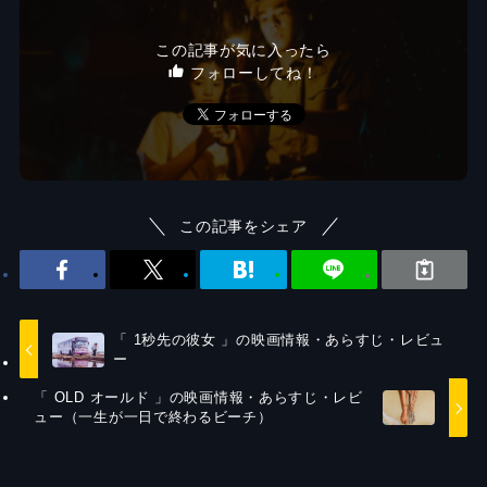
この記事が気に入ったら
フォローしてね！
この記事をシェア
「 1秒先の彼女 」の映画情報・あらすじ・レビュ
ー
「 OLD オールド 」の映画情報・あらすじ・レビ
ュー（一生が一日で終わるビーチ）