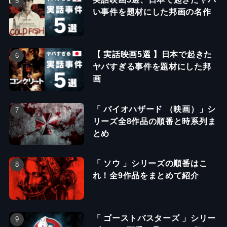
い事件を題材にした邦画の名作
【 実話映画5選 】日本で起きた
ヤバすぎる事件を題材にした邦
画
「 バイオハザード （映画）」シ
リーズ全8作品の順番と時系列ま
とめ
「 ソウ 」シリーズの順番はこ
れ！全9作品をまとめて紹介
「 ゴーストバスターズ 」シリー