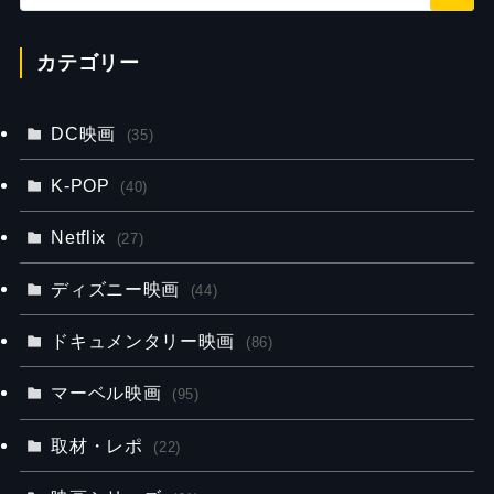
カテゴリー
DC映画
(35)
K-POP
(40)
Netflix
(27)
ディズニー映画
(44)
ドキュメンタリー映画
(86)
マーベル映画
(95)
取材・レポ
(22)