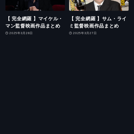
【 完全網羅 】マイケル・
【 完全網羅 】サム・ライ
マン監督映画作品まとめ
ミ監督映画作品まとめ
2025年3月28日
2025年3月27日