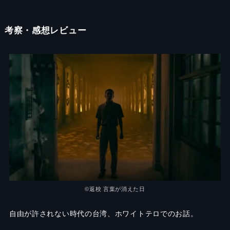
考察・感想レビュー
©返校 言葉が消えた日
自由が許されない時代の台湾、ホワイトテロでのお話。