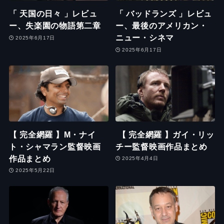
「 天国の日々 」レビュ
「 バッドランズ 」レビュ
ー、失楽園の物語第二章
ー、最後のアメリカン・
ニュー・シネマ
2025年6月17日
2025年6月17日
【 完全網羅 】M・ナイ
【 完全網羅 】ガイ・リッ
ト・シャマラン監督映画
チー監督映画作品まとめ
作品まとめ
2025年4月4日
2025年5月22日