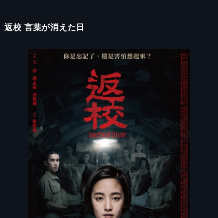
返校 言葉が消えた日