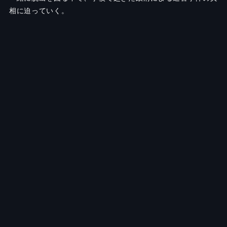
相に迫っていく。