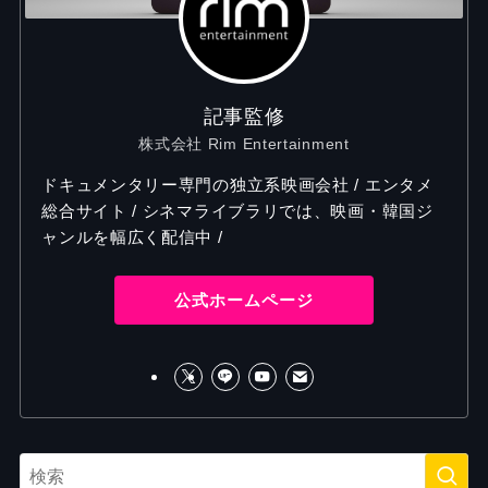
記事監修
株式会社 Rim Entertainment
ドキュメンタリー専門の独立系映画会社 / エンタメ
総合サイト / シネマライブラリでは、映画・韓国ジ
ャンルを幅広く配信中 /
公式ホームページ