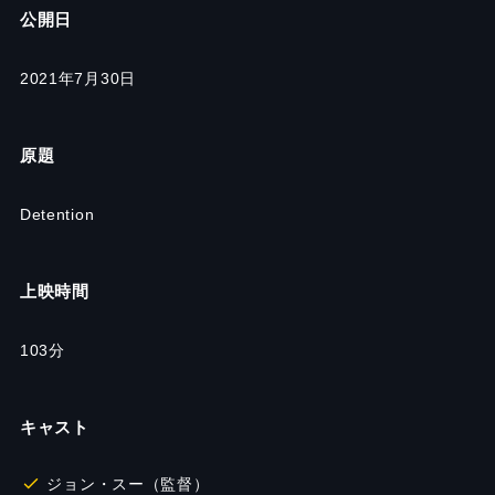
公開日
2021年7月30日
原題
Detention
上映時間
103分
キャスト
ジョン・スー（監督）