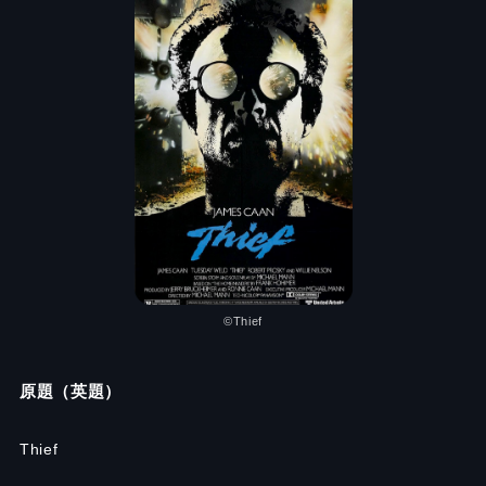
©Thief
原題（英題）
Thief