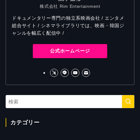
株式会社 Rim Entertainment
ドキュメンタリー専門の独立系映画会社 / エンタメ
総合サイト / シネマライブラリでは、映画・韓国ジ
ャンルを幅広く配信中 /
公式ホームページ
カテゴリー