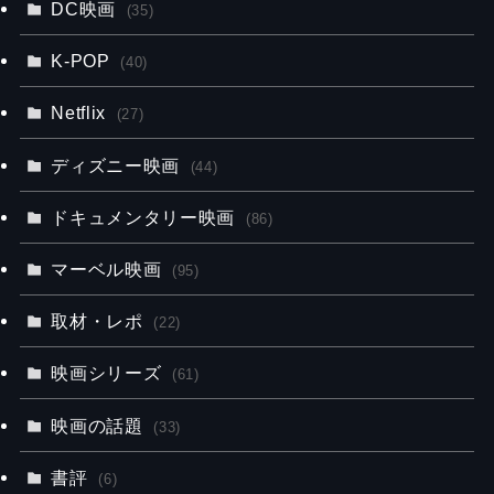
DC映画
(35)
K-POP
(40)
Netflix
(27)
ディズニー映画
(44)
ドキュメンタリー映画
(86)
マーベル映画
(95)
取材・レポ
(22)
映画シリーズ
(61)
映画の話題
(33)
書評
(6)