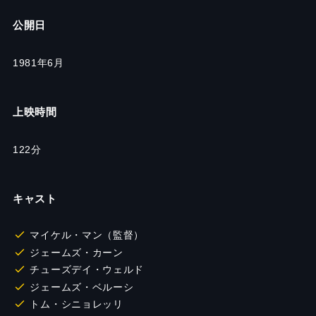
公開日
1981年6月
上映時間
122分
キャスト
マイケル・マン（監督）
ジェームズ・カーン
チューズデイ・ウェルド
ジェームズ・ベルーシ
トム・シニョレッリ