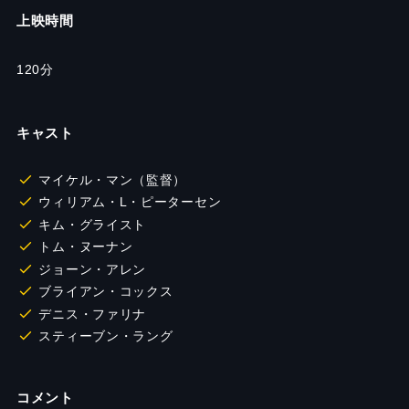
上映時間
120分
キャスト
マイケル・マン（監督）
ウィリアム・L・ピーターセン
キム・グライスト
トム・ヌーナン
ジョーン・アレン
ブライアン・コックス
デニス・ファリナ
スティーブン・ラング
コメント