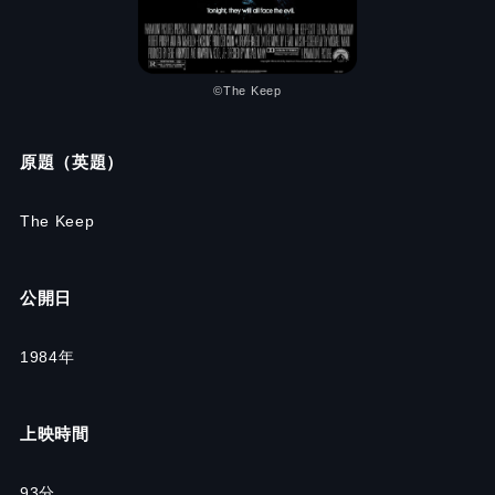
©The Keep
原題（英題）
The Keep
公開日
1984年
上映時間
93分