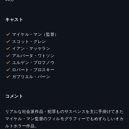
キャスト
マイケル・マン（監督）
スコット・グレン
イアン・マッケラン
アルバータ・ワトソン
ユルゲン・プロフノウ
ロバート・プロスキー
ガブリエル・バーン
コメント
リアルな社会派作品・犯罪ものサスペンスを主に手掛けてきた
マイケル・マン監督のフィルモグラフィーでもめずらしいオカ
ルトホラー作品。