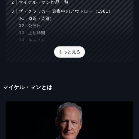
マイケル・マン作品一覧
ザ・クラッカー 真夜中のアウトロー（1981）
原題（英題）
公開日
上映時間
キャスト
もっと見る
マイケル・マンとは