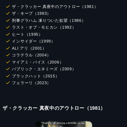
ザ・クラッカー 真夜中のアウトロー（1981）
ザ・キープ（1983）
刑事グラハム 凍りついた欲望（1986）
ラスト・オブ・モヒカン（1992）
ヒート（1995）
インサイダー（1999）
ALI アリ（2001）
コラテラル（2004）
マイアミ・バイス（2006）
パブリック・エネミーズ（2009）
ブラックハット（2015）
フェラーリ（2023）
ザ・クラッカー 真夜中のアウトロー（1981）