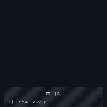
目次
マイケル・マンとは