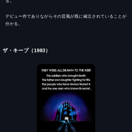
る。
デビュー作でありながらその芸風が既に確立されていることが
分かる。
ザ・キープ（1983）