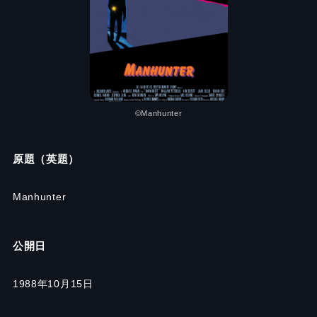
©Manhunter
原題（英題）
Manhunter
公開日
1988年10月15日