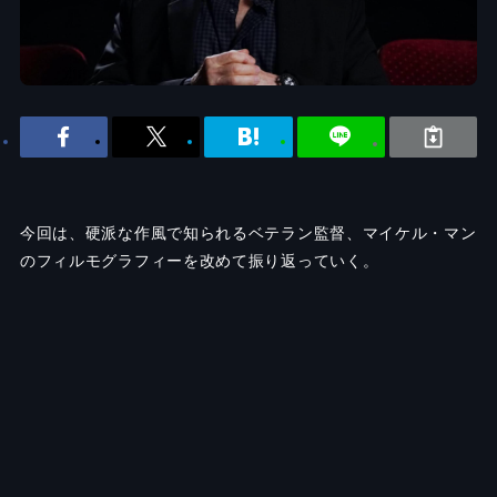
今回は、硬派な作風で知られるベテラン監督、マイケル・マン
のフィルモグラフィーを改めて振り返っていく。