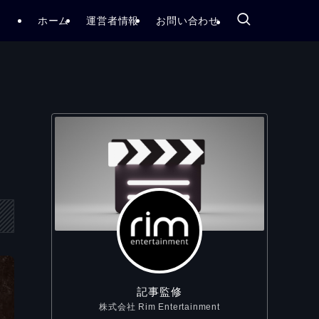
ホーム
運営者情報
お問い合わせ
紹
記事監修
株式会社 Rim Entertainment