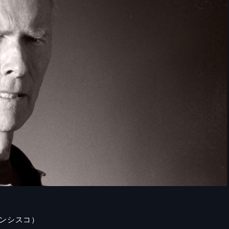
ンシスコ）