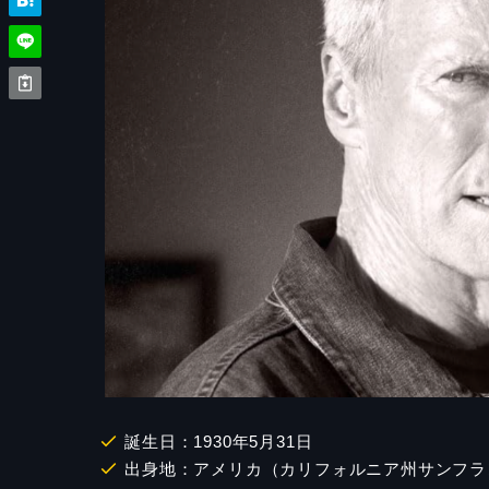
誕生日：1930年5月31日
出身地：アメリカ（カリフォルニア州サンフラ