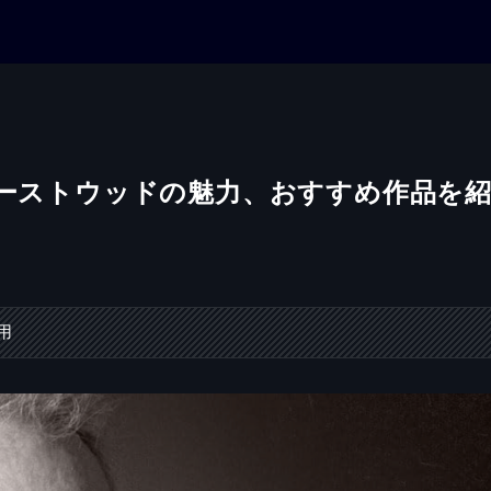
イーストウッドの魅力、おすすめ作品を
用