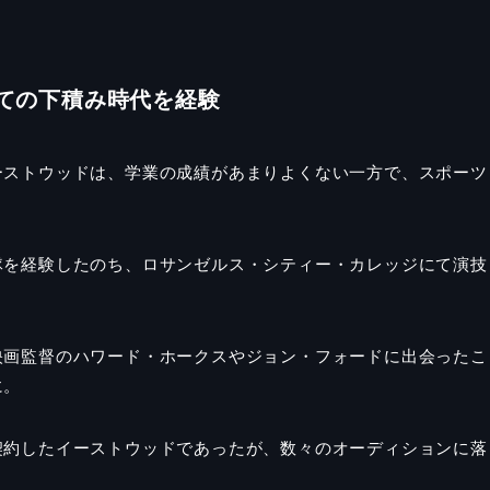
ての下積み時代を経験
ーストウッドは、学業の成績があまりよくない一方で、スポーツ
隊を経験したのち、ロサンゼルス・シティー・カレッジにて演技
映画監督のハワード・ホークスやジョン・フォードに出会ったこ
に。
契約したイーストウッドであったが、数々のオーディションに落