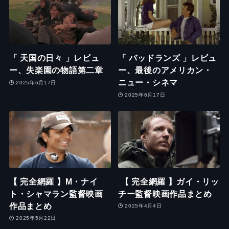
「 天国の日々 」レビュ
「 バッドランズ 」レビュ
ー、失楽園の物語第二章
ー、最後のアメリカン・
ニュー・シネマ
2025年6月17日
2025年6月17日
【 完全網羅 】M・ナイ
【 完全網羅 】ガイ・リッ
ト・シャマラン監督映画
チー監督映画作品まとめ
作品まとめ
2025年4月4日
2025年5月22日