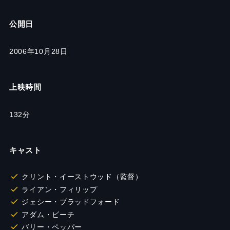
公開日
2006年10月28日
上映時間
132分
キャスト
クリント・イーストウッド（監督）
ライアン・フィリップ
ジェシー・ブラッドフォード
アダム・ビーチ
バリー・ペッパー