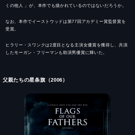
くの他人 」が、本作でも描かれているのではないだろうか。
なお、本作でイーストウッドは第77回アカデミー賞監督賞を
受賞。
ヒラリー・スワンクは2度目となる主演女優賞を獲得し、共演
したモーガン・フリーマンも助演男優賞に輝いた。
父親たちの星条旗（2006）