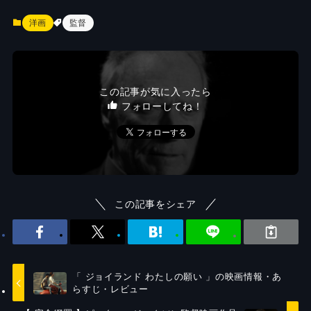
洋画
監督
この記事が気に入ったら
フォローしてね！
この記事をシェア
「 ジョイランド わたしの願い 」の映画情報・あ
らすじ・レビュー