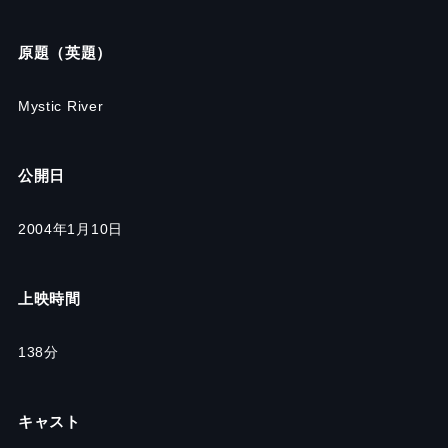
原題（英題）
Mystic River
公開日
2004年1月10日
上映時間
138分
キャスト