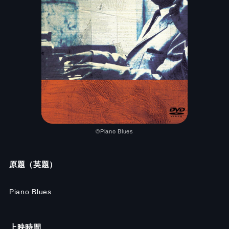
©Piano Blues
原題（英題）
Piano Blues
上映時間