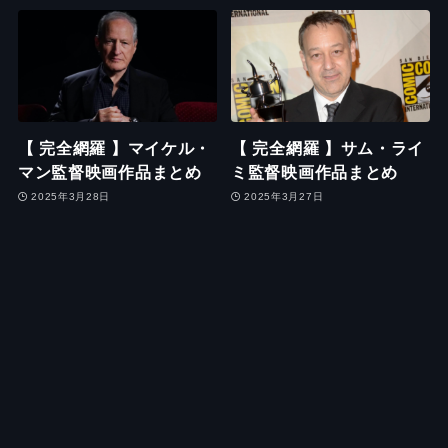
【 完全網羅 】マイケル・
【 完全網羅 】サム・ライ
マン監督映画作品まとめ
ミ監督映画作品まとめ
2025年3月28日
2025年3月27日