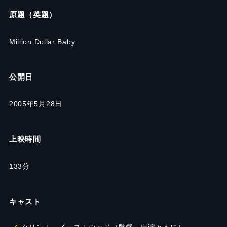
原題（英題）
Million Dollar Baby
公開日
2005年5月28日
上映時間
133分
キャスト