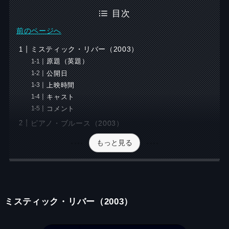
目次
前のページへ
ミスティック・リバー（2003）
原題（英題）
公開日
上映時間
キャスト
コメント
ピアノ・ブルース（2003）
もっと見る
ミスティック・リバー（2003）