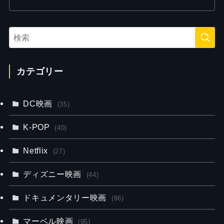
カテゴリー
DC映画
(35)
K-POP
(40)
Netflix
(27)
ディズニー映画
(44)
ドキュメンタリー映画
(86)
マーベル映画
(95)