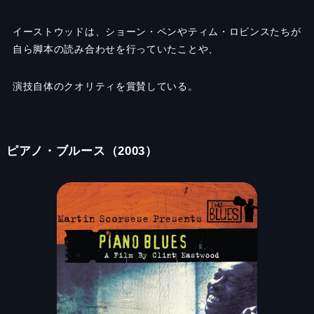
イーストウッドは、ショーン・ペンやティム・ロビンスたちが
自ら脚本の読み合わせを行っていたことや、
演技自体のクオリティを賞賛している。
ピアノ・ブルース（2003）