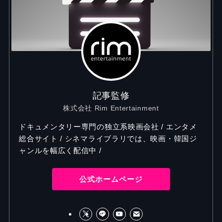
記事監修
株式会社 Rim Entertainment
ドキュメンタリー専門の独立系映画会社 / エンタメ
総合サイト / シネマライブラリでは、映画・韓国ジ
ャンルを幅広く配信中 /
公式ホームページ