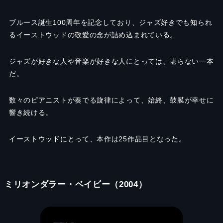
ブルース誕生100周年を記念しており、ジャズ好きでも知られ
るイーストウッドの敬愛の念が詰め込まれている。
ジャズが好きな人や音楽が好きな人にとっては、堪らない一本
だ。
数々のピアニストが奏でる旋律によって、始終、鼓膜が幸せに
響き続ける。
イーストウッドにとって、本作は25作品目となった。
ミリオンダラー・ベイビー（2004）