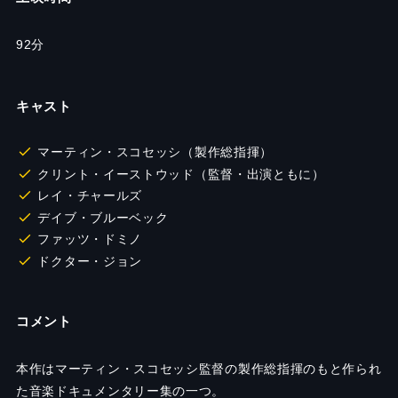
92分
キャスト
マーティン・スコセッシ（製作総指揮）
クリント・イーストウッド（監督・出演ともに）
レイ・チャールズ
デイブ・ブルーベック
ファッツ・ドミノ
ドクター・ジョン
コメント
本作はマーティン・スコセッシ監督の製作総指揮のもと作られ
た音楽ドキュメンタリー集の一つ。