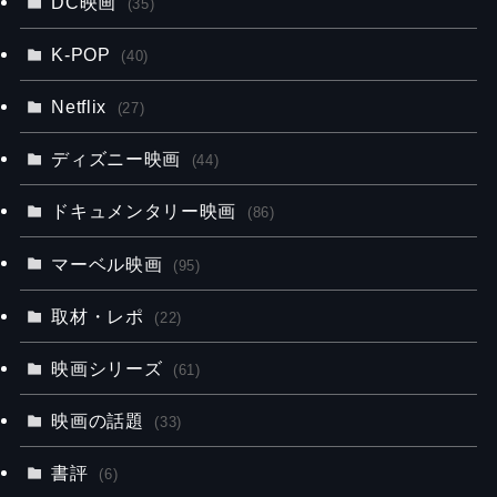
DC映画
(35)
K-POP
(40)
Netflix
(27)
ディズニー映画
(44)
ドキュメンタリー映画
(86)
マーベル映画
(95)
取材・レポ
(22)
映画シリーズ
(61)
映画の話題
(33)
書評
(6)