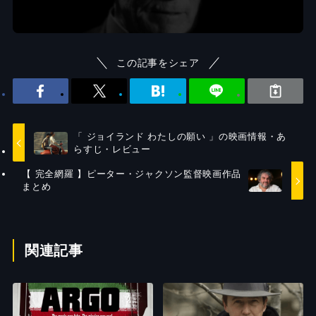
この記事をシェア
「 ジョイランド わたしの願い 」の映画情報・あ
らすじ・レビュー
【 完全網羅 】ピーター・ジャクソン監督映画作品
まとめ
関連記事