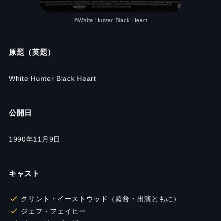
©White Hunter Black Heart
原題（英題）
White Hunter Black Heart
公開日
1990年11月9日
キャスト
クリント・イーストウッド（監督・出演ともに）
ジェフ・フェイヒー