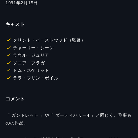
1991年2月15日
キャスト
クリント・イーストウッド（監督）
チャーリー・シーン
ラウル・ジュリア
ソニア・ブラガ
トム・スケリット
ララ・フリン・ボイル
コメント
「 ガントレット 」や「 ダーティハリー4 」と同じく、刑事も
のの作品。