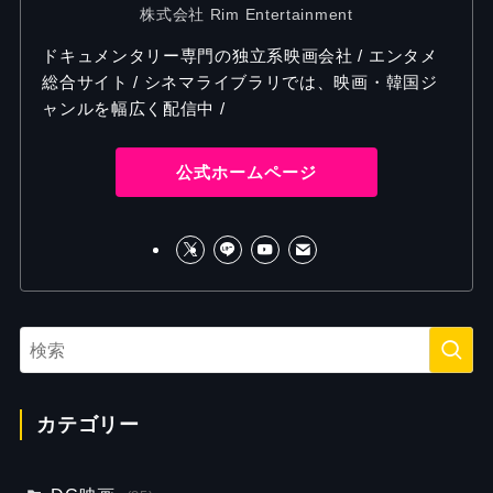
株式会社 Rim Entertainment
ドキュメンタリー専門の独立系映画会社 / エンタメ
総合サイト / シネマライブラリでは、映画・韓国ジ
ャンルを幅広く配信中 /
公式ホームページ
カテゴリー