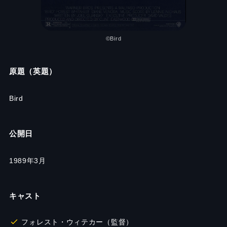
©Bird
原題（英題）
Bird
公開日
1989年3月
キャスト
フォレスト・ウィテカー（監督）