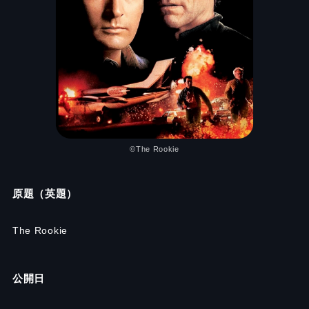
©The Rookie
原題（英題）
The Rookie
公開日