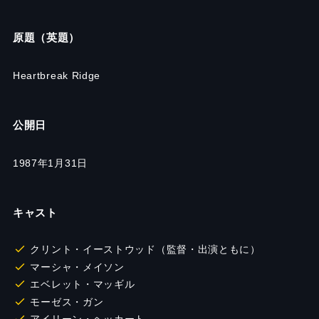
原題（英題）
Heartbreak Ridge
公開日
1987年1月31日
キャスト
クリント・イーストウッド（監督・出演ともに）
マーシャ・メイソン
エベレット・マッギル
モーゼス・ガン