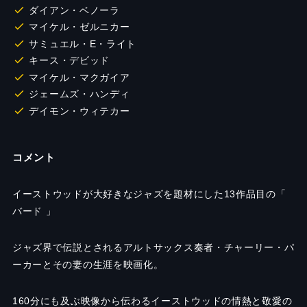
ダイアン・ベノーラ
マイケル・ゼルニカー
サミュエル・E・ライト
キース・デビッド
マイケル・マクガイア
ジェームズ・ハンディ
デイモン・ウィテカー
コメント
イーストウッドが大好きなジャズを題材にした13作品目の「
バード 」
ジャズ界で伝説とされるアルトサックス奏者・チャーリー・パ
ーカーとその妻の生涯を映画化。
160分にも及ぶ映像から伝わるイーストウッドの情熱と敬愛の