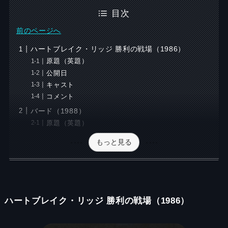
目次
前のページへ
ハートブレイク・リッジ 勝利の戦場（1986）
原題（英題）
公開日
キャスト
コメント
バード（1988）
原題（英題）
もっと見る
ハートブレイク・リッジ 勝利の戦場（1986）