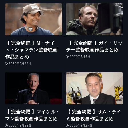
【 完全網羅 】M・ナイ
【 完全網羅 】ガイ・リッ
ト・シャマラン監督映画
チー監督映画作品まとめ
作品まとめ
2025年4月4日
2025年5月22日
【 完全網羅 】マイケル・
【 完全網羅 】サム・ライ
マン監督映画作品まとめ
ミ監督映画作品まとめ
2025年3月28日
2025年3月27日