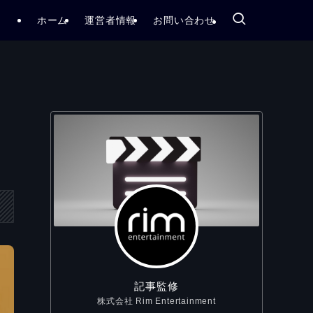
ホーム
運営者情報
お問い合わせ
記事監修
株式会社 Rim Entertainment