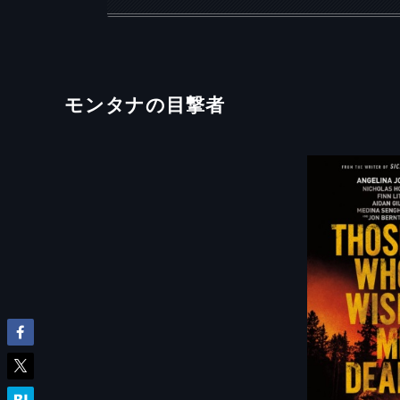
モンタナの目撃者