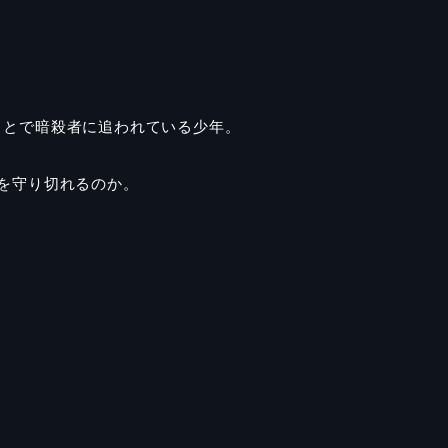
ことで暗殺者に追われている少年。
を守り切れるのか。