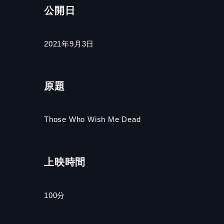
公開日
2021年9月3日
原題
Those Who Wish Me Dead
上映時間
100分