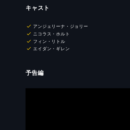
キャスト
アンジェリーナ・ジョリー
ニコラス・ホルト
フィン・リトル
エイダン・ギレン
予告編