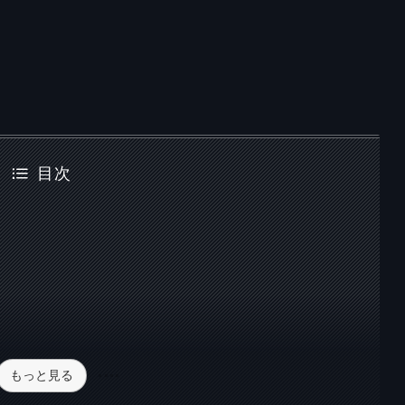
目次
もっと見る