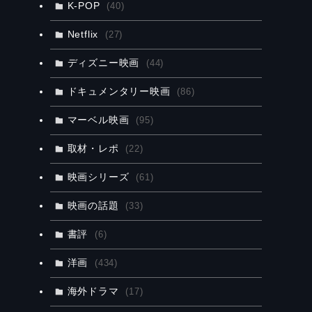
K-POP
(40)
Netflix
(27)
ディズニー映画
(44)
ドキュメンタリー映画
(86)
マーベル映画
(95)
取材・レポ
(22)
映画シリーズ
(61)
映画の話題
(33)
書評
(6)
洋画
(434)
海外ドラマ
(17)