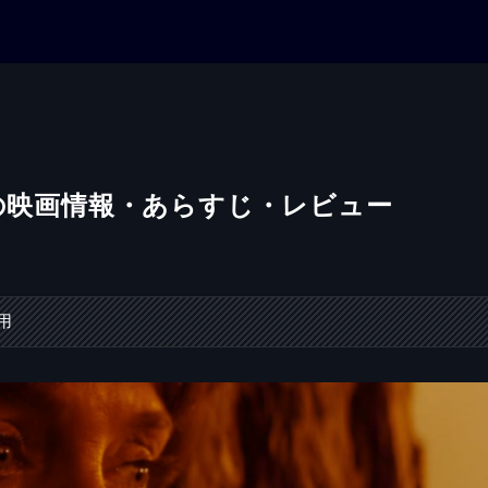
」の映画情報・あらすじ・レビュー
用