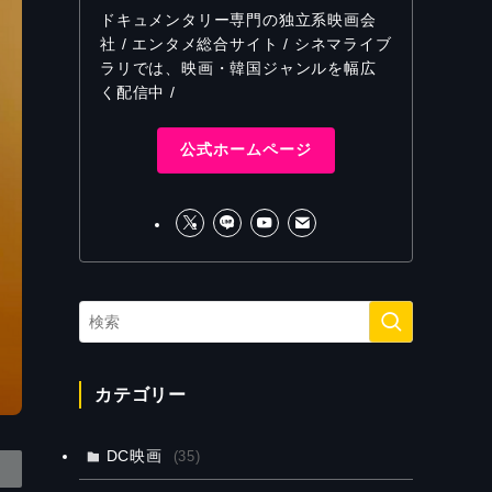
ドキュメンタリー専門の独立系映画会
社 / エンタメ総合サイト / シネマライブ
ラリでは、映画・韓国ジャンルを幅広
く配信中 /
公式ホームページ
カテゴリー
DC映画
(35)