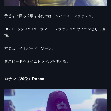
予想を上回る投票を得たのは、リバース・フラッシュ。
DCコミックスのTVドラマに、フラッシュのヴィランとして登
場。
本名は、イオバード・ソーン。
超スピードやタイムトラベルを使える。
ロナン（20位）Ronan