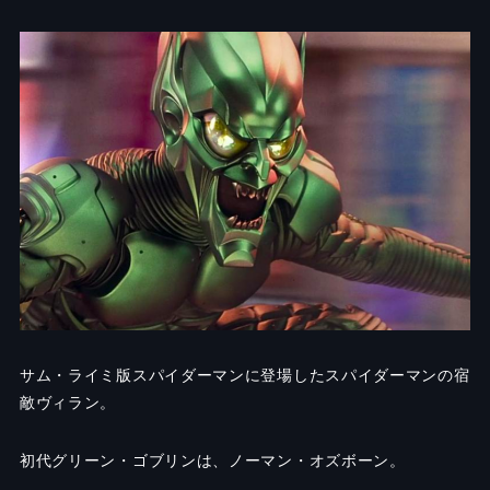
サム・ライミ版スパイダーマンに登場したスパイダーマンの宿
敵ヴィラン。
初代グリーン・ゴブリンは、ノーマン・オズボーン。