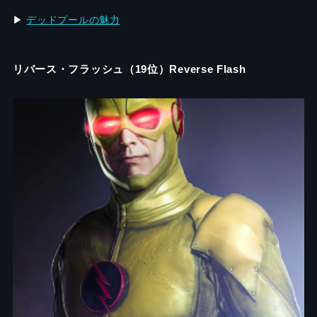
▶︎
デッドプールの魅力
リバース・フラッシュ（19位）Reverse Flash