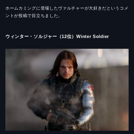
ホームカミングに登場したヴァルチャーが大好きだというコメ
ントが投稿で目立ちました。
ウィンター・ソルジャー（12位）Winter Soldier