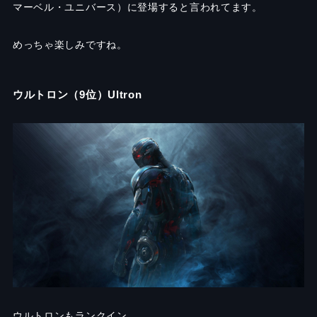
マーベル・ユニバース）に登場すると言われてます。
めっちゃ楽しみですね。
ウルトロン（9位）Ultron
ウルトロンもランクイン。