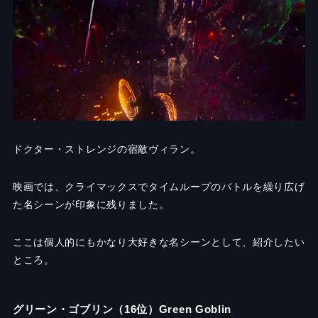
ドクター・ストレンジの宿敵ヴィラン。
映画では、クライマックスでタイムループのバトルを繰り広げ
た名シーンが印象に残りました。
ここは個人的にもかなり大好きな名シーンとして、紹介したい
ところ。
グリーン・ゴブリン（16位）Green Goblin