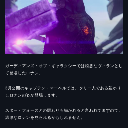
ガーディアンズ・オブ・ギャラクシーでは凶悪なヴィランとし
て登場したロナン。
3月公開のキャプテン・マーベルでは、クリー人である若かり
しロナンの姿が登場します。
スター・フォースとの関わりも描かれると言われてますので、
温厚なロナンを見られるかもしれません。