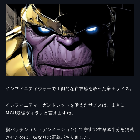
インフィニティウォーで圧倒的な存在感を放った帝王サノス。
インフィニティ・ガントレットを備えたサノスは、まさに
MCU最強ヴィランと言えますね。
指パッチン（ザ・デシメーション）で宇宙の生命体半分を消滅
させたのは、彼なりの正義がありました。