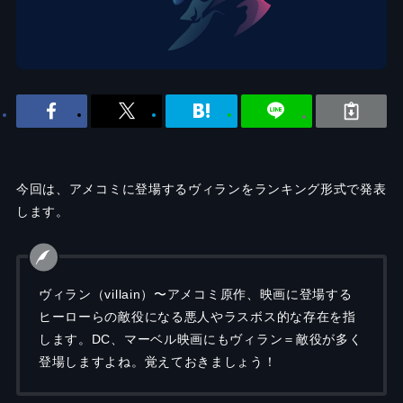
今回は、アメコミに登場するヴィランをランキング形式で発表
します。
ヴィラン（villain）〜アメコミ原作、映画に登場する
ヒーローらの敵役になる悪人やラスボス的な存在を指
します。DC、マーベル映画にもヴィラン＝敵役が多く
登場しますよね。覚えておきましょう！