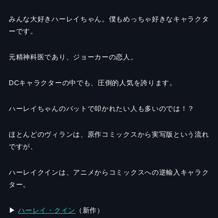
みんな大好きハーレイちゃん。僕もめっちゃ好きなキャラクタ
ーです。
元精神科医であり、ジョーカーの恋人。
DCキャラクターの中でも、圧倒的人気を誇ります。
ハーレイちゃんのバットで叩かれたい人も多いのでは！？
ほとんどのヴィランは、原作コミックスから実写版という流れ
ですが、
ハーレイクインは、アニメからコミックスへの逆輸入キャラク
ター。
▶︎
ハーレイ・クイン
（新作）