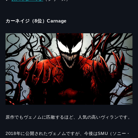
カーネイジ（8位）Carnage
原作でもヴェノムに匹敵するほど、人気の高いヴィランです。
2018年に公開されたヴェノムですが、今後はSMU（ソニー・