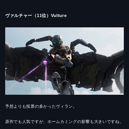
ヴァルチャー（11位）Vulture
予想よりも投票の多かったヴィラン。
原作でも人気ですが、ホームカミングの影響も大きいですね。