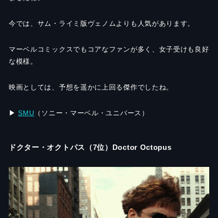
今では、サム・ライミ版ヴェノムよりも人気があります。
マーベルコミックスでもコアなファンが多く、女子受けも良好
な模様。
映画としては、予想を遥かに上回る傑作でしたね。
▶︎
SMU
（ソニー・マーベル・ユニバース）
ドクター・オクトパス（7位）Doctor Octopus