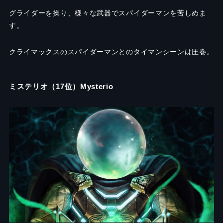
グライダーを操り、様々な武器でスパイダーマンを苦しめま
す。
クライマックスのスパイダーマンとのタイマンシーンは圧巻。
ミステリオ（17位）Mysterio