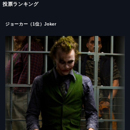
投票ランキング
ジョーカー（1位）Joker