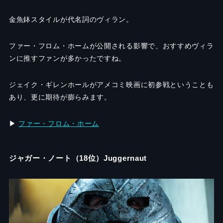
金魚鉢スタイルが代名詞のヴィラン。
ファー・フロム・ホームが公開される影響で、おすすめヴィラ
ンに推すファンが多かったですね。
ジェイク・ギレンホールがアメコミ映画に初参戦ということも
あり、更に期待が膨らみます。
▶︎
ファー・フロム・ホーム
ジャガー・ノート（18位）Juggernaut