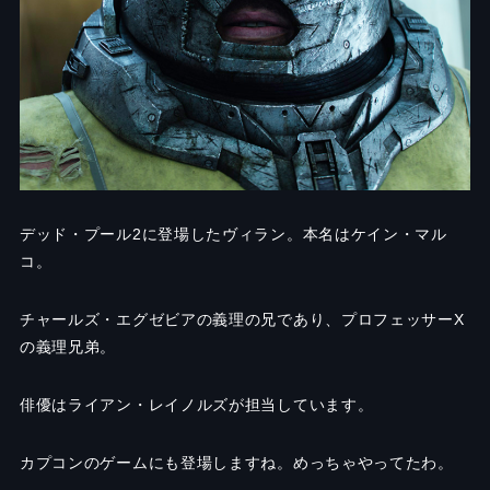
デッド・プール2に登場したヴィラン。本名はケイン・マル
コ。
チャールズ・エグゼビアの義理の兄であり、プロフェッサーX
の義理兄弟。
俳優はライアン・レイノルズが担当しています。
カプコンのゲームにも登場しますね。めっちゃやってたわ。