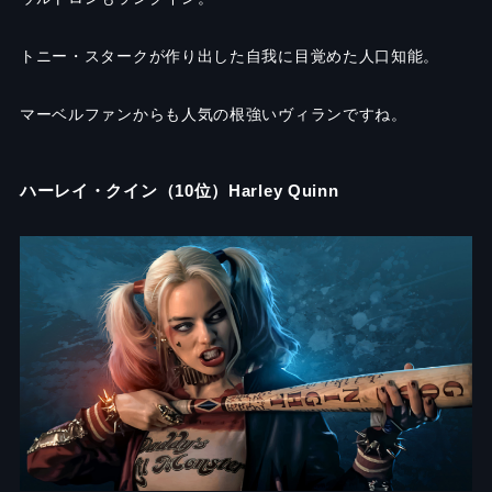
トニー・スタークが作り出した自我に目覚めた人口知能。
マーベルファンからも人気の根強いヴィランですね。
ハーレイ・クイン（10位）Harley Quinn