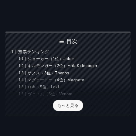
目次
投票ランキング
ジョーカー（1位）Joker
キルモンガー（2位）Erik Killmonger
サノス（3位）Thanos
マグニートー（4位）Magneto
ロキ（5位）Loki
ヴェノム（6位）Venom
もっと見る