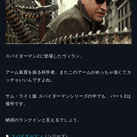
スパイダーマン2に登場したヴィラン。
アーム装置を操る科学者。またこのアームがめっちゃ強くてカ
ッチョいいんですよね。
サム・ライミ版 スパイダーマンシリーズの中でも、パート2は
傑作です。
納得のランクインと言えるでしょう。
▶︎
スパイダーマン
（シリーズ）