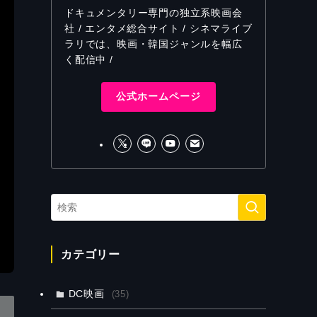
ドキュメンタリー専門の独立系映画会
社 / エンタメ総合サイト / シネマライブ
ラリでは、映画・韓国ジャンルを幅広
く配信中 /
公式ホームページ
カテゴリー
DC映画
(35)