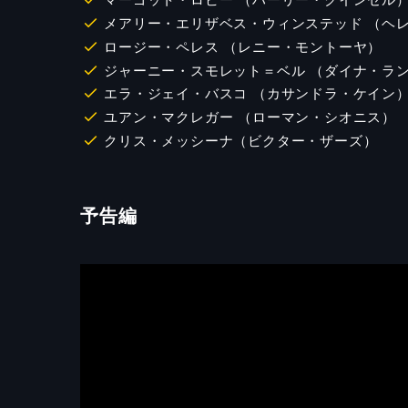
メアリー・エリザベス・ウィンステッド （ヘ
ロージー・ペレス （レニー・モントーヤ）
ジャーニー・スモレット＝ベル （ダイナ・ラ
エラ・ジェイ・バスコ （カサンドラ・ケイン
ユアン・マクレガー （ローマン・シオニス）
クリス・メッシーナ（ビクター・ザーズ）
予告編