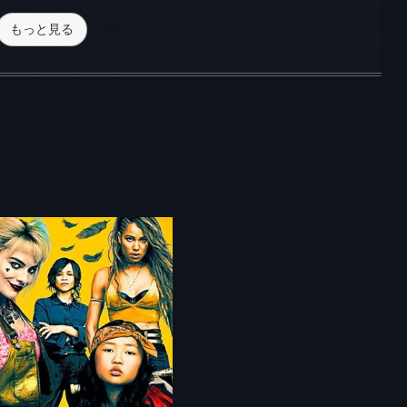
もっと見る