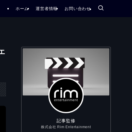
ホーム
運営者情報
お問い合わせ
エ
記事監修
株式会社 Rim Entertainment