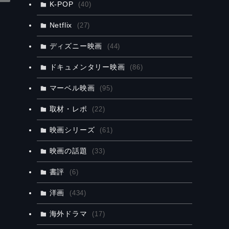
K-POP
(40)
Netflix
(27)
ディズニー映画
(44)
ドキュメンタリー映画
(86)
マーベル映画
(95)
取材・レポ
(22)
映画シリーズ
(61)
映画の話題
(33)
書評
(6)
洋画
(434)
海外ドラマ
(17)