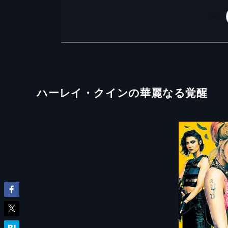
ハーレイ・クインの華麗なる覚醒