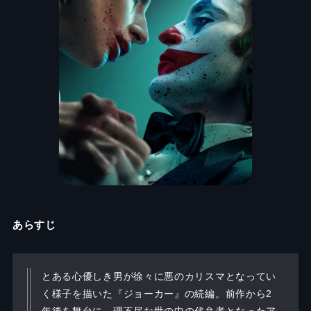
あらすじ
とある心優しき男が徐々に悪のカリスマとなってい
く様子を描いた『ジョーカー』の続編。前作から2