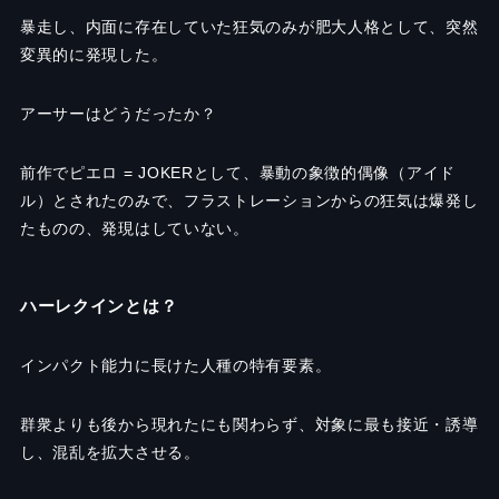
暴走し、内面に存在していた狂気のみが肥大人格として、突然
変異的に発現した。
アーサーはどうだったか？
前作でピエロ = JOKERとして、暴動の象徴的偶像（アイド
ル）とされたのみで、フラストレーションからの狂気は爆発し
たものの、発現はしていない。
ハーレクインとは？
インパクト能力に長けた人種の特有要素。
群衆よりも後から現れたにも関わらず、対象に最も接近・誘導
し、混乱を拡大させる。