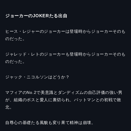
ジョーカーのJOKERたる出自
ヒース・レジャーのジョーカーは登場時からジョーカーそのも
のだった。
ジャレッド・レトのジョーカーも登場時からジョーカーそのも
のだった。
ジャック・ニコルソンはどうか？
マフィアのNo.2で美意識とダンディズムの自己評価の強い男
が、組織のボスと愛人に裏切られ、バットマンとの初戦で敗
北。
自尊心の基礎たる風貌も変り果て精神は崩壊。