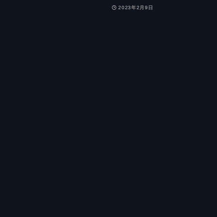
2023年2月9日