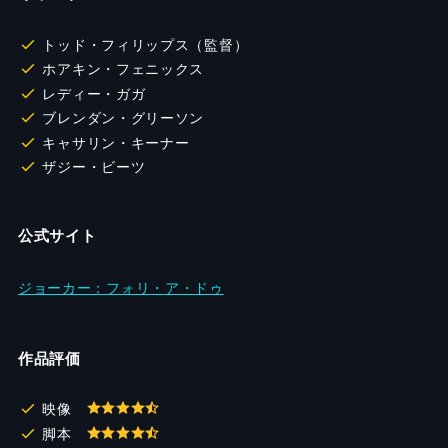
トッド・フィリップス（監督）
ホアキン・フェニックス
レディー・ガガ
ブレンダン・グリーソン
キャサリン・キーナー
ザジー・ビーツ
公式サイト
ジョーカー：フォリ・ア・ドゥ
作品評価
映像
脚本