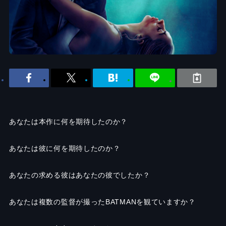
あなたは本作に何を期待したのか？
あなたは彼に何を期待したのか？
あなたの求める彼はあなたの彼でしたか？
あなたは複数の監督が撮ったBATMANを観ていますか？