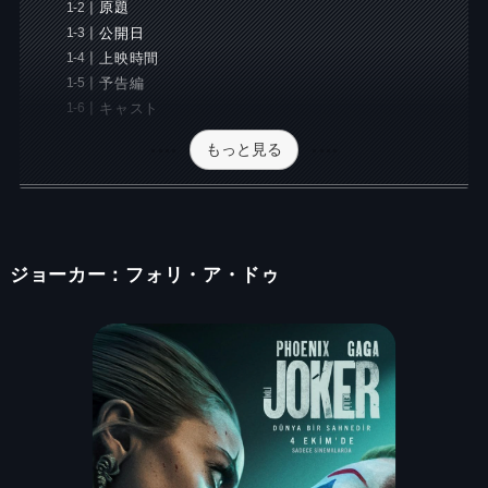
原題
公開日
上映時間
予告編
キャスト
もっと見る
ジョーカー：フォリ・ア・ドゥ