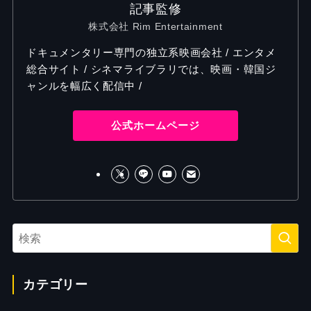
記事監修
株式会社 Rim Entertainment
ドキュメンタリー専門の独立系映画会社 / エンタメ
総合サイト / シネマライブラリでは、映画・韓国ジ
ャンルを幅広く配信中 /
公式ホームページ
カテゴリー