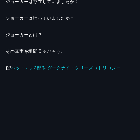
ジョーカーは存在していましたか？
ジョーカーは嗤っていましたか？
ジョーカーとは？
その真実を垣間見るだろう。
バットマン3部作 ダークナイトシリーズ（トリロジー）