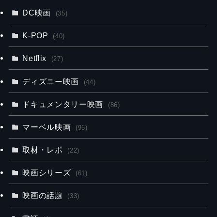
DC映画
(35)
K-POP
(40)
Netflix
(27)
ディズニー映画
(44)
ドキュメンタリー映画
(86)
マーベル映画
(95)
取材・レポ
(22)
映画シリーズ
(61)
映画の話題
(33)