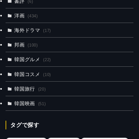
書評
(6)
洋画
(434)
海外ドラマ
(17)
邦画
(100)
韓国グルメ
(22)
韓国コスメ
(10)
韓国旅行
(20)
韓国映画
(51)
タグで探す