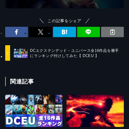
この記事をシェア
DCエクステンデッド・ユニバース全16作品を勝手
にランキング付けしてみた【 DCEU 】
関連記事