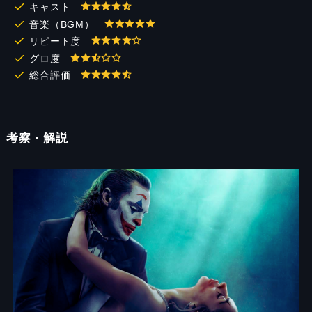
キャスト
音楽（BGM）
リピート度
グロ度
総合評価
考察・解説