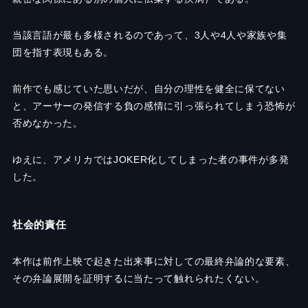
当該言語が最も多様されるのであって、3人や4人や家族や集
団を指す表現もある。
前作でも感じていた思いだが、自分の理性を健全に保てない
と、アーサーの発信する負の感情に引っ張られてしまう恐怖が
否めなかった。
ゆえに、アメリカではJOKER化してしまった者の事件が多発
した。
社会的責任
本作は前作上映で起きた出来事に対しての最終弁論的な要素、
その弁論展開を証明するに当たって触れられたくない。