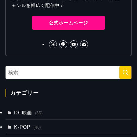
ャンルを幅広く配信中 /
公式ホームページ
カテゴリー
DC映画
(35)
K-POP
(40)