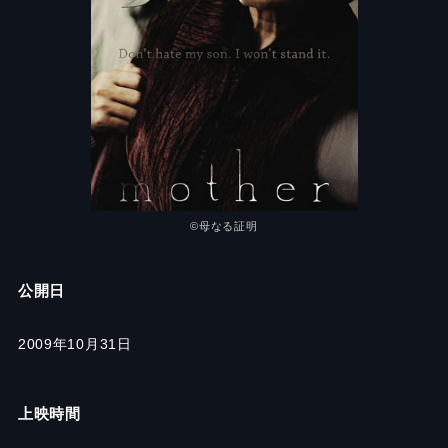
©️
母なる証明
公開日
2009年10月31日
上映時間