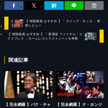
【 韓国映画 おすすめ 】「 スイング・キッズ 」考
察レビュー
【 韓国映画 おすすめ 】「 新感染 ファイナル・エ
クスプレス 」ホームレスとラストシーンを考察
関連記事
【 完全網羅 】パク・チャ
【 完全網羅 】ナ・ホンジ