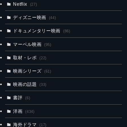
Netflix
(27)
ディズニー映画
(44)
ドキュメンタリー映画
(86)
マーベル映画
(95)
取材・レポ
(22)
映画シリーズ
(61)
映画の話題
(33)
書評
(6)
洋画
(434)
海外ドラマ
(17)