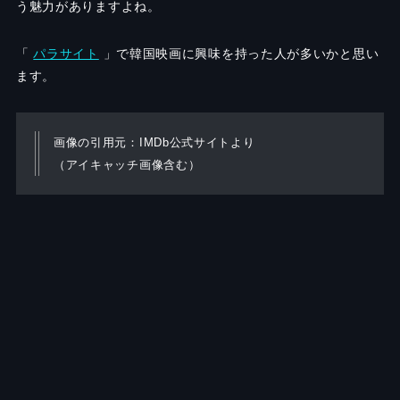
う魅力がありますよね。
「
パラサイト
」で韓国映画に興味を持った人が多いかと思い
ます。
画像の引用元：
IMDb公式サイト
より
（アイキャッチ画像含む）