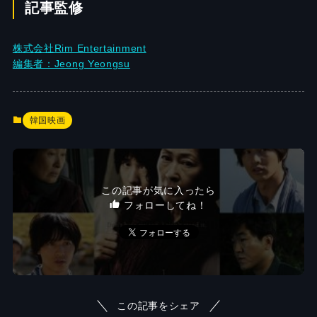
記事監修
株式会社Rim Entertainment
編集者：Jeong Yeongsu
韓国映画
この記事が気に入ったら
フォローしてね！
この記事をシェア