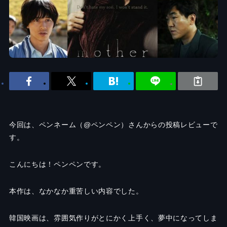
今回は、ペンネーム（@ペンペン）さんからの投稿レビューで
す。
こんにちは！ペンペンです。
本作は、なかなか重苦しい内容でした。
韓国映画は、雰囲気作りがとにかく上手く、夢中になってしま