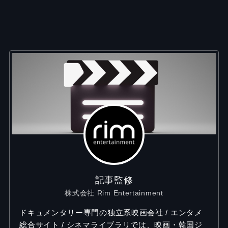
記事監修
株式会社 Rim Entertainment
ドキュメンタリー専門の独立系映画会社 / エンタメ
総合サイト / シネマライブラリでは、映画・韓国ジ