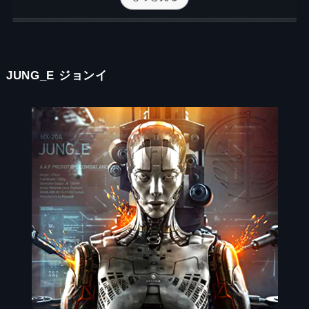
JUNG_E ジョンイ