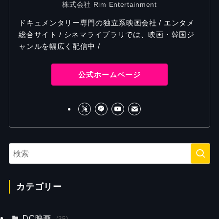
株式会社 Rim Entertainment
ドキュメンタリー専門の独立系映画会社 / エンタメ
総合サイト / シネマライブラリでは、映画・韓国ジ
ャンルを幅広く配信中 /
公式ホームページ
カテゴリー
DC映画
(35)