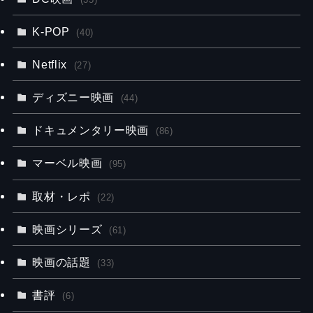
K-POP
(40)
Netflix
(27)
ディズニー映画
(44)
ドキュメンタリー映画
(86)
マーベル映画
(95)
取材・レポ
(22)
映画シリーズ
(61)
映画の話題
(33)
書評
(6)