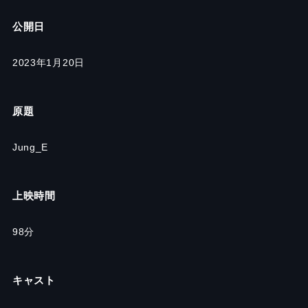
公開日
2023年1月20日
原題
Jung_E
上映時間
98分
キャスト