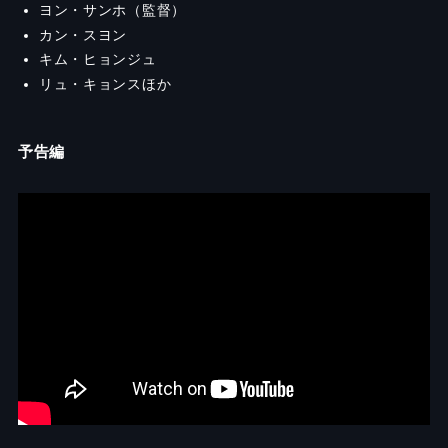
ヨン・サンホ（監督）
カン・スヨン
キム・ヒョンジュ
リュ・キョンスほか
予告編