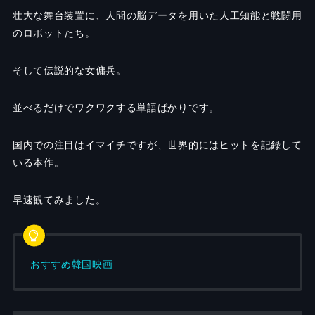
壮大な舞台装置に、人間の脳データを用いた人工知能と戦闘用
のロボットたち。
そして伝説的な女傭兵。
並べるだけでワクワクする単語ばかりです。
国内での注目はイマイチですが、世界的にはヒットを記録して
いる本作。
早速観てみました。
おすすめ韓国映画