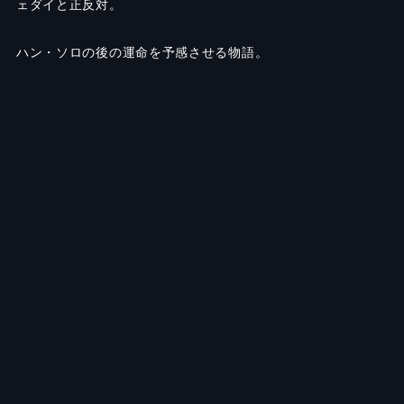
ェダイと正反対。
ハン・ソロの後の運命を予感させる物語。