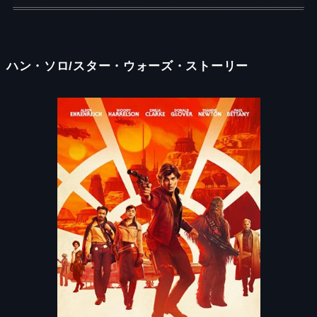
ハン・ソロ
/
スター・ウォーズ・ストーリー