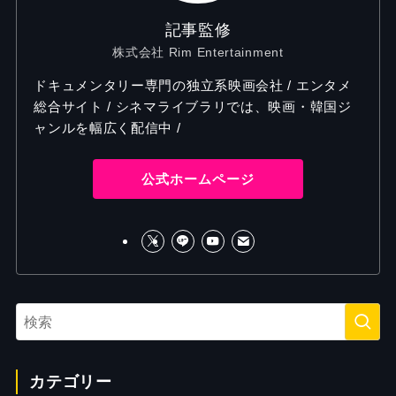
記事監修
株式会社 Rim Entertainment
ドキュメンタリー専門の独立系映画会社 / エンタメ
総合サイト / シネマライブラリでは、映画・韓国ジ
ャンルを幅広く配信中 /
公式ホームページ
カテゴリー