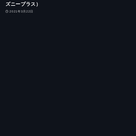
ズニープラス）
2021年3月22日