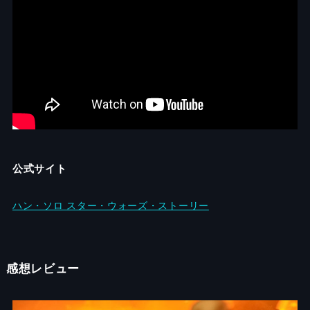
公式サイト
ハン・ソロ スター・ウォーズ・ストーリー
感想レビュー