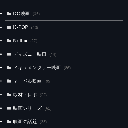
DC映画
(35)
K-POP
(40)
Netflix
(27)
ディズニー映画
(44)
ドキュメンタリー映画
(86)
マーベル映画
(95)
取材・レポ
(22)
映画シリーズ
(61)
映画の話題
(33)