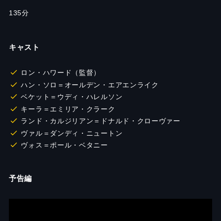
135
分
キャスト
ロン・ハワード（監督）
ハン・ソロ＝オールデン・エアエンライク
ベケット＝ウディ・ハレルソン
キーラ＝エミリア・クラーク
ランド・カルジリアン＝ドナルド・クローヴァー
ヴァル＝ダンディ・ニュートン
ヴォス＝ポール・ベタニー
予告編