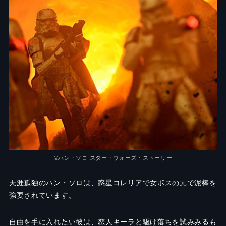
©ハン・ソロ スター・ウォーズ・ストーリー
天涯孤独のハン・ソロは、惑星コレリアで女ボスの元で泥棒を
強要されています。
自由を手に入れたい彼は、恋人キーラと駆け落ちを試みみるも