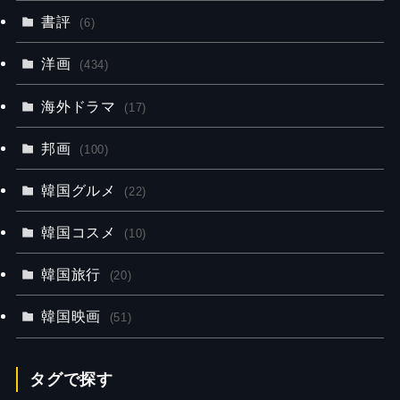
書評
(6)
洋画
(434)
海外ドラマ
(17)
邦画
(100)
韓国グルメ
(22)
韓国コスメ
(10)
韓国旅行
(20)
韓国映画
(51)
タグで探す