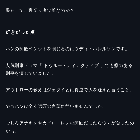
果たして、裏切り者は誰なのか？
好きだった点
ハンの師匠ベケットを演じるのはウディ・ハレルソンです。
人気刑事ドラマ「 トゥルー・ディテクティブ 」でも癖のある
刑事を演じていました。
アウトローの教えはジェダイとは真逆で人を疑えと言うこと。
でもハンは全く師匠の言葉に従いませんでした。
むしろアナキンやカイロ・レンの師匠だったらウマが合ったの
かも。