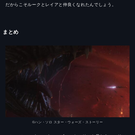
だからこそルークとレイアと仲良くなれたんでしょう。
まとめ
©ハン・ソロ スター・ウォーズ・ストーリー