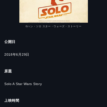
©ハン・ソロ スター・ウォーズ・ストーリー
公開日
2018年6月29日
原題
Solo A Star Wars Story
上映時間