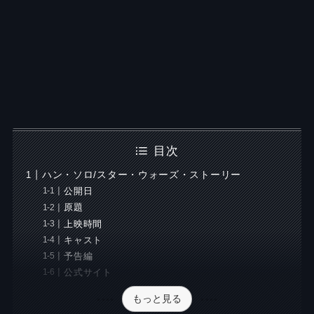
目次
ハン・ソロ/スター・ウォーズ・ストーリー
公開日
原題
上映時間
キャスト
予告編
公式サイト
もっと見る