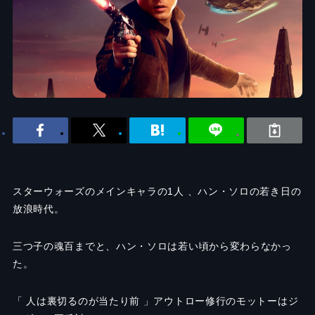
スターウォーズのメインキャラの1人 、ハン・ソロの若き日の
放浪時代。
三つ子の魂百までと、ハン・ソロは若い頃から変わらなかっ
た。
「 人は裏切るのが当たり前 」アウトロー修行のモットーはジ