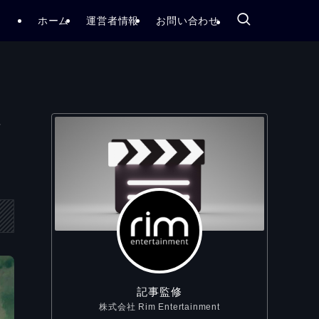
ホーム
運営者情報
お問い合わせ
レ
記事監修
株式会社 Rim Entertainment