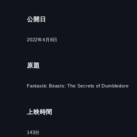
公開日
2022年4月8日
原題
Fantastic Beasts: The Secrets of Dumbledore
上映時間
143分