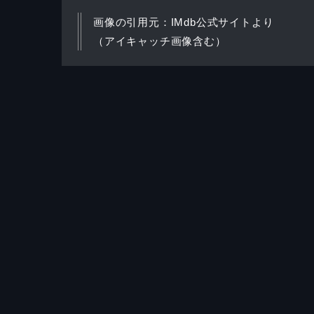
画像の引用元：IMdb公式サイトより
（アイキャッチ画像含む）