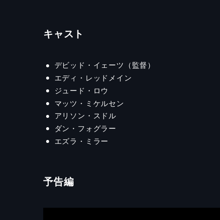
キャスト
デビッド・イェーツ（監督）
エディ・レッドメイン
ジュード・ロウ
マッツ・ミケルセン
アリソン・スドル
ダン・フォグラー
エズラ・ミラー
予告編