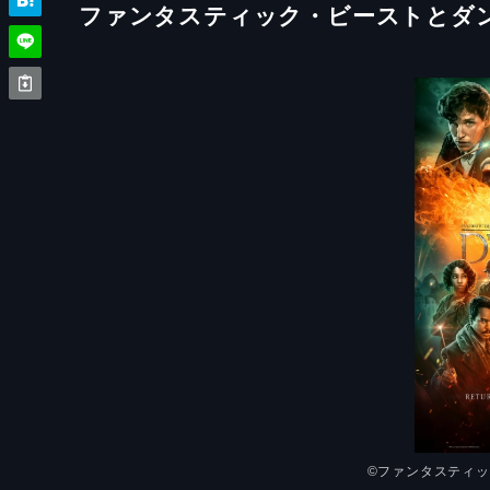
ファンタスティック・ビーストとダ
©︎ファンタスティ