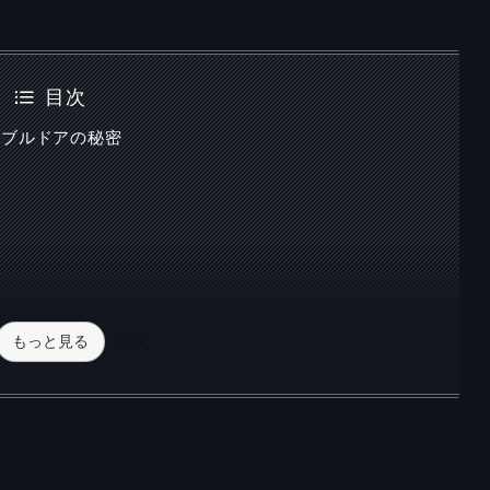
目次
ンブルドアの秘密
もっと見る