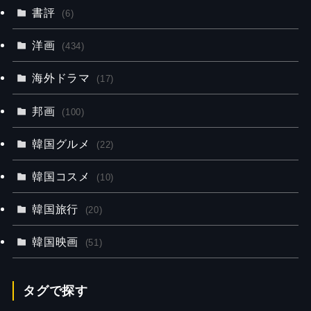
書評
(6)
洋画
(434)
海外ドラマ
(17)
邦画
(100)
韓国グルメ
(22)
韓国コスメ
(10)
韓国旅行
(20)
韓国映画
(51)
タグで探す