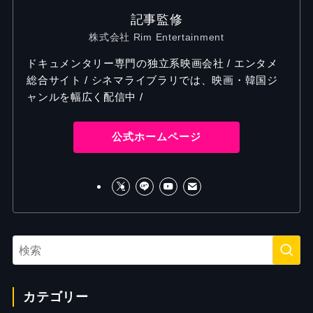
記事監修
株式会社 Rim Entertainment
ドキュメンタリー専門の独立系映画会社 / エンタメ
総合サイト / シネマライブラリでは、映画・韓国ジ
ャンルを幅広く配信中 /
公式ホームページ
カテゴリー