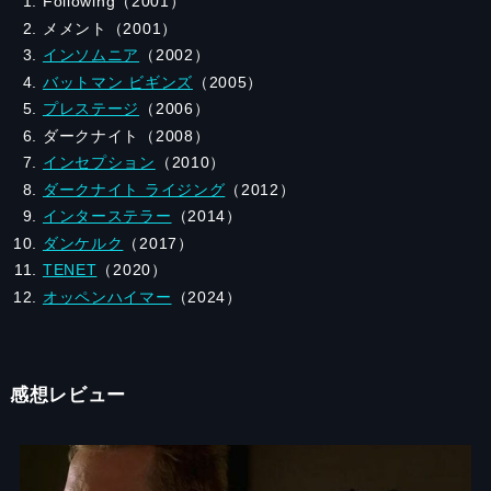
Following（2001）
メメント（2001）
インソムニア
（2002）
バットマン ビギンズ
（2005）
プレステージ
（2006）
ダークナイト（2008）
インセプション
（2010）
ダークナイト ライジング
（2012）
インターステラー
（2014）
ダンケルク
（2017）
TENET
（2020）
オッペンハイマー
（2024）
感想レビュー