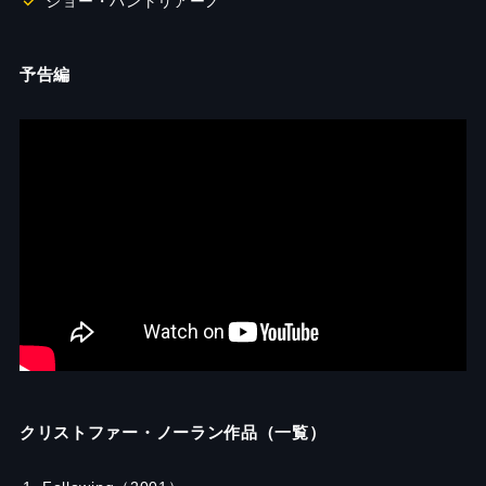
ジョー・パントリアーノ
予告編
クリストファー・ノーラン作品（一覧）