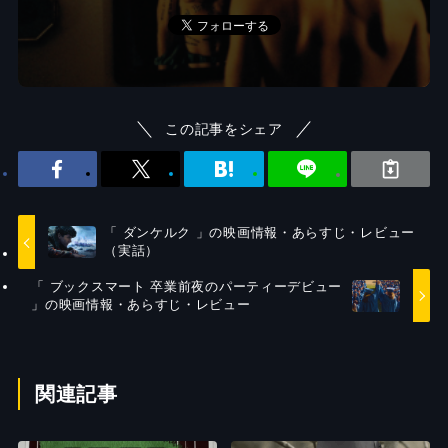
この記事をシェア
「 ダンケルク 」の映画情報・あらすじ・レビュー
（実話）
「 ブックスマート 卒業前夜のパーティーデビュー
」の映画情報・あらすじ・レビュー
関連記事