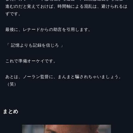
進むのだと覚えておけば、時間軸による混乱は、避けられるは
ずです。
最後に、レナードからの助言を引用します。
「 記憶よりも記録を信じろ 」
これで準備オーケイです。
あとは、ノーラン監督に、まんまと騙されちゃいましょう。
（笑）
まとめ