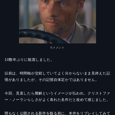
©メメント
10
数年ぶりに観賞しました。
以前は、時間軸が交錯していてよく分からないまま見終えた記
憶がありましたが、その記憶自体定かではありません。
今回、見直したら難解というイメージが払われ、クリストファ
ー・ノーランらしさがよく表れた名作だと改めて感じました。
間もなく公開される新作を観る前に、本作をリプレイしてみて