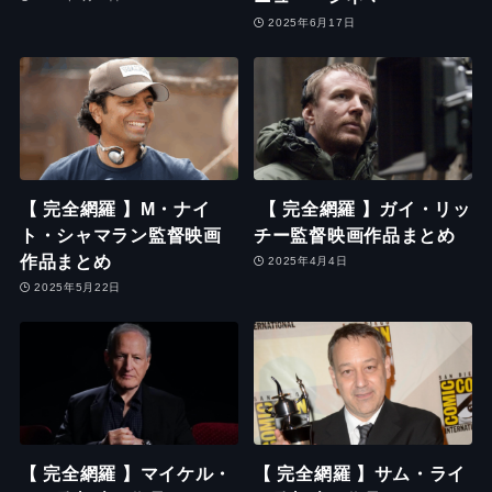
2025年6月17日
【 完全網羅 】M・ナイ
【 完全網羅 】ガイ・リッ
ト・シャマラン監督映画
チー監督映画作品まとめ
作品まとめ
2025年4月4日
2025年5月22日
【 完全網羅 】マイケル・
【 完全網羅 】サム・ライ