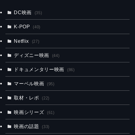
DC映画
(35)
K-POP
(40)
Netflix
(27)
ディズニー映画
(44)
ドキュメンタリー映画
(86)
マーベル映画
(95)
取材・レポ
(22)
映画シリーズ
(61)
映画の話題
(33)