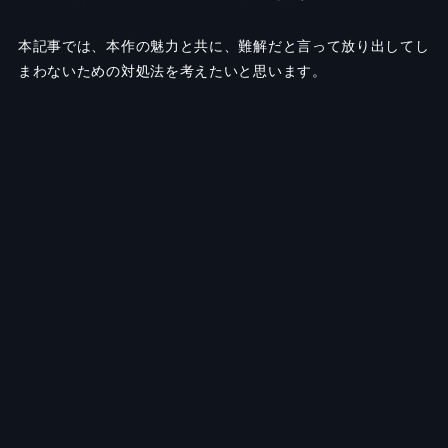
本記事では、本作の魅力と共に、難解だと言って放り出してし
まわないための対処法を考えたいと思います。