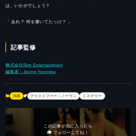
は、いかがでしょう？
「 あれ？ 何を書いてたっけ？ 」
記事監修
株式会社Rim Entertainment
編集者：Jeong Yeongsu
洋画
クリストファー・ノーラン
ミステリー
この記事が気に入ったら
フォローしてね！