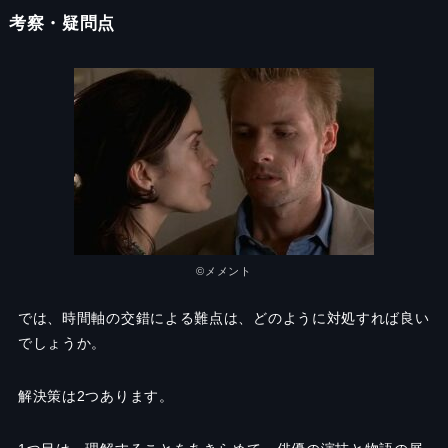
考察・疑問点
©メメント
では、時間軸の交錯による難点は、どのように対処すれば良い
でしょうか。
解決策は2つあります。