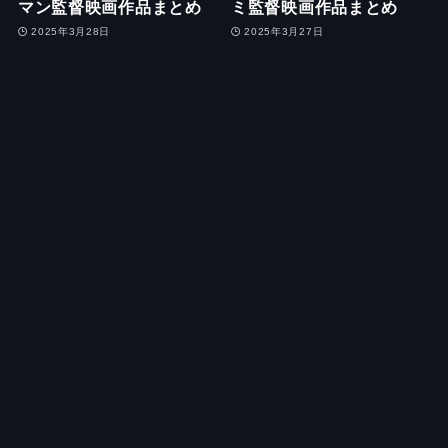
マン監督映画作品まとめ
ミ監督映画作品まとめ
2025年3月28日
2025年3月27日