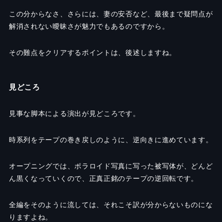
この分からなさ、さらには、妻の安否など、最後まで疑問点が
解消されない曖昧さが魅力でもあるのですから。
その難点をクリアするポイントは、後述しますね。
見どころ
見事な脚本による演出が見どころです。
時系列をテープの巻き戻しのように、逆向きに進めています。
オープニングでは、ポラロイド写真に写った被写体が、どんど
ん黒くなっていくので、正真正銘のテープの逆回転です。
全編をそのように流しては、それこそ訳が分からないものにな
りますよね。