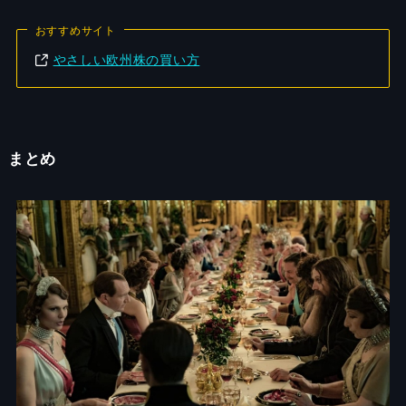
おすすめサイト
やさしい欧州株の買い方
まとめ