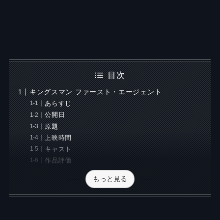
目次
キングスマン ファースト・エージェント
あらすじ
公開日
原題
上映時間
キャスト
作品評価
もっと見る