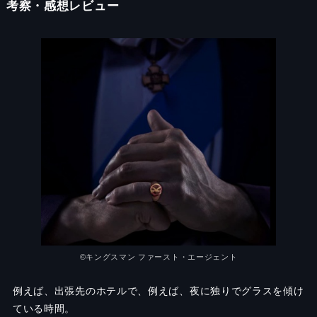
考察・感想レビュー
©︎キングスマン ファースト・エージェント
例えば、出張先のホテルで、例えば、夜に独りでグラスを傾け
ている時間。