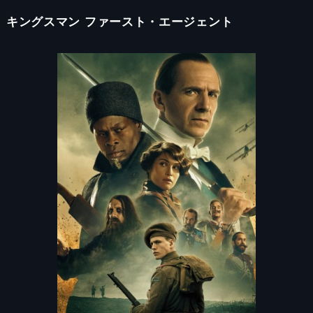
キングスマン ファースト・エージェント