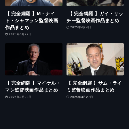
【 完全網羅 】M・ナイ
【 完全網羅 】ガイ・リッ
ト・シャマラン監督映画
チー監督映画作品まとめ
作品まとめ
2025年4月4日
2025年5月22日
【 完全網羅 】マイケル・
【 完全網羅 】サム・ライ
マン監督映画作品まとめ
ミ監督映画作品まとめ
2025年3月28日
2025年3月27日