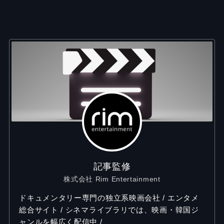
記事監修
株式会社 Rim Entertainment
ドキュメンタリー専門の独立系映画会社 / エンタメ
総合サイト / シネマライブラリでは、映画・韓国ジ
ャンルを幅広く配信中 /