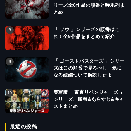
リーズ全8作品の順番と時系列ま
とめ
「 ソウ 」シリーズの順番はこ
れ！全9作品をまとめて紹介
「 ゴーストバスターズ 」シリー
ズはこの順番で見るべし、気に
なる続編ついて解説したよ
実写版「 東京リベンジャーズ 」
シリーズ、順番&あらすじ&キャ
ストまとめ
最近の投稿