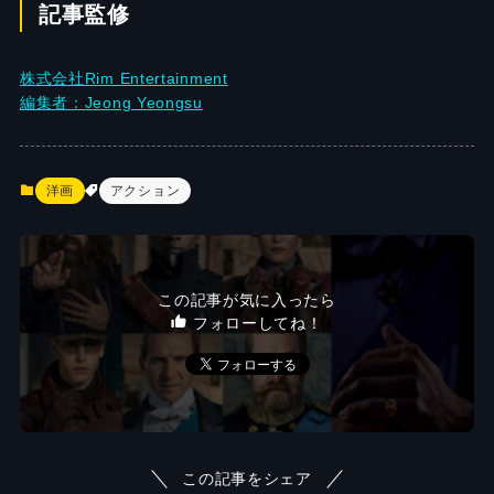
記事監修
株式会社Rim Entertainment
編集者：Jeong Yeongsu
洋画
アクション
この記事が気に入ったら
フォローしてね！
この記事をシェア