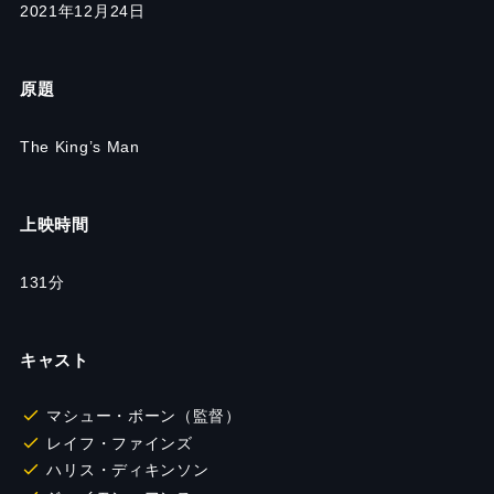
2021年12月24日
原題
The King’s Man
上映時間
131分
キャスト
マシュー・ボーン（監督）
レイフ・ファインズ
ハリス・ディキンソン