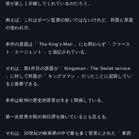
督が楽しく示唆してくれているのだろう。
例えば、これはボーン監督の狙いではないけれど、邦題と原題
の使われ方。
本作の原題は「 The King’s Man
」にも関わらず「 ファース
ト・エージェント
」と追記されている。
それは、第1作目の原題が「 Kingsman：The Seclet service
」に対して邦題が「 キングスマン
」だったことに起因してい
ると推察できる。
本作は欧州の歴史的背景が大きく関係している。
第一次世界大戦の前日譚を描いているとも言える。
それは、20世紀の映画界の中で最も多く背景にされた「 東西