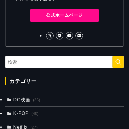
公式ホームページ
カテゴリー
DC映画
(35)
K-POP
(40)
Netflix
(27)