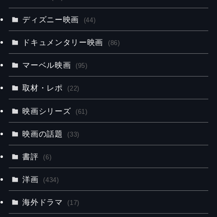
ディズニー映画
(44)
ドキュメンタリー映画
(86)
マーベル映画
(95)
取材・レポ
(22)
映画シリーズ
(61)
映画の話題
(33)
書評
(6)
洋画
(434)
海外ドラマ
(17)