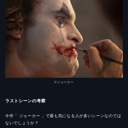
©︎ジョーカー
ラストシーンの考察
今作「 ジョーカー 」で最も気になる人が多いシーンなのでは
ないでしょうか？