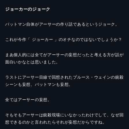
ジョーカーのジョーク
バットマン自体がアーサーの作り話であるというジョーク。
これが今作「 ジョーカー 」のオチなのではないでしょうか？
まあ個人的には全てがアーサーの妄想だったと考える方が話が
面白いかなとは思いました。
ラストにアーサー目線で回想されたブルース・ウェインの銃殺
シーンも妄想、バットマンも妄想。
全てはアーサーの妄想。
そもそもアーサーは銃殺現場にいなかったわけでして、なぜ回
想できるのかと言われたらそれが妄想だからですね。