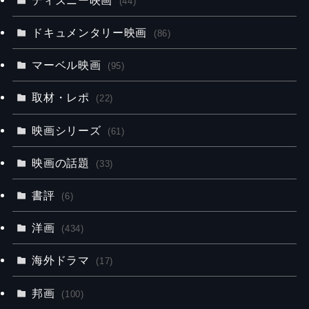
(44)
ドキュメンタリー映画
(86)
マーベル映画
(95)
取材・レポ
(22)
映画シリーズ
(61)
映画の話題
(33)
書評
(6)
洋画
(434)
海外ドラマ
(17)
邦画
(100)