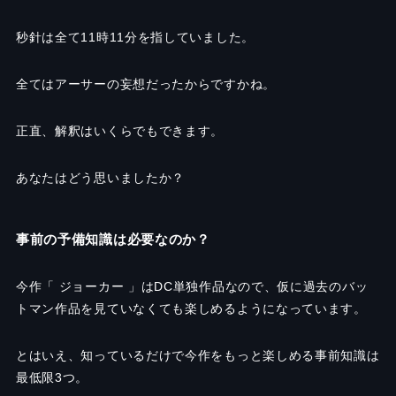
秒針は全て11時11分を指していました。
全てはアーサーの妄想だったからですかね。
正直、解釈はいくらでもできます。
あなたはどう思いましたか？
事前の予備知識は必要なのか？
今作「 ジョーカー 」はDC単独作品なので、仮に過去のバッ
トマン作品を見ていなくても楽しめるようになっています。
とはいえ、知っているだけで今作をもっと楽しめる事前知識は
最低限3つ。