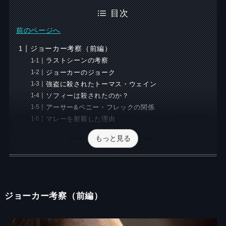
目次
前のページへ
ジョーカー考察（前編）
ラストシーンの考察
ジョーカーのジョーク
強盗に殺されたトーマス・ウェイン
ソフィーは殺されたのか？
アーサー&ペニー・フレックの関係
マレーを射殺した理由
もっと見る
ジョーカー考察（前編）