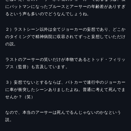
にバットマンになったブルースとアーサーの年齢差がありすぎ
るという声も多いのでどうなんでしょうね。
２）ラストシーン以外は全てジョーカーの妄想であり、どこか
のタイミングで精神病院に収容されてずっと妄想していただけ
の説。
ラストのアーサーの笑いだけが本物であるとトッド・フィリッ
プス（監督）も言及しています。
３）妄想でないとするならば、パトカーで連行中のジョーカー
に車が衝突したシーンありましたよね。普通に考えて死んでま
せんか？（笑）
なので、本当のアーサーは死んでるんじゃないのかなという
説。