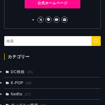
公式ホームページ
カテゴリー
DC映画
(35)
K-POP
(40)
Netflix
(27)
ディズニー映画