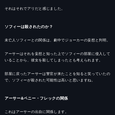
それはそれでアリだと感じました。
ソフィーは殺されたのか？
未亡人ソフィーとの関係は、劇中でジョーカーの妄想と判明。
アーサーはそれを妄想と知った上でソフィーの部屋に侵入して
いることから、彼女を殺してしまったとも考えられます。
部屋に戻ったアーサーは警官が来たことを知ると笑っていたの
で、ソフィーが殺された可能性は高いと思いますね。
アーサー&ペニー・フレックの関係
これはアーサーの出自に関係します。