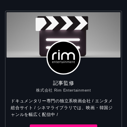
記事監修
株式会社 Rim Entertainment
ドキュメンタリー専門の独立系映画会社 / エンタメ
総合サイト / シネマライブラリでは、映画・韓国ジ
ャンルを幅広く配信中 /