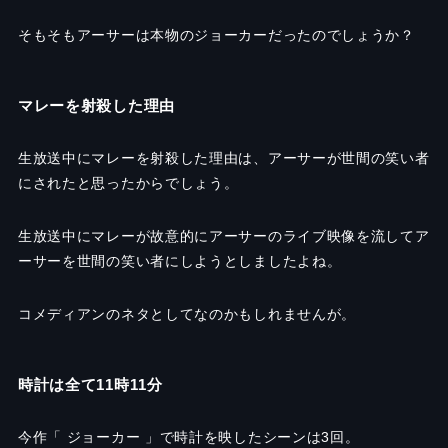
そもそもアーサーは本物のジョーカーだったのでしょうか？
マレーを射殺した理由
生放送中にマレーを射殺した理由は、アーサーが世間の笑い者
にされたと思ったからでしょう。
生放送中にマレーが故意的にアーサーのライブ映像を流してア
ーサーを世間の笑い者にしようとしましたよね。
コメディアンのネタとしてなのかもしれませんが。
時計は全て11時11分
今作「 ジョーカー 」で時計を映したシーンは3回。