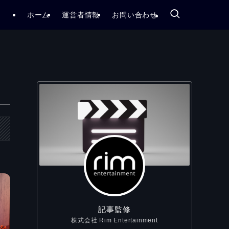
ホーム
運営者情報
お問い合わせ
記事監修
株式会社 Rim Entertainment