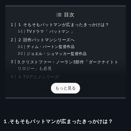
目次
１.そもそもバットマンが広まったきっかけは？
TVドラマ「 バットマン 」
２.旧作バットマンシリーズへ
ティム・バートン監督作品
ジョエル・シュマッカー監督作品
3.クリストファー・ノーラン3部作「ダークナイトト
リロジー」も必見
４.TVアニメシリーズ
もっと見る
１.そもそもバットマンが広まったきっかけは？