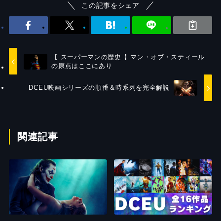
この記事をシェア
【 スーパーマンの歴史 】マン・オブ・スティール
の原点はここにあり
DCEU映画シリーズの順番＆時系列を完全解説
関連記事