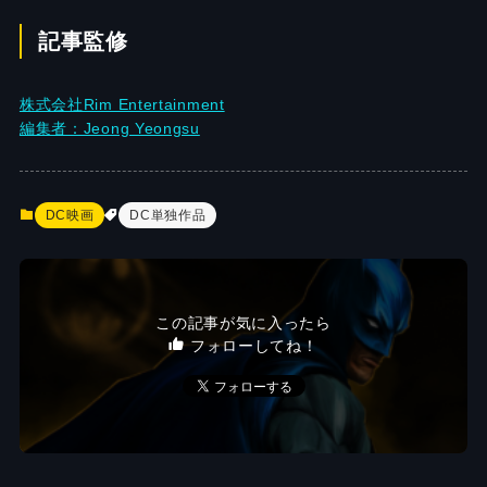
記事監修
株式会社Rim Entertainment
編集者：Jeong Yeongsu
DC映画
DC単独作品
この記事が気に入ったら
フォローしてね！