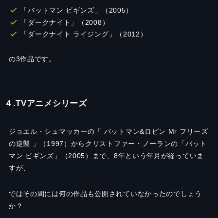
「バットマン ビギンズ」（2005）
「ダークナイト」（2008）
「ダークナイト ライジング」（2012）
の3作品です。
４.TVアニメシリーズ
ジョエル・シュマッカーの「 バットマン&ロビン Mr フリーズ
の逆襲 」（1997）からクリストファー・ノーランの「バット
マン ビギンズ」（2005）まで、8年という年月が経っていま
すが、
ではその間には何の作品も公開されていなかったのでしょう
か？