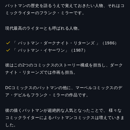
バットマンの歴史を語るうえで覚えておきたい人物、それはコ
ミックライターのフランク・ミラーです。
現代最高のライターとも呼ばれる人物。
「 バットマン・ダークナイト・リターンズ 」（1986）
「 バットマン・イヤーワン」（1987）
彼はこの2つのコミックスのストーリー構成を担当し、ダーク
ナイト・リターンズでは作画も担当。
DCコミックスのバットマンの他に、マーベルコミックスのデ
ア・デビルもフランク・ミラーの作品です。
彼の描くバットマンが超絶的な人気となったことで、 様々な
コミックライターによるバットマンコミックスは増えていきま
した。