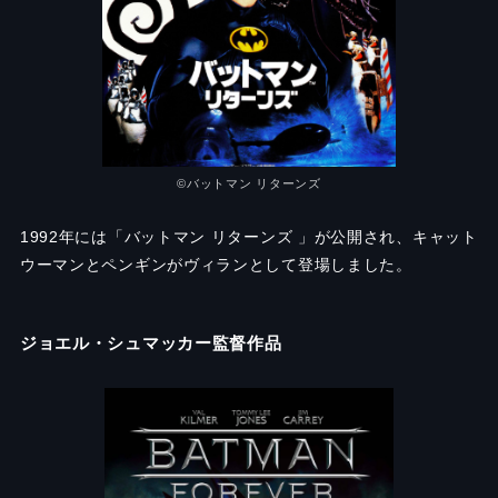
©バットマン リターンズ
1992年には「バットマン リターンズ 」が公開され、キャット
ウーマンとペンギンがヴィランとして登場しました。
ジョエル・シュマッカー監督作品