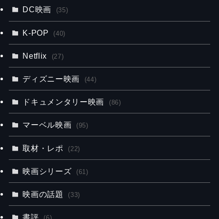
DC映画
(35)
K-POP
(40)
Netflix
(27)
ディズニー映画
(44)
ドキュメンタリー映画
(86)
マーベル映画
(95)
取材・レポ
(22)
映画シリーズ
(61)
映画の話題
(33)
書評
(6)