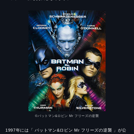
©バットマン&ロビン Mr フリーズの逆襲
1997年には「 バットマン&ロビン Mr フリーズの逆襲 」が公