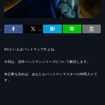
DCといえばバットマンですよね。
今回は、旧作バットマンシリーズについて解説します。
本記事を読めば、あなたもバットマンマスターの仲間入りで
す。