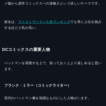
メ版から原作コミックスへの逆輸入という珍しいケースです。
彼女は、
アメコミヴィラン人気ランキング
でも常に上位を独占
するほど人気が高い。
DCコミックスの重要人物
バットマンを視聴する上で、知っておくとより楽しめると思い
ます。
フランク・ミラー（コミックライター）
現代のバットマン像を強固なものにした人物がいます。