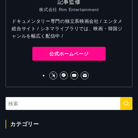
記事監修
株式会社 Rim Entertainment
ドキュメンタリー専門の独立系映画会社 / エンタメ
総合サイト / シネマライブラリでは、映画・韓国ジ
ャンルを幅広く配信中 /
公式ホームページ
カテゴリー