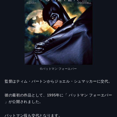
©バットマン フォーエバー
監督はティム・バートンからジョエル・シュマッカーに交代。
彼の最初の作品として、1995年に「 バットマン フォーエバー
」が公開されました。
バットマン役も交代となります。