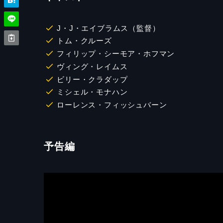
J・J・エイブラムス（監督）
トム・クルーズ
フィリップ・シーモア・ホフマン
ヴィング・レイムス
ビリー・クラダップ
ミシェル・モナハン
ローレンス・フィッシュバーン
予告編