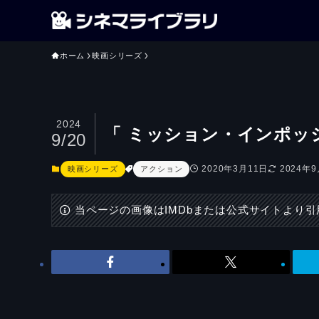
ホーム
映画シリーズ
2024
「 ミッション・インポッ
9/20
2020年3月11日
2024年
映画シリーズ
アクション
当ページの画像はIMDbまたは公式サイトより引