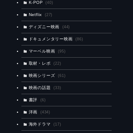
K-POP
(40)
Netflix
(27)
ディズニー映画
(44)
ドキュメンタリー映画
(86)
マーベル映画
(95)
取材・レポ
(22)
映画シリーズ
(61)
映画の話題
(33)
書評
(6)
洋画
(434)
海外ドラマ
(17)