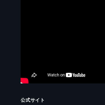
公式サイト