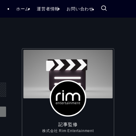
ホーム
運営者情報
お問い合わせ
！
記事監修
株式会社 Rim Entertainment