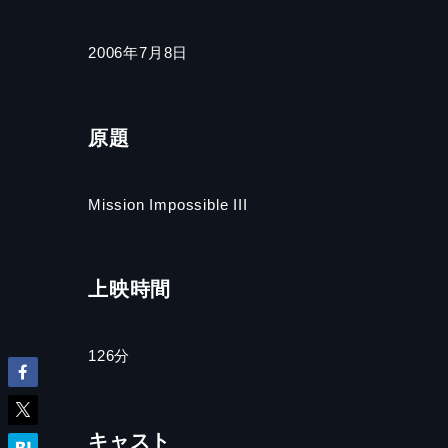
2006年7月8日
原題
Mission Impossible III
上映時間
126
分
キャスト