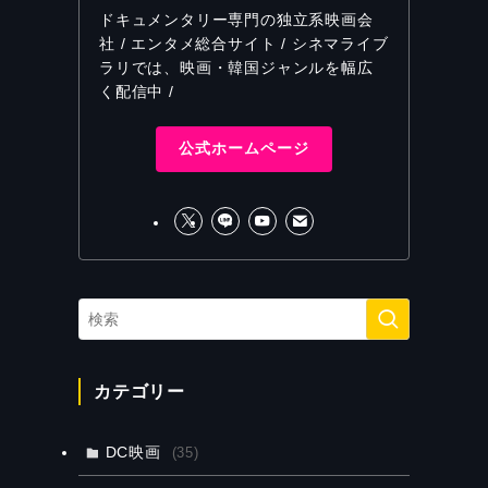
ドキュメンタリー専門の独立系映画会
社 / エンタメ総合サイト / シネマライブ
ラリでは、映画・韓国ジャンルを幅広
く配信中 /
公式ホームページ
カテゴリー
DC映画
(35)