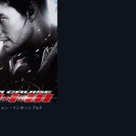
ション・インポッシブル3