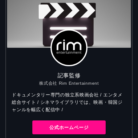
記事監修
株式会社 Rim Entertainment
ドキュメンタリー専門の独立系映画会社 / エンタメ
総合サイト / シネマライブラリでは、映画・韓国ジ
ャンルを幅広く配信中 /
公式ホームページ