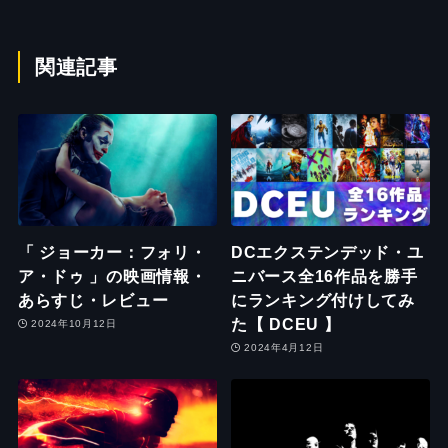
関連記事
「 ジョーカー：フォリ・
DCエクステンデッド・ユ
ア・ドゥ 」の映画情報・
ニバース全16作品を勝手
あらすじ・レビュー
にランキング付けしてみ
た【 DCEU 】
2024年10月12日
2024年4月12日