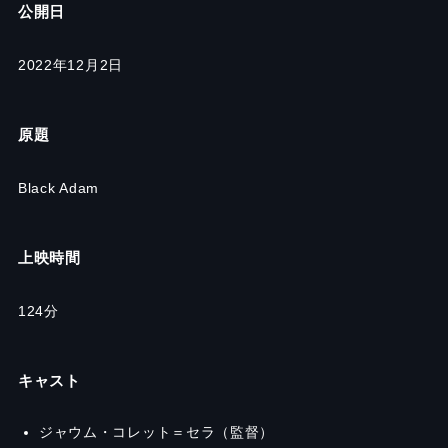
公開日
2022年12月2日
原題
Black Adam
上映時間
124分
キャスト
ジャウム・コレット＝セラ（監督）