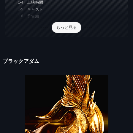
上映時間
キャスト
予告編
もっと見る
ブラックアダム