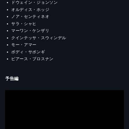
ドウェイン・ジョンソン
オルディス・ホッジ
ノア・センティネオ
サラ・シャヒ
マーワン・ケンザリ
クインテッサ・スウィンデル
モー・アマー
ボディ・サボンギ
ピアース・ブロスナン
予告編