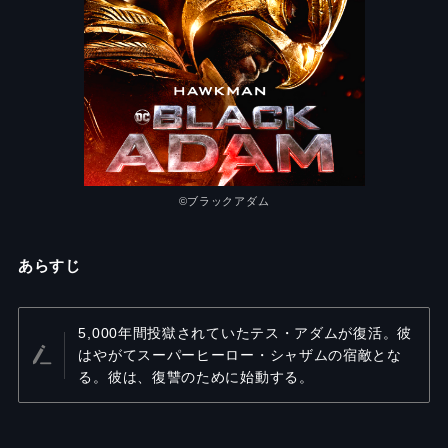
©︎ブラックアダム
あらすじ
5,000年間投獄されていたテス・アダムが復活。彼
はやがてスーパーヒーロー・シャザムの宿敵とな
る。彼は、復讐のために始動する。