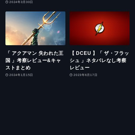
2024年3月30日
「 アクアマン 失われた王
【 DCEU 】「 ザ・フラッ
国 」考察レビュー&キャ
シュ 」ネタバレなし考察
ストまとめ
レビュー
2024年1月15日
2023年6月17日