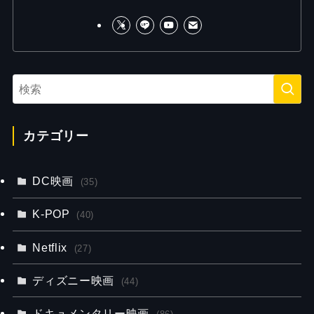
カテゴリー
DC映画
(35)
K-POP
(40)
Netflix
(27)
ディズニー映画
(44)
ドキュメンタリー映画