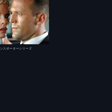
ランスポーターシリーズ
）