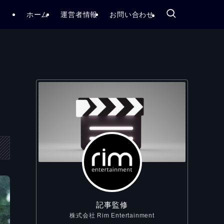
ホーム
運営者情報
お問い合わせ
記事監修
株式会社 Rim Entertainment