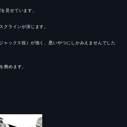
躍を見せています。
・スクラインが演じます。
イジャックス役）が強く、悪いやつにしかみえませんでした
を務めます。