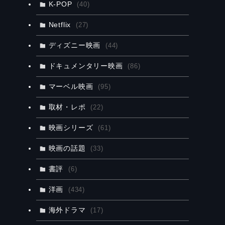
K-POP
(40)
Netflix
(27)
ディズニー映画
(44)
ドキュメンタリー映画
(86)
マーベル映画
(95)
取材・レポ
(22)
映画シリーズ
(61)
映画の話題
(33)
書評
(6)
洋画
(434)
海外ドラマ
(17)