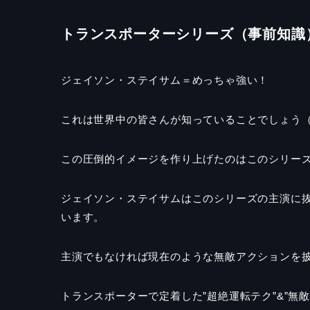
トランスポーターシリーズ（事前知識
ジェイソン・ステイサム＝めっちゃ強い！
これは世界中の皆さんが知っていることでしょう
この圧倒的イメージを作り上げたのはこのシリー
ジェイソン・ステイサムはこのシリーズの主演に
います。
主演でもなければ現在のような無敵アクションを
トランスポーターで定着した
”
超絶運転テク
”&”
無