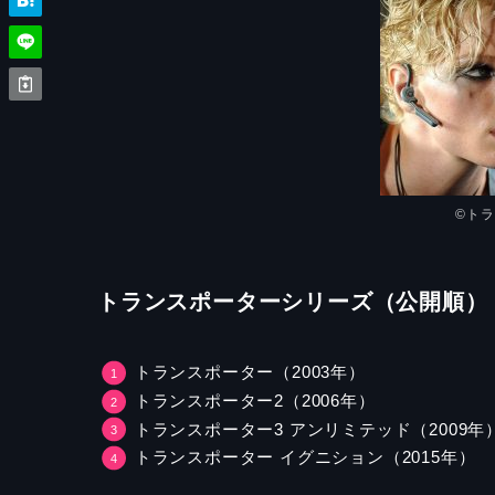
©ト
トランスポーターシリーズ（公開順）
トランスポーター（2003年）
トランスポーター2（2006年）
トランスポーター3 アンリミテッド（2009年
トランスポーター イグニション（2015年）