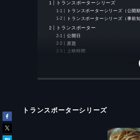
トランスポーターシリーズ
トランスポーターシリーズ（公開
トランスポーターシリーズ（事前
トランスポーター
公開日
原題
上映時間
トランスポーターシリーズ