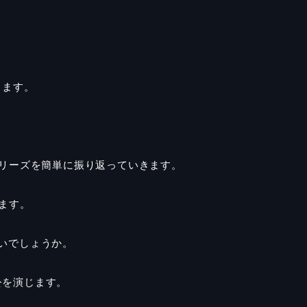
ります。
。
シリーズを簡単に振り返っていきます。
ます。
いでしょうか。
公を演じます。