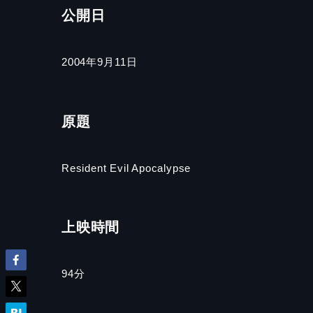
公開日
2004年9月11日
原題
Resident Evil Apocalypse
上映時間
94
分