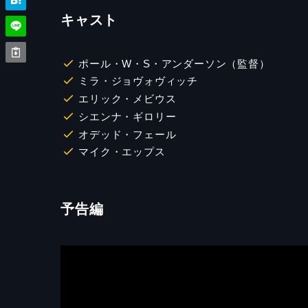
キャスト
ポール・W・S・アンダーソン（監督）
ミラ・ジョヴォヴィッチ
エリック・メビウス
シエンナ・ギロリー
オデッド・フェール
マイク・エップス
予告編