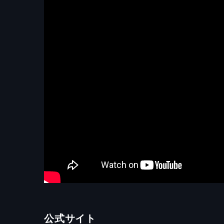
公式サイト