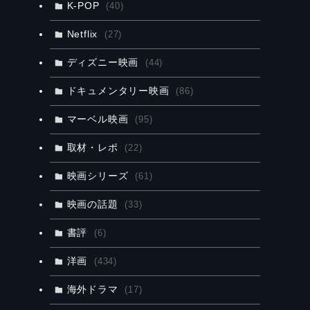
K-POP
(40)
Netflix
(27)
ディズニー映画
(44)
ドキュメンタリー映画
(86)
マーベル映画
(95)
取材・レポ
(22)
映画シリーズ
(61)
映画の話題
(33)
書評
(6)
洋画
(434)
海外ドラマ
(17)