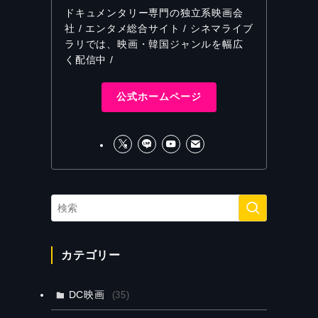
ドキュメンタリー専門の独立系映画会
社 / エンタメ総合サイト / シネマライブ
ラリでは、映画・韓国ジャンルを幅広
く配信中 /
公式ホームページ
カテゴリー
DC映画
(35)