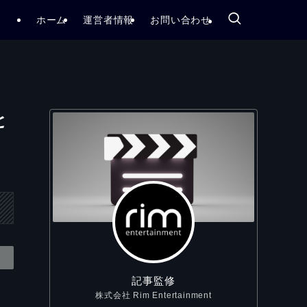
ホーム
運営者情報
お問い合わせ
と
記事監修
株式会社 Rim Entertainment