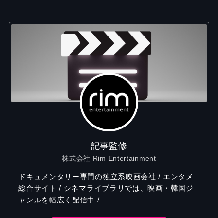
記事監修
株式会社 Rim Entertainment
ドキュメンタリー専門の独立系映画会社 / エンタメ
総合サイト / シネマライブラリでは、映画・韓国ジ
ャンルを幅広く配信中 /