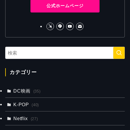
公式ホームページ
カテゴリー
DC映画
(35)
K-POP
(40)
Netflix
(27)