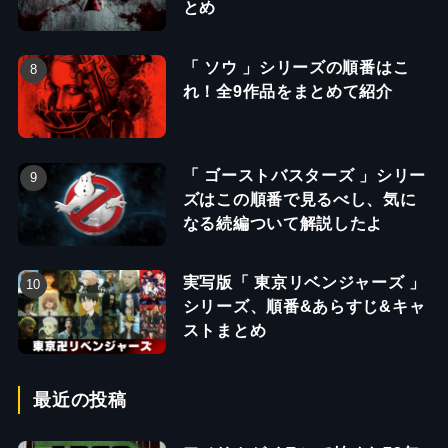
とめ
「 ソウ 」シリーズの順番はこ
れ！全9作品をまとめて紹介
「 ゴーストバスターズ 」シリー
ズはこの順番で見るべし、気に
なる続編ついて解説したよ
実写版「 東京リベンジャーズ 」
シリーズ、順番&あらすじ&キャ
ストまとめ
最近の投稿