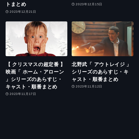
トまとめ
2023年12月15日
2023年12月21日
【 クリスマスの超定番 】
北野武「 アウトレイジ 」
映画「 ホーム・アローン
シリーズのあらすじ・キ
」シリーズのあらすじ・
ャスト・順番まとめ
キャスト・順番まとめ
2023年11月12日
2023年11月17日