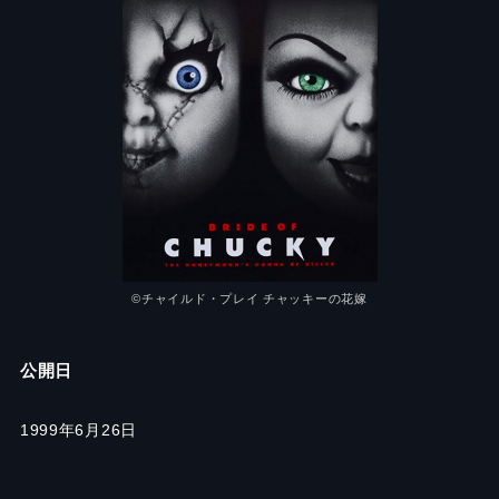
©チャイルド・プレイ チャッキーの花嫁
公開日
1999年6月26日