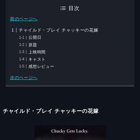
目次
前のページへ
チャイルド・プレイ チャッキーの花嫁
公開日
原題
上映時間
キャスト
感想レビュー
次のページへ
チャイルド・プレイ チャッキーの花嫁