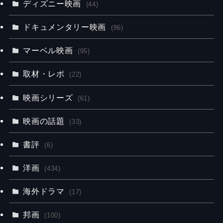
ディズニー映画
(44)
ドキュメンタリー映画
(86)
マーベル映画
(95)
取材・レポ
(22)
映画シリーズ
(61)
映画の話題
(33)
書評
(6)
洋画
(434)
海外ドラマ
(17)
邦画
(100)