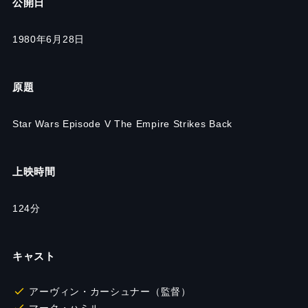
公開日
1980年6月28日
原題
Star Wars Episode V The Empire Strikes Back
上映時間
124分
キャスト
アーヴィン・カーシュナー（監督）