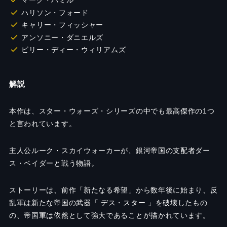
マーク・ハミル
ハリソン・フォード
キャリー・フィッシャー
アンソニー・ダニエルズ
ビリー・ディー・ウィリアムズ
解説
本作は、スター・ウォーズ・シリーズの中でも最高傑作の1つ
と言われています。
主人公ルーク・スカイウォーカーが、銀河帝国の支配者ダー
ス・ベイダーと戦う物語。
ストーリーは、前作「新たなる希望」から数年後に始まり、反
乱軍は新たな帝国の武器「 デス・スター 」を破壊したもの
の、帝国軍は依然として強大であることが描かれています。