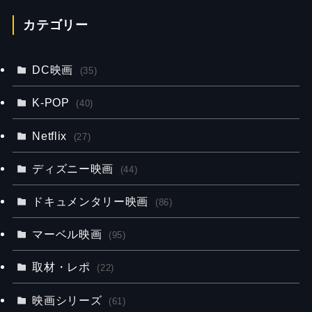
カテゴリー
DC映画
(35)
K-POP
(40)
Netflix
(27)
ディズニー映画
(44)
ドキュメンタリー映画
(86)
マーベル映画
(95)
取材・レポ
(22)
映画シリーズ
(61)