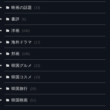
映画の話題
(33)
書評
(6)
洋画
(434)
海外ドラマ
(17)
邦画
(100)
韓国グルメ
(22)
韓国コスメ
(10)
韓国旅行
(20)
韓国映画
(51)