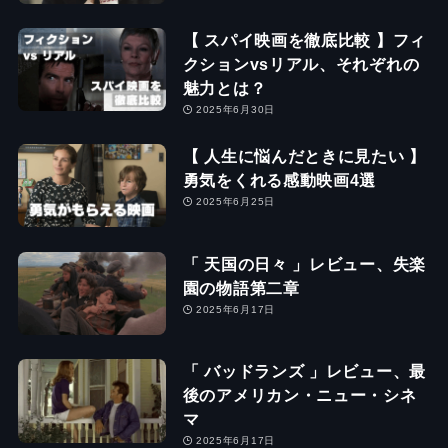
【 スパイ映画を徹底比較 】フィ
クションvsリアル、それぞれの
魅力とは？
2025年6月30日
【 人生に悩んだときに見たい 】
勇気をくれる感動映画4選
2025年6月25日
「 天国の日々 」レビュー、失楽
園の物語第二章
2025年6月17日
「 バッドランズ 」レビュー、最
後のアメリカン・ニュー・シネ
マ
2025年6月17日