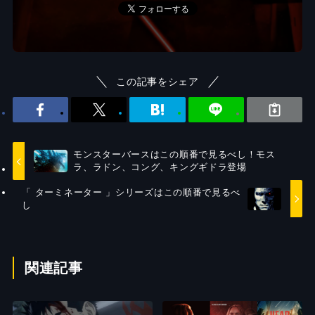
この記事をシェア
モンスターバースはこの順番で見るべし！モス
ラ、ラドン、コング、キングギドラ登場
「 ターミネーター 」シリーズはこの順番で見るべ
し
関連記事