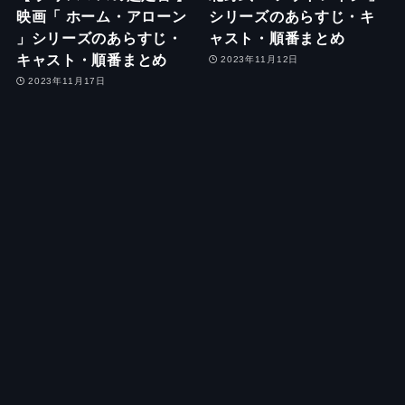
映画「 ホーム・アローン
シリーズのあらすじ・キ
」シリーズのあらすじ・
ャスト・順番まとめ
キャスト・順番まとめ
2023年11月12日
2023年11月17日