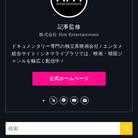
記事監修
株式会社 Rim Entertainment
ドキュメンタリー専門の独立系映画会社 / エンタメ
総合サイト / シネマライブラリでは、映画・韓国ジ
ャンルを幅広く配信中 /
公式ホームページ