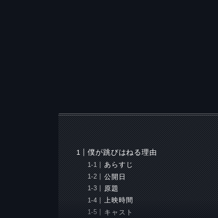
僕が跳びはねる理由
あらすじ
公開日
原題
上映時間
キャスト