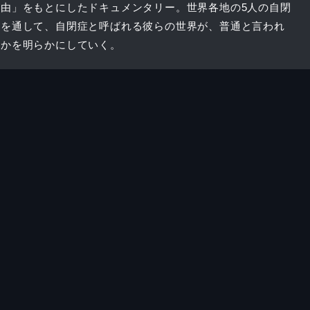
由」をもとにしたドキュメンタリー。世界各地の5人の自閉
言を通して、自閉症と呼ばれる彼らの世界が、普通と言われ
のかを明らかにしていく。