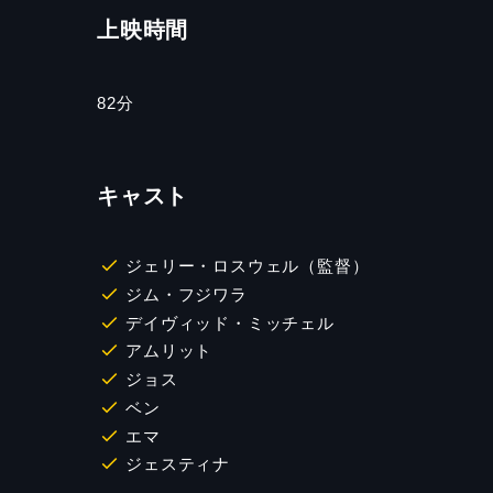
上映時間
82
分
キャスト
ジェリー・ロスウェル（監督）
ジム・フジワラ
デイヴィッド・ミッチェル
アムリット
ジョス
ベン
エマ
ジェスティナ