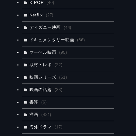
K-POP
(40)
Netflix
(27)
ディズニー映画
(44)
ドキュメンタリー映画
(86)
マーベル映画
(95)
取材・レポ
(22)
映画シリーズ
(61)
映画の話題
(33)
書評
(6)
洋画
(434)
海外ドラマ
(17)