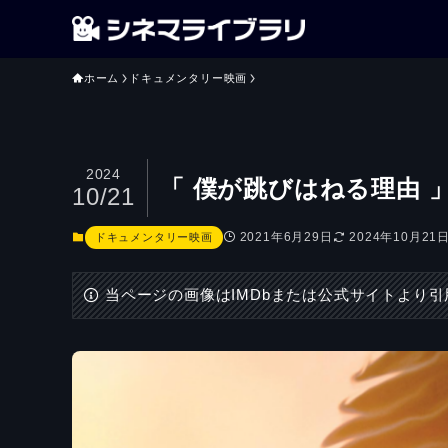
ホーム
ドキュメンタリー映画
2024
「 僕が跳びはねる理由
10/21
2021年6月29日
2024年10月21
ドキュメンタリー映画
当ページの画像はIMDbまたは公式サイトより引