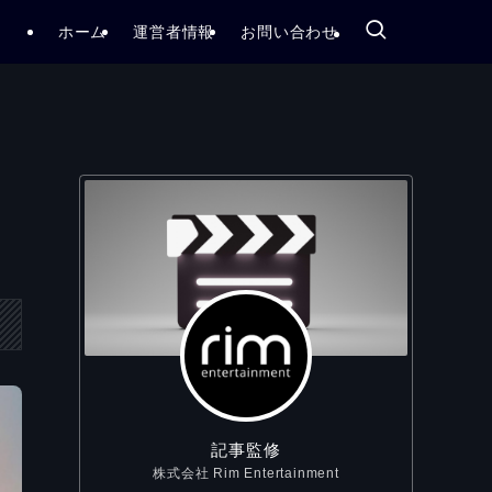
ホーム
運営者情報
お問い合わせ
記事監修
株式会社 Rim Entertainment