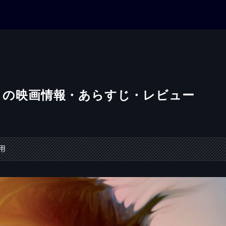
 」の映画情報・あらすじ・レビュー
日
用