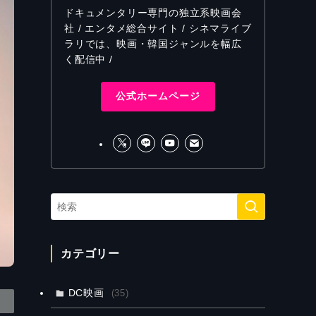
ドキュメンタリー専門の独立系映画会
社 / エンタメ総合サイト / シネマライブ
ラリでは、映画・韓国ジャンルを幅広
く配信中 /
公式ホームページ
カテゴリー
DC映画
(35)