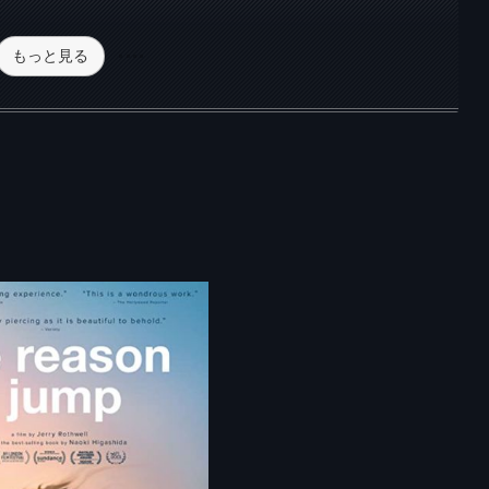
もっと見る