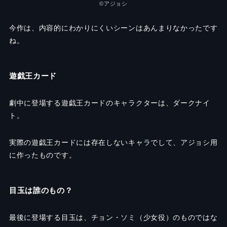
©️アジョシ
今作は、内容的にわかりにくいシーンはあんまりなかったです
ね。
遊戯王カード
劇中に登場する遊戯王カードのキャラクターは、ダークナイ
ト。
実際の遊戯王カードには存在しないキャラでして、アジョシ用
に作ったものです。
目玉は誰のもの？
最後に登場する目玉は、チョン・ソミ（少女役）のものではな