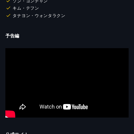
ソン・ヨンチャン
キム・テフン
タナヨン・ウォンタラクン
予告編