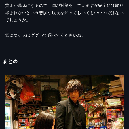
貧困が温床になるので、国が対策をしていますが完全には取り
締まれないという悲惨な現状を知っておいてもいいのではない
でしょうか。
気になる人はググって調べてくださいね。
まとめ