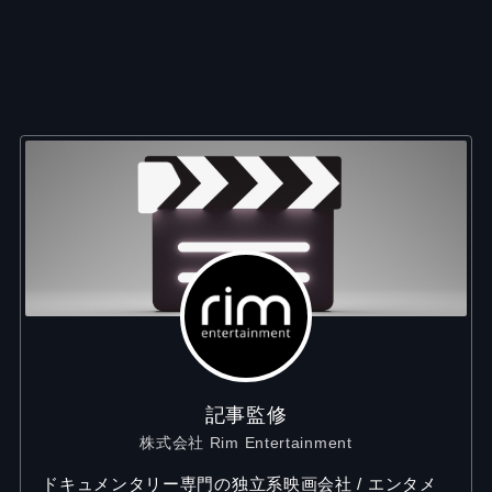
記事監修
株式会社 Rim Entertainment
ドキュメンタリー専門の独立系映画会社 / エンタメ