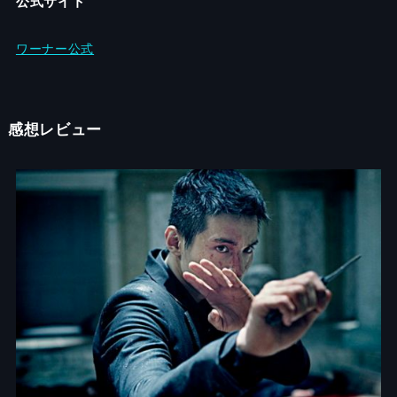
公式サイト
ワーナー公式
感想レビュー