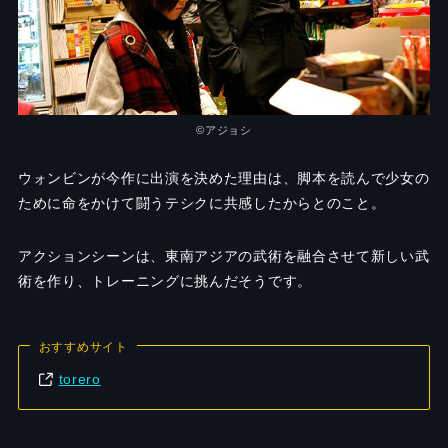
©️アジョシ
ウォンビンが今作に出演を決めた理由は、脚本を読んで少女の
ために命をかけて闘うテシクに共感したからとのこと。
アクションシーンは、東南アジアの武術を融合させて新しい武
術を作り、トレーニングに挑んだそうです。
おすすめサイト
torero