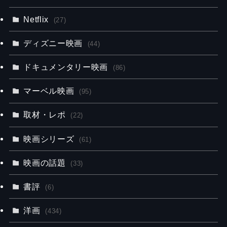
Netflix
(27)
ディズニー映画
(44)
ドキュメンタリー映画
(86)
マーベル映画
(95)
取材・レポ
(22)
映画シリーズ
(61)
映画の話題
(33)
書評
(6)
洋画
(434)