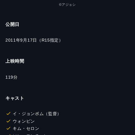
©️アジョシ
公開日
2011年9月17日（R15指定）
上映時間
119分
キャスト
イ・ジョンボム（監督）
ウォンビン
キム・セロン