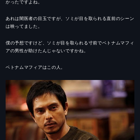
かったですよね。
あれは闇医者の目玉ですが、ソミが目を取られる直前のシーン
は映ってました。
僕の予想ですけど、ソミが目を取られる寸前でベトナムマフィ
アの男性が助けたんじゃないですかね。
ベトナムマフィアはこの人。