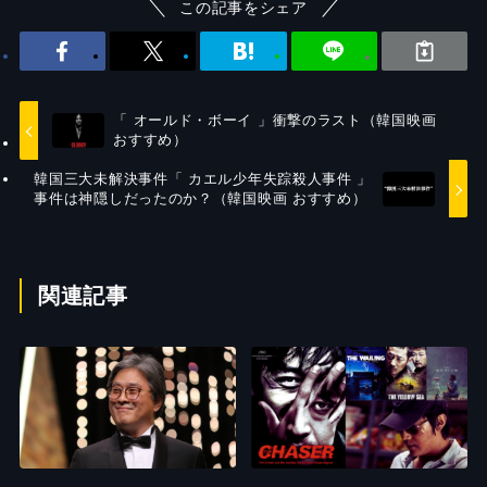
この記事をシェア
「 オールド・ボーイ 」衝撃のラスト（韓国映画
おすすめ）
韓国三大未解決事件「 カエル少年失踪殺人事件 」
事件は神隠しだったのか？（韓国映画 おすすめ）
関連記事