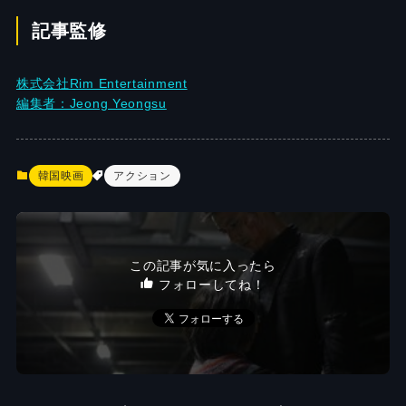
記事監修
株式会社Rim Entertainment
編集者：Jeong Yeongsu
韓国映画
アクション
この記事が気に入ったら
フォローしてね！