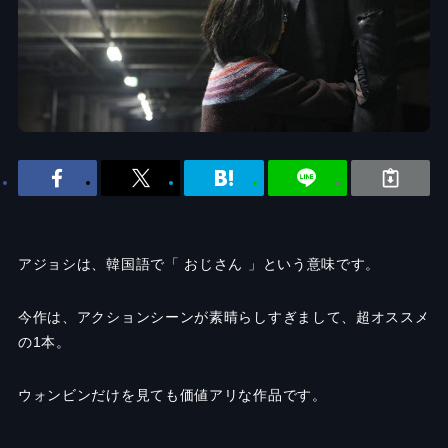
アジョシは、韓国語で「 おじさん 」という意味です。
今作は、アクションシーンが素晴らしすぎまして、超オススメ
の1本。
ウォンビンだけを見ても価値アリな作品です。