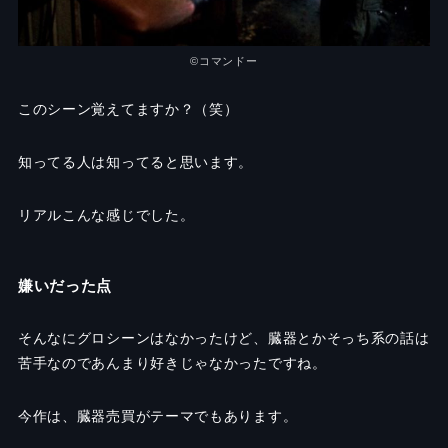
©️コマンドー
このシーン覚えてますか？（笑）
知ってる人は知ってると思います。
リアルこんな感じでした。
嫌いだった点
そんなにグロシーンはなかったけど、臓器とかそっち系の話は
苦手なのであんまり好きじゃなかったですね。
今作は、臓器売買がテーマでもあります。