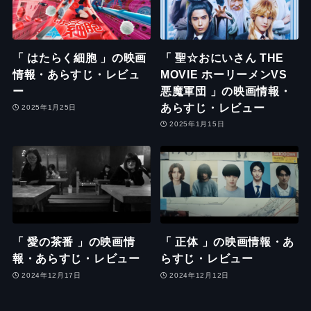
「 はたらく細胞 」の映画
「 聖☆おにいさん THE
情報・あらすじ・レビュ
MOVIE ホーリーメンVS
ー
悪魔軍団 」の映画情報・
あらすじ・レビュー
2025年1月25日
2025年1月15日
「 愛の茶番 」の映画情
「 正体 」の映画情報・あ
報・あらすじ・レビュー
らすじ・レビュー
2024年12月17日
2024年12月12日