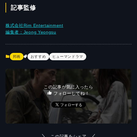
記事監修
株式会社Rim Entertainment
編集者：Jeong Yeongsu
邦画
おすすめ
ヒューマンドラマ
この記事が気に入ったら
フォローしてね！
この記事をシェア