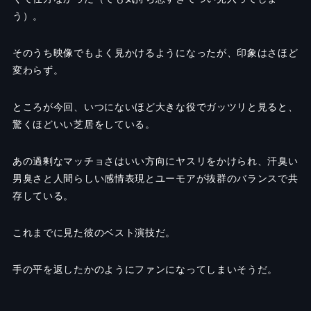
う）。
そのうち映像でもよく見かけるようになったが、印象はさほど
変わらず。
ところが今回、いつにないほど大きな役でガッツリと見ると、
驚くほどいい芝居をしている。
あの過剰なマッチョさはいい方向にヤスリをかけられ、汗臭い
男臭さと人間らしい感情表現とユーモアが抜群のバランスで共
存している。
これまでに見た彼のベスト演技だ。
手の平を返したかのようにファンになってしまいそうだ。