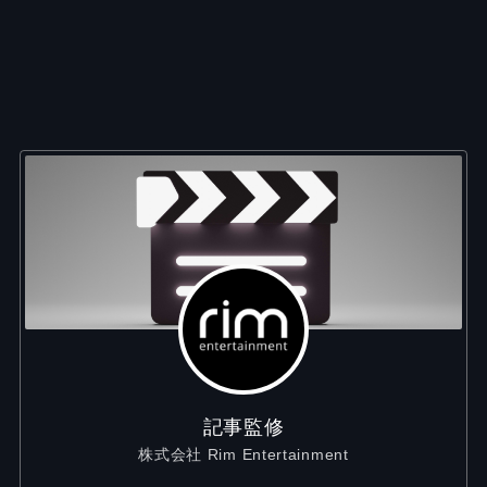
記事監修
株式会社 Rim Entertainment