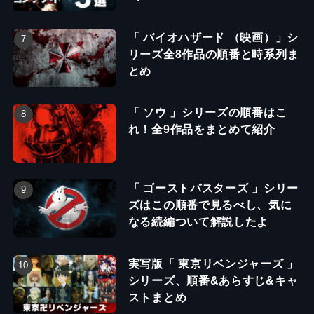
「 バイオハザード （映画）」シ
リーズ全8作品の順番と時系列ま
とめ
「 ソウ 」シリーズの順番はこ
れ！全9作品をまとめて紹介
「 ゴーストバスターズ 」シリー
ズはこの順番で見るべし、気に
なる続編ついて解説したよ
実写版「 東京リベンジャーズ 」
シリーズ、順番&あらすじ&キャ
ストまとめ