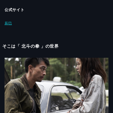
公式サイト
辰巳
そこは「 北斗の拳 」の世界