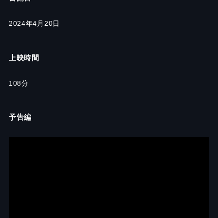
2024年4月20日
上映時間
108分
予告編