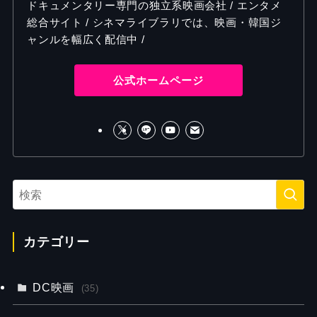
ドキュメンタリー専門の独立系映画会社 / エンタメ
総合サイト / シネマライブラリでは、映画・韓国ジ
ャンルを幅広く配信中 /
公式ホームページ
カテゴリー
DC映画
(35)