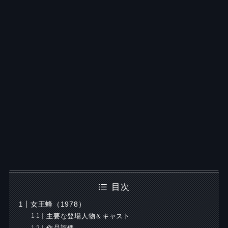
目次
女王蜂（1978）
主要な登場人物＆キャスト