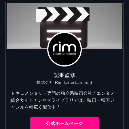
記事監修
株式会社 Rim Entertainment
ドキュメンタリー専門の独立系映画会社 / エンタメ
総合サイト / シネマライブラリでは、映画・韓国ジ
ャンルを幅広く配信中 /
公式ホームページ