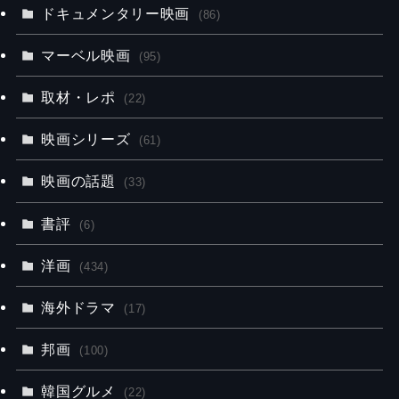
ドキュメンタリー映画
(86)
マーベル映画
(95)
取材・レポ
(22)
映画シリーズ
(61)
映画の話題
(33)
書評
(6)
洋画
(434)
海外ドラマ
(17)
邦画
(100)
韓国グルメ
(22)