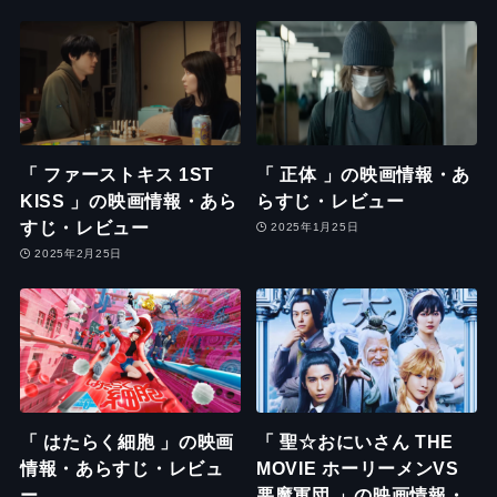
「 ファーストキス 1ST
「 正体 」の映画情報・あ
KISS 」の映画情報・あら
らすじ・レビュー
すじ・レビュー
2025年1月25日
2025年2月25日
「 はたらく細胞 」の映画
「 聖☆おにいさん THE
情報・あらすじ・レビュ
MOVIE ホーリーメンVS
ー
悪魔軍団 」の映画情報・