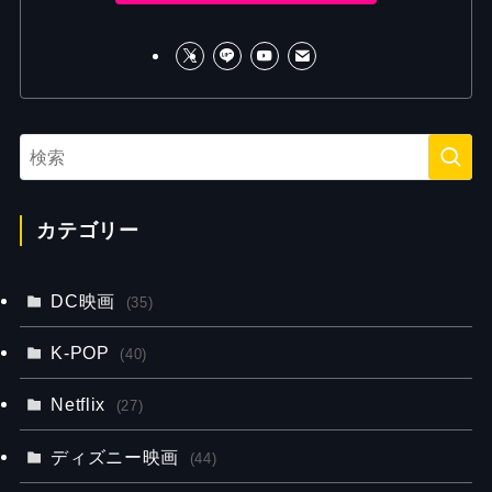
カテゴリー
DC映画
(35)
K-POP
(40)
Netflix
(27)
ディズニー映画
(44)