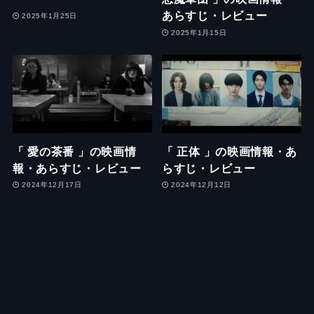
あらすじ・レビュー
2025年1月25日
2025年1月15日
「 愛の茶番 」の映画情
「 正体 」の映画情報・あ
報・あらすじ・レビュー
らすじ・レビュー
2024年12月17日
2024年12月12日