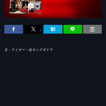
文・ライター：@キングギドラ