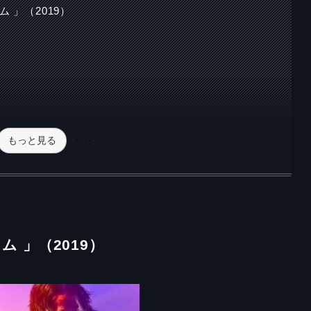
 」（2019）
もっと見る
 」（2019）