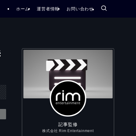
ホーム
運営者情報
お問い合わせ
続
記事監修
株式会社 Rim Entertainment