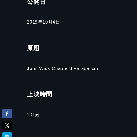
公開日
2019年10月4日
原題
John Wick Chapter3 Parabellum
上映時間
131分