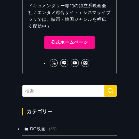
ドキュメンタリー専門の独立系映画会
社 / エンタメ総合サイト / シネマライブ
ラリでは、映画・韓国ジャンルを幅広
く配信中 /
公式ホームページ
カテゴリー
DC映画
(35)