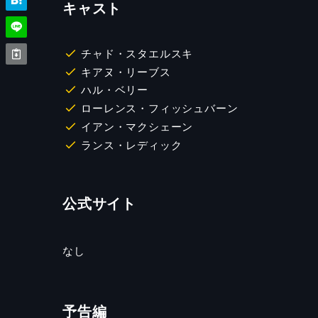
キャスト
チャド・スタエルスキ
キアヌ・リーブス
ハル・ベリー
ローレンス・フィッシュバーン
イアン・マクシェーン
ランス・レディック
公式サイト
なし
予告編