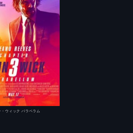
ン・ウィック パラベラム