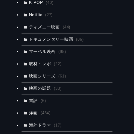
K-POP
(40)
Netflix
(27)
ディズニー映画
(44)
ドキュメンタリー映画
(86)
マーベル映画
(95)
取材・レポ
(22)
映画シリーズ
(61)
映画の話題
(33)
書評
(6)
洋画
(434)
海外ドラマ
(17)