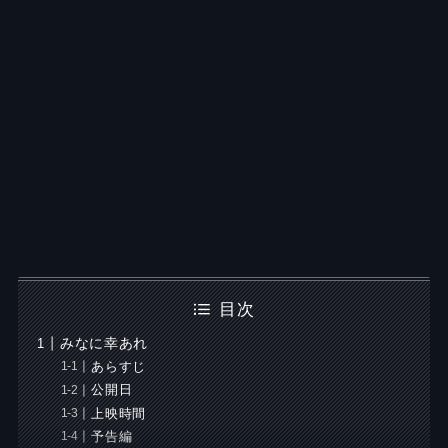
目次
みなに幸あれ
あらすじ
公開日
上映時間
予告編