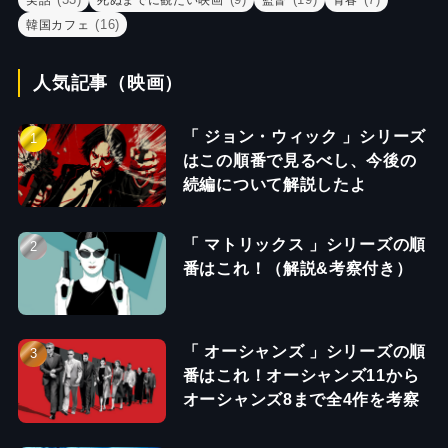
(16)
韓国カフェ
人気記事（映画）
「 ジョン・ウィック 」シリーズ
はこの順番で見るべし、今後の
続編について解説したよ
「 マトリックス 」シリーズの順
番はこれ！（解説&考察付き）
「 オーシャンズ 」シリーズの順
番はこれ！オーシャンズ11から
オーシャンズ8まで全4作を考察