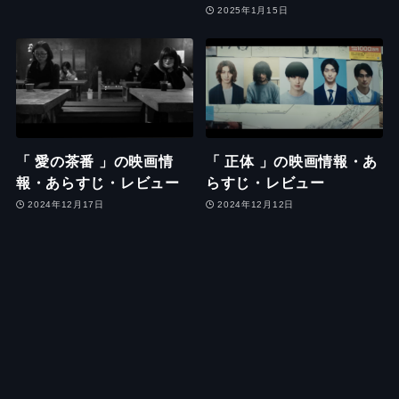
2025年1月15日
「 愛の茶番 」の映画情
「 正体 」の映画情報・あ
報・あらすじ・レビュー
らすじ・レビュー
2024年12月17日
2024年12月12日