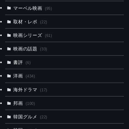
マーベル映画
(95)
取材・レポ
(22)
映画シリーズ
(61)
映画の話題
(33)
書評
(6)
洋画
(434)
海外ドラマ
(17)
邦画
(100)
韓国グルメ
(22)