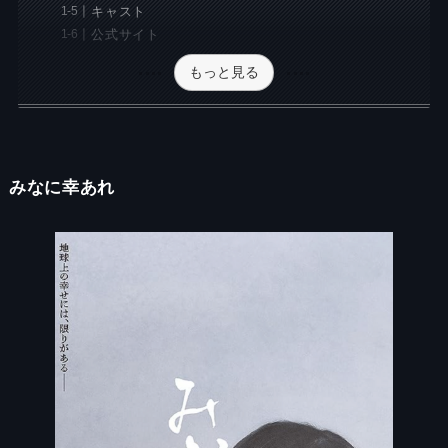
キャスト
公式サイト
もっと見る
みなに幸あれ