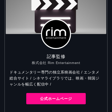
記事監修
株式会社 Rim Entertainment
ドキュメンタリー専門の独立系映画会社 / エンタメ
総合サイト / シネマライブラリでは、映画・韓国ジ
ャンルを幅広く配信中 /
公式ホームページ