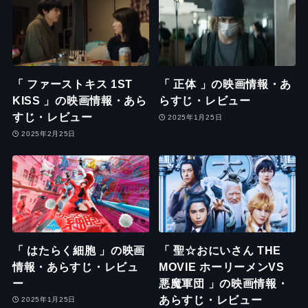
「 ファーストキス 1ST
「 正体 」の映画情報・あ
KISS 」の映画情報・あら
らすじ・レビュー
すじ・レビュー
2025年1月25日
2025年2月25日
「 はたらく細胞 」の映画
「 聖☆おにいさん THE
情報・あらすじ・レビュ
MOVIE ホーリーメンVS
ー
悪魔軍団 」の映画情報・
あらすじ・レビュー
2025年1月25日