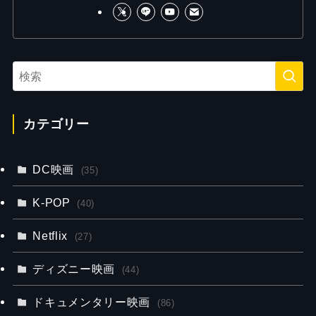
カテゴリー
DC映画
(35)
K-POP
(40)
Netflix
(27)
ディズニー映画
(44)
ドキュメンタリー映画
(86)