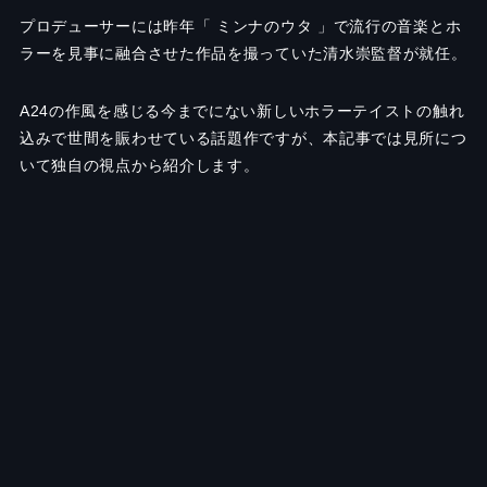
プロデューサーには昨年「 ミンナのウタ 」で流行の音楽とホ
ラーを見事に融合させた作品を撮っていた清水崇監督が就任。
A24の作風を感じる今までにない新しいホラーテイストの触れ
込みで世間を賑わせている話題作ですが、本記事では見所につ
いて独自の視点から紹介します。