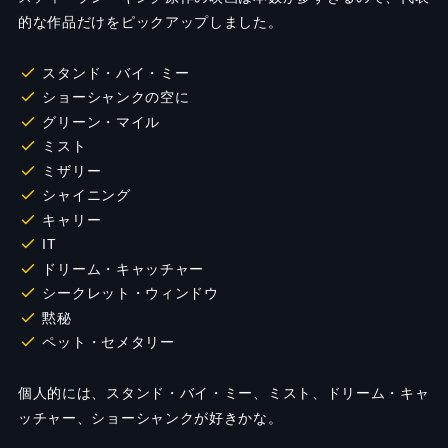
的な作品だけをピックアップしました。
スタンド・バイ・ミー
ショーシャンクの空に
グリーン・マイル
ミスト
ミザリー
シャイニング
キャリー
IT
ドリーム・キャッチャー
シークレット・ウィンドウ
黙秘
ペット・セメタリー
個人的には、スタンド・バイ・ミー、ミスト、ドリーム・キャ
ッチャー、ショーシャンクが好きかな。