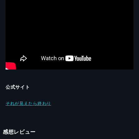
公式サイト
それが見えたら終わり
感想レビュー