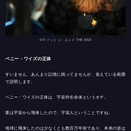
©︎IT イット ジ・エンド THE END
ペニー・ワイズの正体
すいません、あんまり記憶に残ってませんが、覚えている範囲
で説明します。
ペニー・ワイズの正体は、宇宙外生命体というオチ。
要は宇宙から飛来したので、宇宙人ということですね。
地球に飛来したのは少なくとも数百万年前であり、本来の姿は