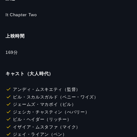
It Chapter Two
上映時間
169分
キャスト（大人時代）
アンディ・ムスキエティ（監督）
ビル・スカルスガルド（ペニー・ワイズ）
ジェームズ・マカボイ（ビル）
ジェシカ・チャスティン（べバリー）
ビル・ヘイダー（リッチー）
イザイア・ムスタファ（マイク）
ジェイ・ライアン（ベン）