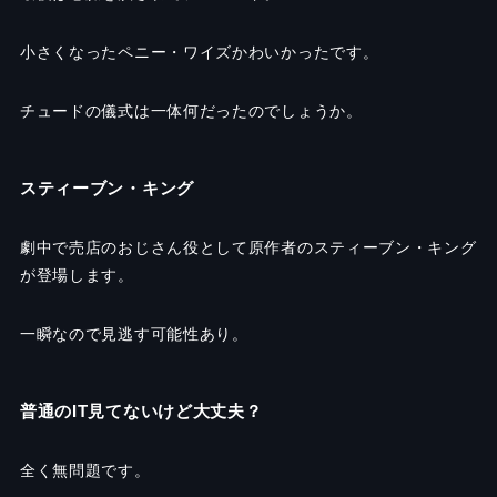
小さくなったペニー・ワイズかわいかったです。
チュードの儀式は一体何だったのでしょうか。
スティーブン・キング
劇中で売店のおじさん役として原作者のスティーブン・キング
が登場します。
一瞬なので見逃す可能性あり。
普通のIT見てないけど大丈夫？
全く無問題です。