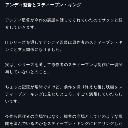
アンディ監督とスティーブン・キング
アンディ監督が今作の裏話を話してくれていたのでサクッと紹
介していきます。
ITシリーズを通してアンディ監督は原作者のスティーブン・キ
ングと友人関係になりました。
実は、シリーズを通して原作者のスティーブンは制作に一切関
与していないとのこと。
ちょっと記憶が曖昧ですけど、前作を撮り終えた後に映画をス
ティーブン・キングに見せたところ、すごく満足していたらし
いです。
今作も原作者の立場ではなく、観客の立場としてどのような展
開を望んでいるのかをスティーブン・キングにヒアリングした