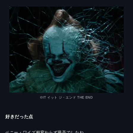
©︎IT イット ジ・エンド THE END
好きだった点
ペニー・ワイズ相変わらず最高でしたね。