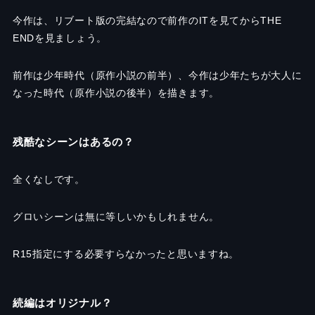
今作は、リブート版の完結なので前作のITを見てからTHE
ENDを見ましょう。
前作は少年時代（原作小説の前半）、今作は少年たちが大人に
なった時代（原作小説の後半）を描きます。
残酷なシーンはあるの？
全くなしです。
グロいシーンは無に等しいかもしれません。
R15指定にする必要すらなかったと思いますね。
続編はオリジナル？