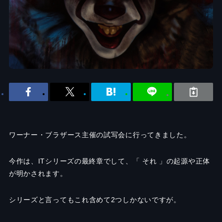
ワーナー・ブラザース主催の試写会に行ってきました。
今作は、ITシリーズの最終章でして、「 それ 」の起源や正体
が明かされます。
シリーズと言ってもこれ含めて2つしかないですが。