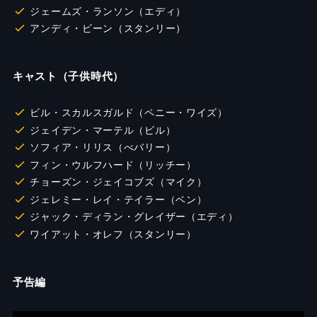
ジェームズ・ランソン（エディ）
アンディ・ビーン（スタンリー）
キャスト（子供時代）
ビル・スカルスガルド（ペニー・ワイズ）
ジェイデン・マーテル（ビル）
ソフィア・リリス（べバリー）
フィン・ウルフハード（リッチー）
チョーズン・ジェイコブズ（マイク）
ジェレミー・レイ・テイラー（ベン）
ジャック・ディラン・グレイザー（エディ）
ワイアット・オレフ（スタンリー）
予告編