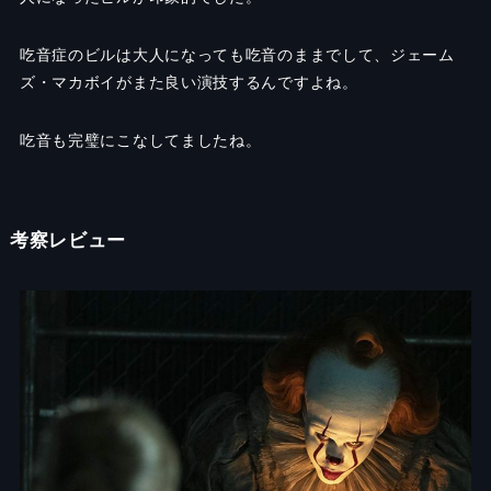
吃音症のビルは大人になっても吃音のままでして、ジェーム
ズ・マカボイがまた良い演技するんですよね。
吃音も完璧にこなしてましたね。
考察レビュー