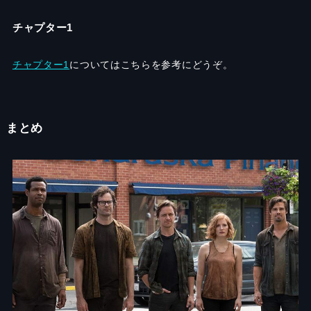
チャプター1
チャプター1
についてはこちらを参考にどうぞ。
まとめ