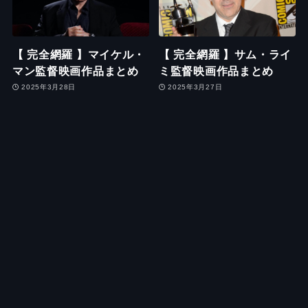
【 完全網羅 】マイケル・
【 完全網羅 】サム・ライ
マン監督映画作品まとめ
ミ監督映画作品まとめ
2025年3月28日
2025年3月27日