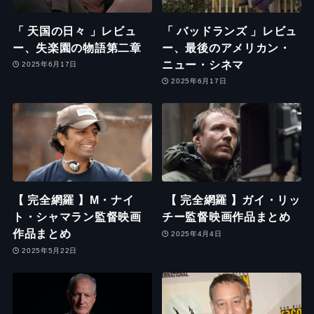
「 天国の日々 」レビュ
「 バッドランズ 」レビュ
ー、失楽園の物語第二章
ー、最後のアメリカン・
ニュー・シネマ
2025年6月17日
2025年6月17日
【 完全網羅 】M・ナイ
【 完全網羅 】ガイ・リッ
ト・シャマラン監督映画
チー監督映画作品まとめ
作品まとめ
2025年4月4日
2025年5月22日