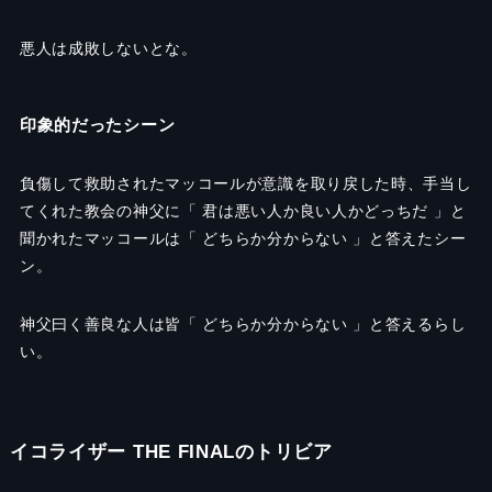
悪人は成敗しないとな。
印象的だったシーン
負傷して救助されたマッコールが意識を取り戻した時、手当し
てくれた教会の神父に「 君は悪い人か良い人かどっちだ 」と
聞かれたマッコールは「 どちらか分からない 」と答えたシー
ン。
神父曰く善良な人は皆「 どちらか分からない 」と答えるらし
い。
イコライザー THE FINALのトリビア