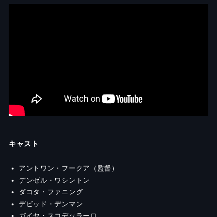
キャスト
アントワン・フークア（監督）
デンゼル・ワシントン
ダコタ・ファニング
デビッド・デンマン
ガイヤ・スコデッラーロ