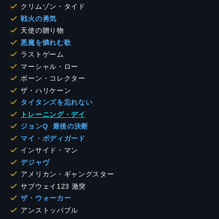
クリムゾン・タイド
戦火の勇気
天使の贈り物
悪魔を憐れむ歌
ラストゲーム
マーシャル・ロー
ボーン・コレクター
ザ・ハリケーン
タイタンズを忘れない
トレーニング・デイ
ジョンQ 最後の決断
マイ・ボディガード
インサイド・マン
デジャヴ
アメリカン・ギャングスター
サブウェイ123 激突
ザ・ウォーカー
アンストッパブル