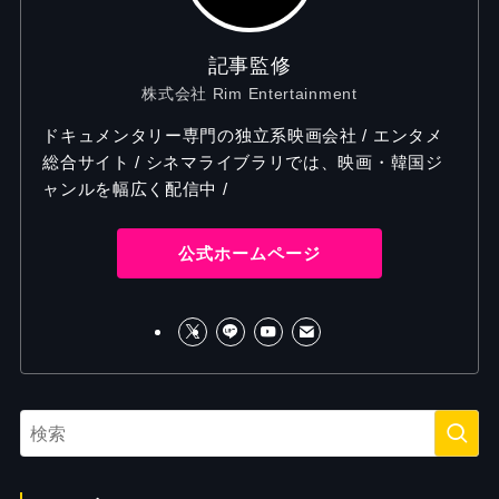
記事監修
株式会社 Rim Entertainment
ドキュメンタリー専門の独立系映画会社 / エンタメ
総合サイト / シネマライブラリでは、映画・韓国ジ
ャンルを幅広く配信中 /
公式ホームページ