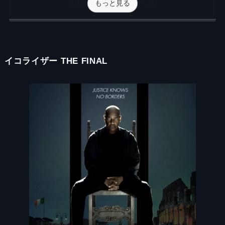
もっと見る
イコライザー THE FINAL