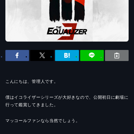
こんにちは、管理人です。
僕はイコライザーシリーズが大好きなので、公開初日に劇場に
行って鑑賞してきました。
マッコールファンなら当然でしょう。