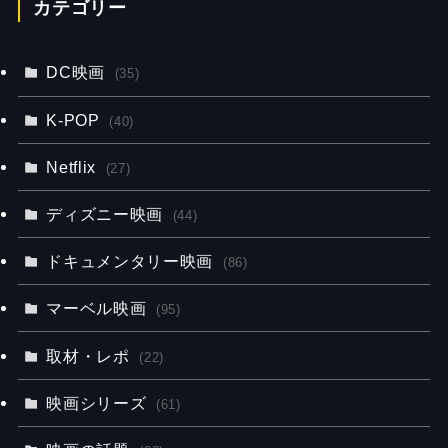
カテゴリー
DC映画
(35)
K-POP
(40)
Netflix
(27)
ディズニー映画
(44)
ドキュメンタリー映画
(86)
マーベル映画
(95)
取材・レポ
(22)
映画シリーズ
(61)