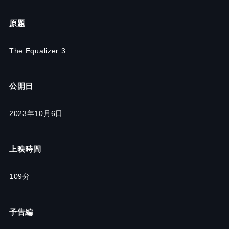
原題
The Equalizer 3
公開日
2023年10月6日
上映時間
109分
予告編