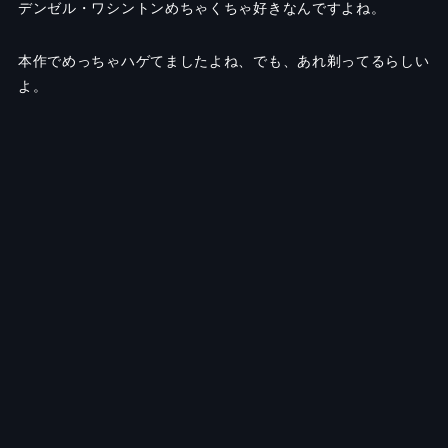
デンゼル・ワシントンめちゃくちゃ好きなんですよね。
本作でめっちゃハゲてましたよね、でも、あれ剃ってるらしい
よ。