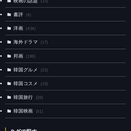
映画の話題
(33)
書評
(6)
洋画
(434)
海外ドラマ
(17)
邦画
(100)
韓国グルメ
(22)
韓国コスメ
(10)
韓国旅行
(20)
韓国映画
(51)