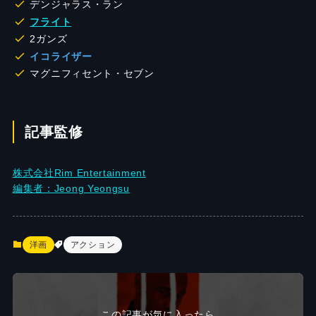
デンジャラス・ラン
フライト
2ガンズ
イコライザー
マグニフィセント・セブン
記事監修
株式会社Rim Entertainment
編集者：Jeong Yeongsu
洋画
アクション
この記事が気に入ったら