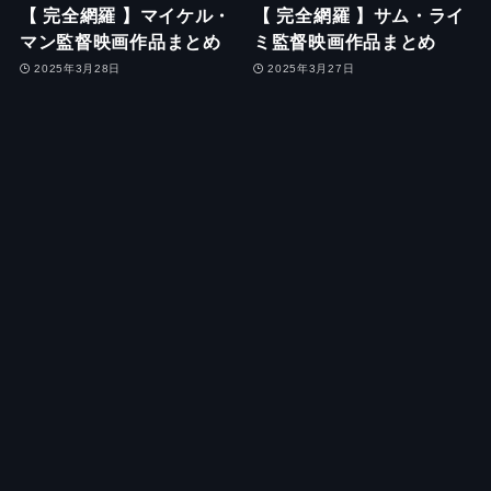
【 完全網羅 】マイケル・
【 完全網羅 】サム・ライ
マン監督映画作品まとめ
ミ監督映画作品まとめ
2025年3月28日
2025年3月27日