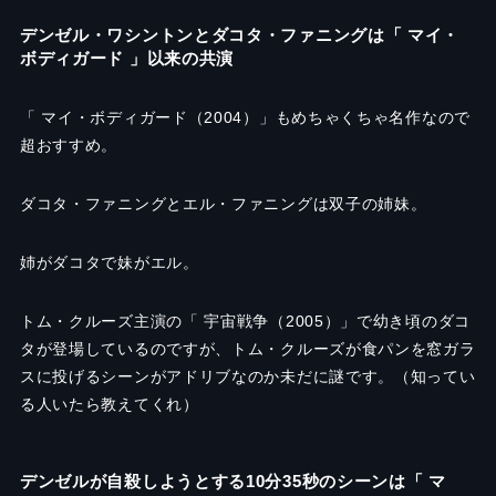
デンゼル・ワシントンとダコタ・ファニングは「 マイ・
ボディガード 」以来の共演
「 マイ・ボディガード（2004）」もめちゃくちゃ名作なので
超おすすめ。
ダコタ・ファニングとエル・ファニングは双子の姉妹。
姉がダコタで妹がエル。
トム・クルーズ主演の「 宇宙戦争（2005）」で幼き頃のダコ
タが登場しているのですが、トム・クルーズが食パンを窓ガラ
スに投げるシーンがアドリブなのか未だに謎です。（知ってい
る人いたら教えてくれ）
デンゼルが自殺しようとする10分35秒のシーンは「 マ