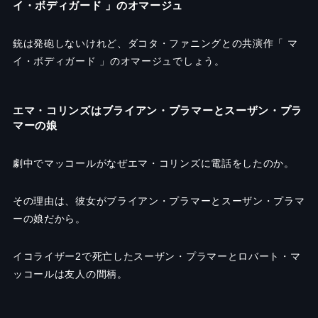
イ・ボディガード 」のオマージュ
銃は発砲しないけれど、ダコタ・ファニングとの共演作「 マ
イ・ボディガード 」のオマージュでしょう。
エマ・コリンズはブライアン・プラマーとスーザン・プラ
マーの娘
劇中でマッコールがなぜエマ・コリンズに電話をしたのか。
その理由は、彼女がブライアン・プラマーとスーザン・プラマ
ーの娘だから。
イコライザー2で死亡したスーザン・プラマーとロバート・マ
ッコールは友人の間柄。