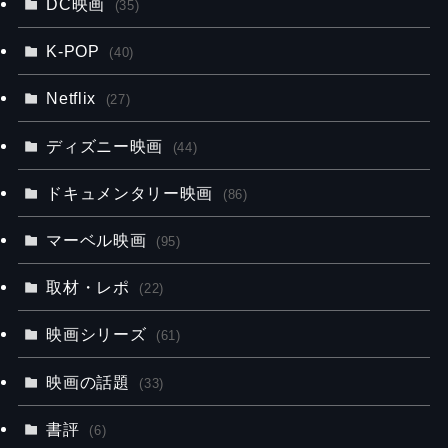
DC映画
(35)
K-POP
(40)
Netflix
(27)
ディズニー映画
(44)
ドキュメンタリー映画
(86)
マーベル映画
(95)
取材・レポ
(22)
映画シリーズ
(61)
映画の話題
(33)
書評
(6)