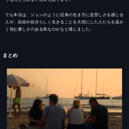
でも本当は、ジョンのように従来の生き方に息苦しさを感じる
人や、自由や自分らしく生きることを大切にした人たちを温か
く包む優しさのある島なのかなと感じました。
まとめ