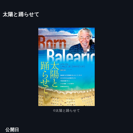
太陽と踊らせて
©太陽と踊らせて
公開日