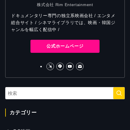
株式会社 Rim Entertainment
ドキュメンタリー専門の独立系映画会社 / エンタメ
総合サイト / シネマライブラリでは、映画・韓国ジ
ャンルを幅広く配信中 /
公式ホームページ
カテゴリー