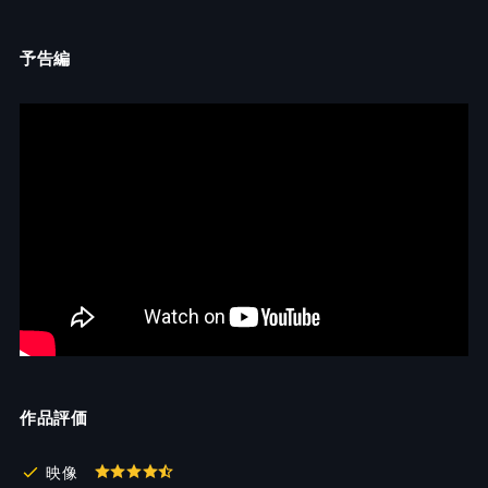
予告編
作品評価
映像