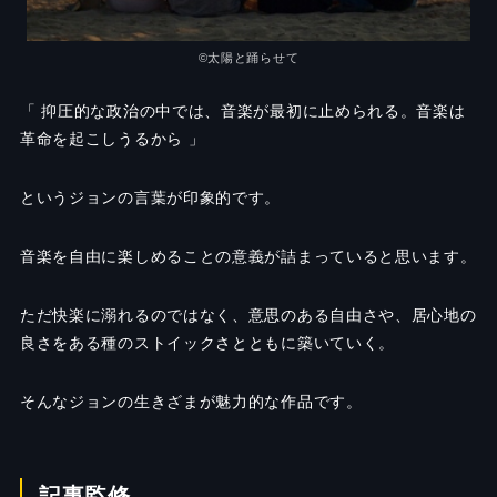
©太陽と踊らせて
「 抑圧的な政治の中では、音楽が最初に止められる。音楽は
革命を起こしうるから 」
というジョンの言葉が印象的です。
音楽を自由に楽しめることの意義が詰まっていると思います。
ただ快楽に溺れるのではなく、意思のある自由さや、居心地の
良さをある種のストイックさとともに築いていく。
そんなジョンの生きざまが魅力的な作品です。
記事監修