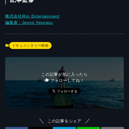
株式会社Rim Entertainment
編集者：Jeong Yeongsu
ドキュメンタリー映画
この記事が気に入ったら
フォローしてね！
この記事をシェア