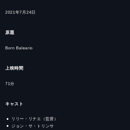
2021年7月24日
原題
Born Baleario
上映時間
71分
キャスト
リリー・リナエ（監督）
ジョン・サ・トリンサ