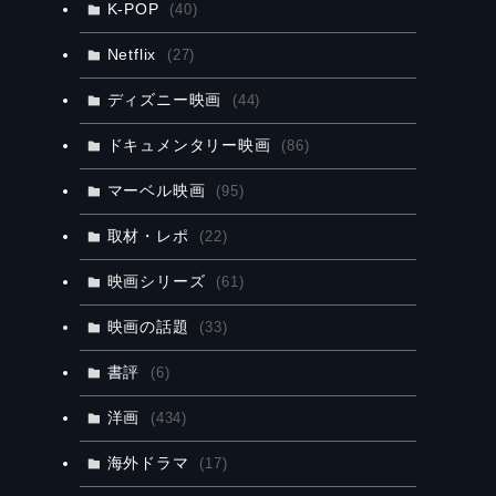
K-POP
(40)
Netflix
(27)
ディズニー映画
(44)
ドキュメンタリー映画
(86)
マーベル映画
(95)
取材・レポ
(22)
映画シリーズ
(61)
映画の話題
(33)
書評
(6)
洋画
(434)
海外ドラマ
(17)