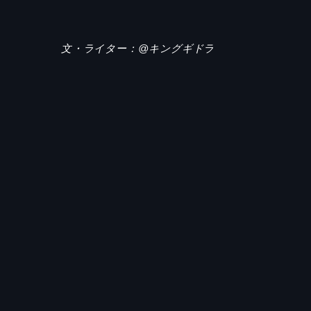
文・ライター：@キングギドラ