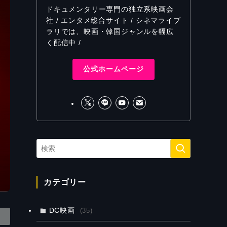
ドキュメンタリー専門の独立系映画会
社 / エンタメ総合サイト / シネマライブ
ラリでは、映画・韓国ジャンルを幅広
く配信中 /
公式ホームページ
カテゴリー
DC映画
(35)