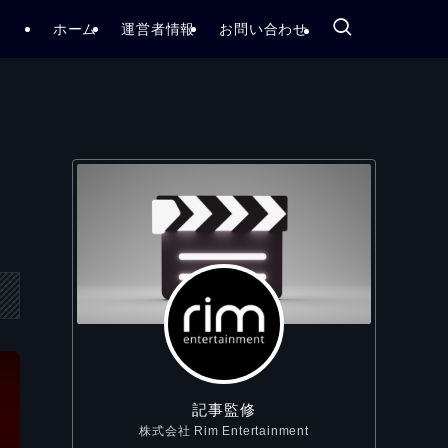
ホーム
運営者情報
お問い合わせ
記事監修
株式会社 Rim Entertainment