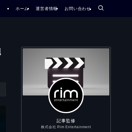
ホーム
運営者情報
お問い合わせ
題
記事監修
株式会社 Rim Entertainment