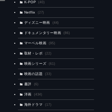
K-POP
(40)
Netflix
(27)
ディズニー映画
(44)
ドキュメンタリー映画
(86)
マーベル映画
(95)
取材・レポ
(22)
映画シリーズ
(61)
映画の話題
(33)
書評
(6)
洋画
(434)
海外ドラマ
(17)