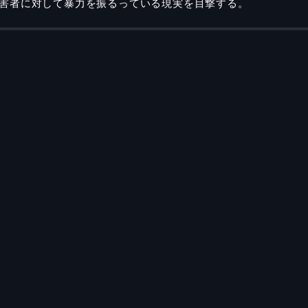
害者に対して暴力を振るっている現実を目撃する。