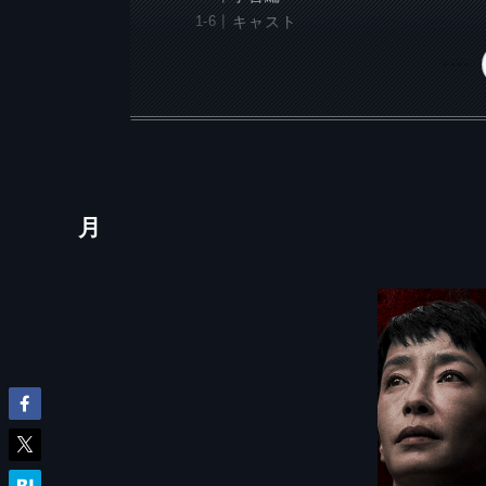
キャスト
月