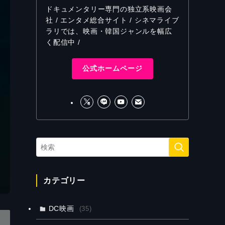
ドキュメンタリー専門の独立系映画会
社 / エンタメ総合サイト / シネマライブ
ラリでは、映画・韓国ジャンルを幅広
く配信中 /
公式ホームページ
カテゴリー
DC映画
(35)