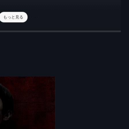
もっと見る