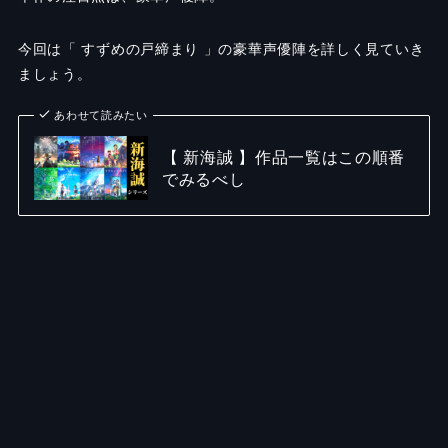
今回は「 すずめの戸締まり 」の豪華声優陣を詳しく見ていき
ましょう。
あわせて読みたい
【 新海誠 】作品一覧はこの順番
でみるべし