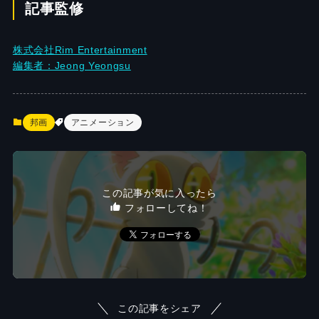
記事監修
株式会社Rim Entertainment
編集者：Jeong Yeongsu
邦画
アニメーション
この記事が気に入ったら
フォローしてね！
この記事をシェア