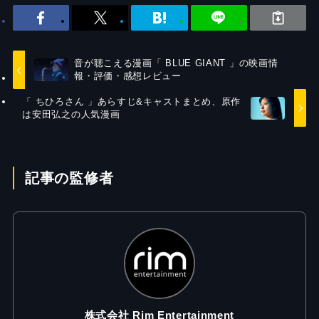
音が聴こえる漫画「 BLUE GIANT 」の映画情
報・評価・感想レビュー
「 ちひろさん 」あらすじ&キャストまとめ、原作
は安田弘之の人気漫画
記事の監修者
株式会社 Rim Entertainment