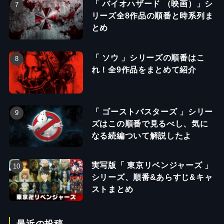
「 バイオハザード （映画）」シ
リーズ全8作品の順番と時系列ま
とめ
「 ソウ 」シリーズの順番はこ
れ！全9作品をまとめて紹介
「 ゴーストバスターズ 」シリー
ズはこの順番で見るべし、気に
なる続編ついて解説したよ
実写版「 東京リベンジャーズ 」
シリーズ、順番&あらすじ&キャ
ストまとめ