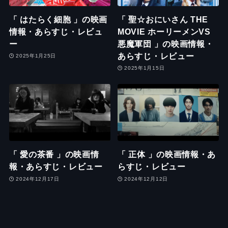
「 はたらく細胞 」の映画
「 聖☆おにいさん THE
情報・あらすじ・レビュ
MOVIE ホーリーメンVS
ー
悪魔軍団 」の映画情報・
あらすじ・レビュー
2025年1月25日
2025年1月15日
「 愛の茶番 」の映画情
「 正体 」の映画情報・あ
報・あらすじ・レビュー
らすじ・レビュー
2024年12月17日
2024年12月12日