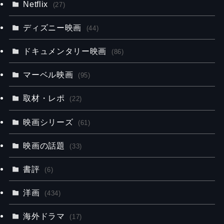
Netflix
(27)
ディズニー映画
(44)
ドキュメンタリー映画
(86)
マーベル映画
(95)
取材・レポ
(22)
映画シリーズ
(61)
映画の話題
(33)
書評
(6)
洋画
(434)
海外ドラマ
(17)