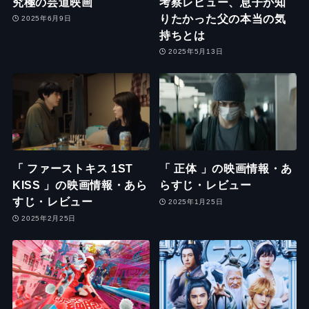
究極の芸道映画
考察レビュー、息子が知
りたかった父の本当の気
2025年6月9日
持ちとは
2025年5月13日
「 ファーストキス 1ST
「 正体 」の映画情報・あ
KISS 」の映画情報・あら
らすじ・レビュー
すじ・レビュー
2025年1月25日
2025年2月25日