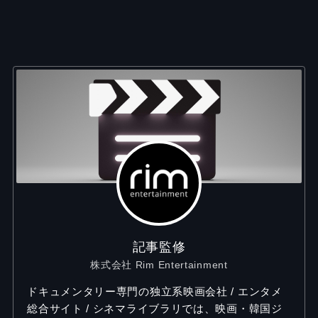
記事監修
株式会社 Rim Entertainment
ドキュメンタリー専門の独立系映画会社 / エンタメ
総合サイト / シネマライブラリでは、映画・韓国ジ