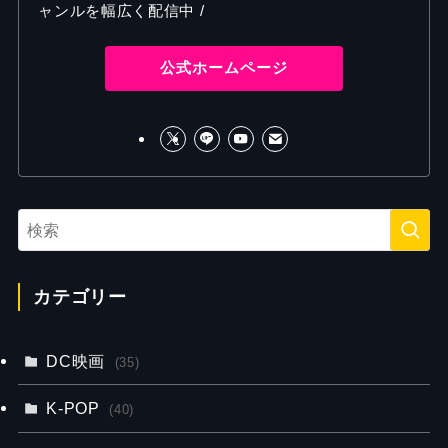
ャンルを幅広く配信中 /
公式ホームページ
カテゴリー
DC映画
(35)
K-POP
(40)