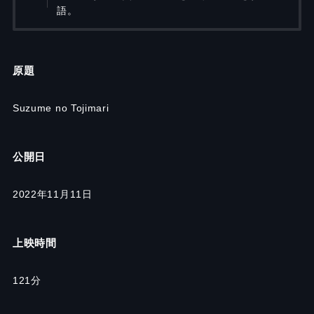
語。
原題
Suzume no Tojimari
公開日
2022年11月11日
上映時間
121分