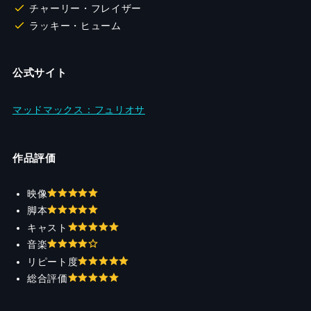
チャーリー・フレイザー
ラッキー・ヒューム
公式サイト
マッドマックス：フュリオサ
作品評価
映像
脚本
キャスト
音楽
リピート度
総合評価