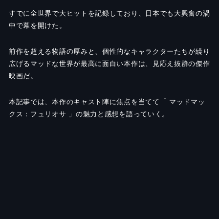
すでに全世界で大ヒットを記録しており、日本でも大興奮の渦
中で幕を開けた。
前作を超える物語の厚みと、個性的なキャラクターたちが繰り
広げるマッドな世界が最高に面白い本作は、見応え抜群の傑作
映画だ。
本記事では、本作のキャスト陣に焦点を当てて「 マッドマッ
クス：フュリオサ 」の魅力と感想を語っていく。