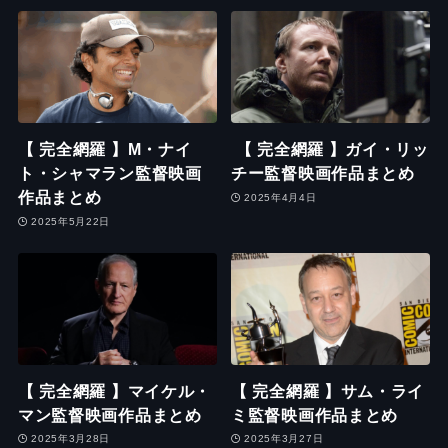
【 完全網羅 】M・ナイ
【 完全網羅 】ガイ・リッ
ト・シャマラン監督映画
チー監督映画作品まとめ
作品まとめ
2025年4月4日
2025年5月22日
【 完全網羅 】マイケル・
【 完全網羅 】サム・ライ
マン監督映画作品まとめ
ミ監督映画作品まとめ
2025年3月28日
2025年3月27日