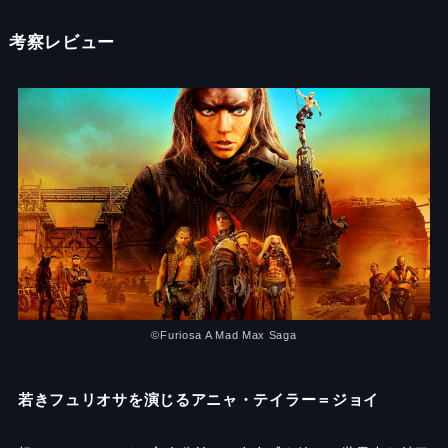
考察レビュー
©︎Furiosa A Mad Max Saga
若きフュリオサを演じるアニャ・テイラー＝ジョイ