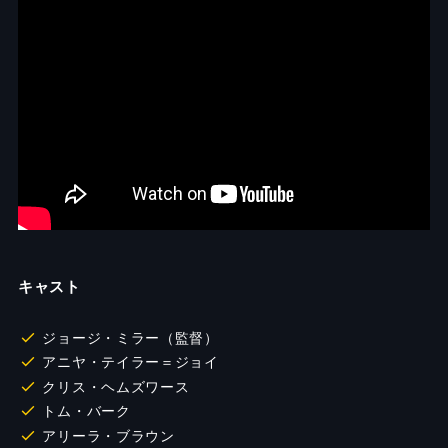
キャスト
ジョージ・ミラー（監督）
アニヤ・テイラー＝ジョイ
クリス・ヘムズワース
トム・バーク
アリーラ・ブラウン