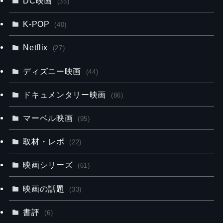
DC映画
(35)
K-POP
(40)
Netflix
(27)
ディズニー映画
(44)
ドキュメンタリー映画
(86)
マーベル映画
(95)
取材・レポ
(22)
映画シリーズ
(61)
映画の話題
(33)
書評
(6)