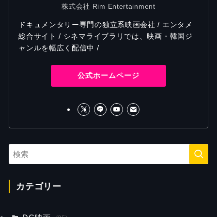
株式会社 Rim Entertainment
ドキュメンタリー専門の独立系映画会社 / エンタメ
総合サイト / シネマライブラリでは、映画・韓国ジ
ャンルを幅広く配信中 /
公式ホームページ
カテゴリー