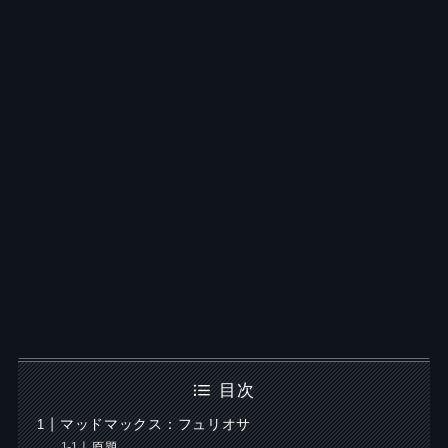
目次
マッドマックス：フュリオサ