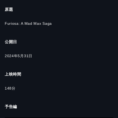
原題
Furiosa: A Mad Max Saga
公開日
2024年5月31日
上映時間
148分
予告編