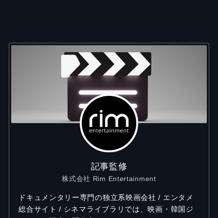
記事監修
株式会社 Rim Entertainment
ドキュメンタリー専門の独立系映画会社 / エンタメ
総合サイト / シネマライブラリでは、映画・韓国ジ