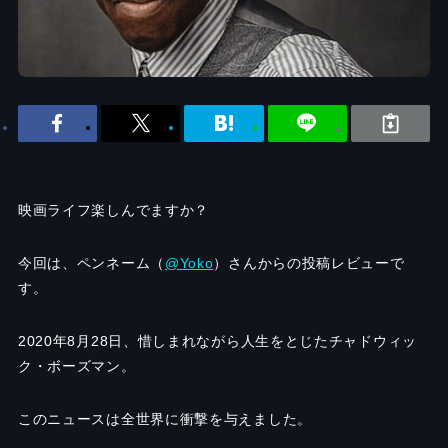
映画ライフ楽しんでますか？
今回は、ペンネーム（
@Yoko
）さんからの投稿レビューで
す。
2020年8月28日、惜しまれながら人生をとじたチャドウィッ
ク・ボーズマン。
このニュースは全世界に衝撃を与えました。