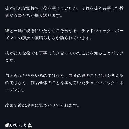
彼がどんな気持ちで役を演じていたか、それを彼と共演した役
者や監督たちが振り返ります。
彼と一緒に現場にいたからこそ分かる、チャドウィック・ボー
ズマンの演技の素晴らしさが語られています。
彼がどんな役でも丁寧に向き合っていたことを知ることができ
ます。
与えられた役をやるのではなく、自分の役のことだけを考える
のではなく、作品全体のことを考えていたチャドウィック・ボ
ーズマン。
改めて彼の凄さに気づかせてくれます。
嫌いだった点