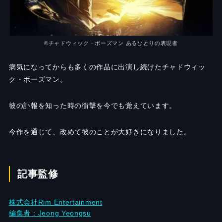
©チャドウィック・ボーズマン あるひとりの表現者
病気になってからも多くの作品に出演し続けたチャドウィッ
ク・ボーズマン。
彼の訃報を知った時の衝撃を今でも覚えています。
今作を通じて、改めて彼のことが大好きになりました。
記事監修
株式会社Rim Entertainment
編集者：Jeong Yeongsu