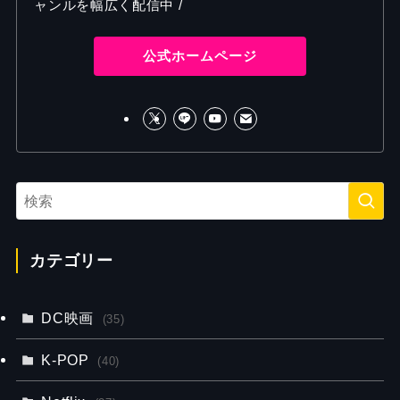
ャンルを幅広く配信中 /
公式ホームページ
カテゴリー
DC映画
(35)
K-POP
(40)