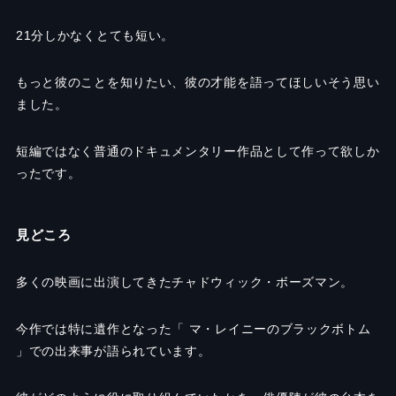
21
分しかなくとても短い。
もっと彼のことを知りたい、彼の才能を語ってほしいそう思い
ました。
短編ではなく普通のドキュメンタリー作品として作って欲しか
ったです。
見どころ
多くの映画に出演してきたチャドウィック・ボーズマン。
今作では特に遺作となった「 マ・レイニーのブラックボトム
」での出来事が語られています。