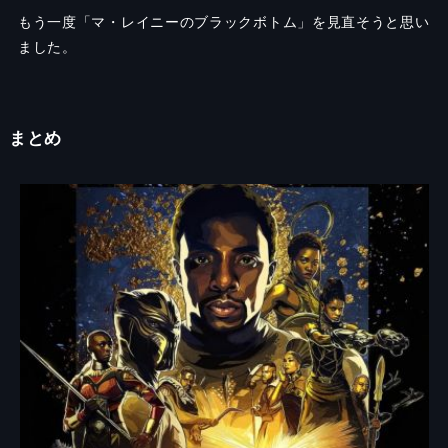
もう一度「マ・レイニーのブラックボトム」を見直そうと思い
ました。
まとめ