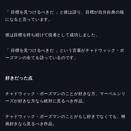
「 目標を見つけるべきだ 」と彼は語り、目標が自分自身の核
になると言っています。
彼は目標を持ち続けて役者として成功しました。
「 目標を見つけるべきだ 」という言葉がチャドウィック・ボ
ーズマンの全てを語っているのです。
好きだった点
チャドウィック・ボーズマンのことが好きな方、マーベルシリ
ーズが好きな方なら絶対に見るべき作品。
チャドウィック・ボーズマンのことがもし好きでなくても、映
画好きなら見るべき作品。