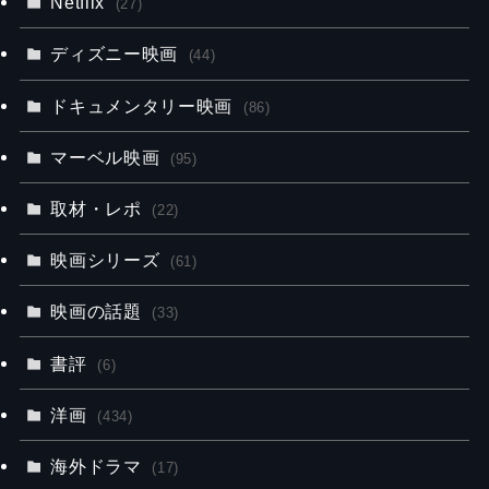
Netflix
(27)
ディズニー映画
(44)
ドキュメンタリー映画
(86)
マーベル映画
(95)
取材・レポ
(22)
映画シリーズ
(61)
映画の話題
(33)
書評
(6)
洋画
(434)
海外ドラマ
(17)