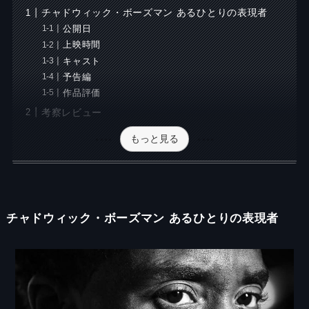
チャドウィック・ボーズマン あるひとりの表現者
公開日
上映時間
キャスト
予告編
作品評価
考察レビュー
もっと見る
チャドウィック・ボーズマン あるひとりの表現者