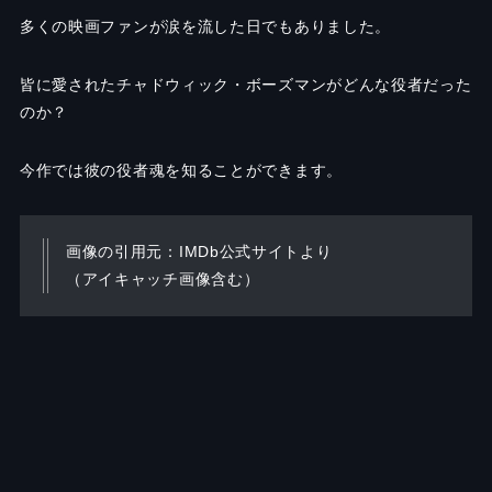
多くの映画ファンが涙を流した日でもありました。
皆に愛されたチャドウィック・ボーズマンがどんな役者だった
のか？
今作では彼の役者魂を知ることができます。
画像の引用元：IMDb公式サイトより
（アイキャッチ画像含む）