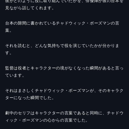
彼がどのように役に取り組んでいたかを、俳優陣が彼の台本を
見ながら話してくれます。
台本の隙間に書かれているチャドウィック・ボーズマンの言
葉。
それを読むと、どんな気持ちで役を演じていたかが分かりま
す。
監督は役者とキャラクターの境がなくなった瞬間があると言っ
ています。
それはまさしくチャドウィック・ボーズマンが、そのキャラク
ターになった瞬間でした。
劇中のセリフはキャラクターの言葉であると同時に、チャドウ
ィック・ボーズマンの心からの言葉でした。