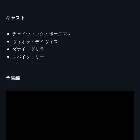
キャスト
チャドウィック・ボーズマン
ヴィオラ・デイヴィス
ダナイ・グリラ
スパイク・リー
予告編