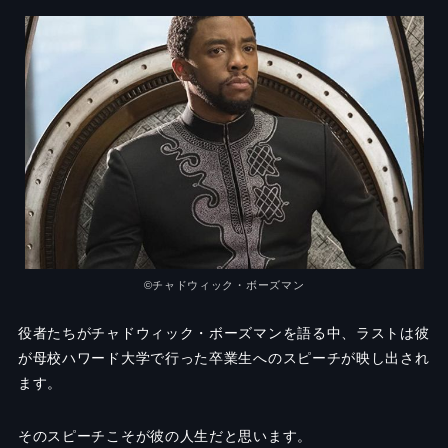
©チャドウィック・ボーズマン
役者たちがチャドウィック・ボーズマンを語る中、ラストは彼
が母校ハワード大学で行った卒業生へのスピーチが映し出され
ます。
そのスピーチこそが彼の人生だと思います。