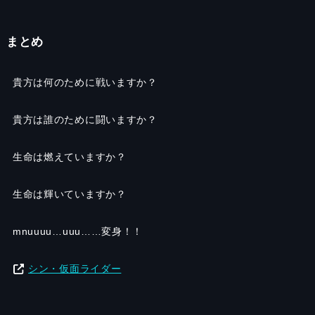
まとめ
貴方は何のために戦いますか？
貴方は誰のために闘いますか？
生命は燃えていますか？
生命は輝いていますか？
mnuuuu…uuu……変身！！
シン・仮面ライダー