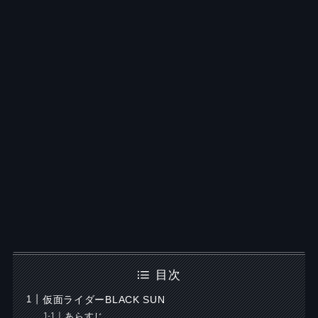
目次
仮面ライダーBLACK SUN
あらすじ