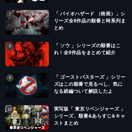
「 バイオハザード （映画）」シ
リーズ全8作品の順番と時系列ま
とめ
「 ソウ 」シリーズの順番はこ
れ！全9作品をまとめて紹介
「 ゴーストバスターズ 」シリー
ズはこの順番で見るべし、気に
なる続編ついて解説したよ
実写版「 東京リベンジャーズ 」
シリーズ、順番&あらすじ&キャ
ストまとめ