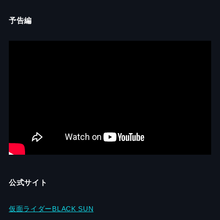
予告編
公式サイト
仮面ライダーBLACK SUN