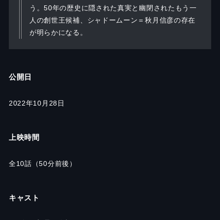
う。50年の歴史に隠された真実と幽閉されたもう一
人の創世王候補、シャドームーン＝秋月信彦の存在
が明らかになる。
公開日
2022年10月28日
上映時間
全10話（50分前後）
キャスト