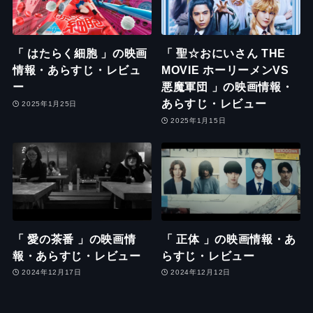
「 はたらく細胞 」の映画
「 聖☆おにいさん THE
情報・あらすじ・レビュ
MOVIE ホーリーメンVS
ー
悪魔軍団 」の映画情報・
あらすじ・レビュー
2025年1月25日
2025年1月15日
「 愛の茶番 」の映画情
「 正体 」の映画情報・あ
報・あらすじ・レビュー
らすじ・レビュー
2024年12月17日
2024年12月12日