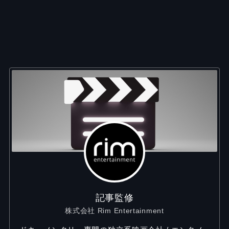
記事監修
株式会社 Rim Entertainment