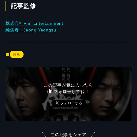
記事監修
株式会社Rim Entertainment
編集者：Jeong Yeongsu
邦画
この記事が気に入ったら
フォローしてね！
この記事をシェア