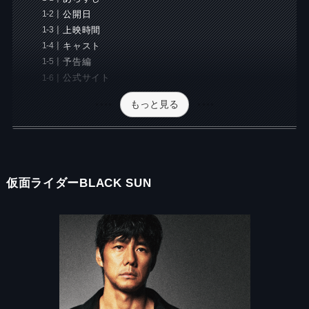
公開日
上映時間
キャスト
予告編
公式サイト
もっと見る
仮面ライダーBLACK SUN